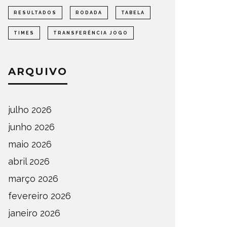
RESULTADOS
RODADA
TABELA
TIMES
TRANSFERÊNCIA JOGO
ARQUIVO
julho 2026
junho 2026
maio 2026
abril 2026
março 2026
fevereiro 2026
janeiro 2026