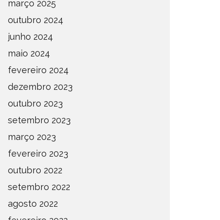
março 2025
outubro 2024
junho 2024
maio 2024
fevereiro 2024
dezembro 2023
outubro 2023
setembro 2023
março 2023
fevereiro 2023
outubro 2022
setembro 2022
agosto 2022