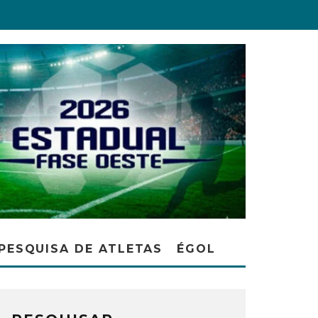
PESQUISA DE ATLETAS
ÉGOL