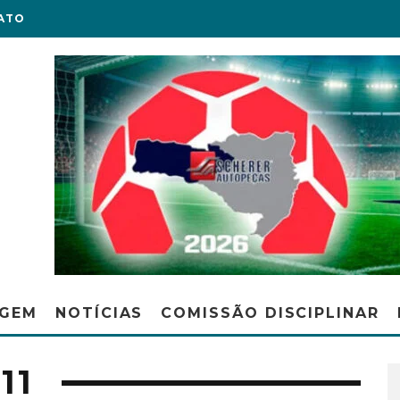
ATO
AGEM
NOTÍCIAS
COMISSÃO DISCIPLINAR
11