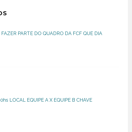
OS
FAZER PARTE DO QUADRO DA FCF QUE DIA
30hs LOCAL EQUIPE A X EQUIPE B CHAVE