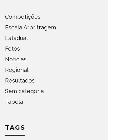
Competições
Escala Arbritragem
Estadual
Fotos
Notícias
Regional
Resultados
Sem categoria
Tabela
TAGS