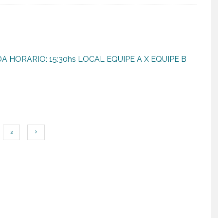
 HORARIO: 15:30hs LOCAL EQUIPE A X EQUIPE B
2