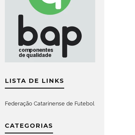
LISTA DE LINKS
Federação Catarinense de Futebol
CATEGORIAS