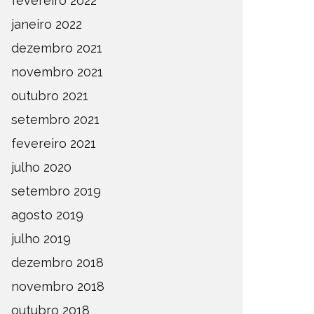
fevereiro 2022
janeiro 2022
dezembro 2021
novembro 2021
outubro 2021
setembro 2021
fevereiro 2021
julho 2020
setembro 2019
agosto 2019
julho 2019
dezembro 2018
novembro 2018
outubro 2018