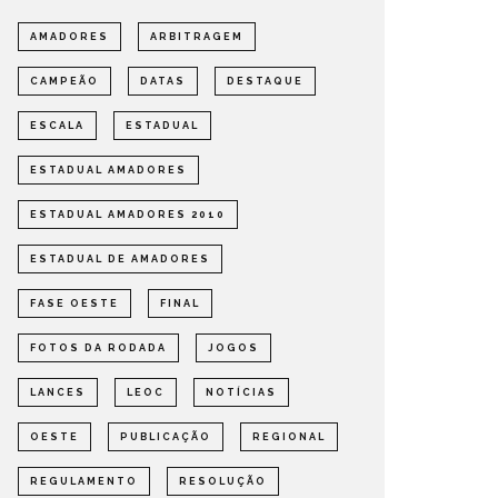
AMADORES
ARBITRAGEM
CAMPEÃO
DATAS
DESTAQUE
ESCALA
ESTADUAL
ESTADUAL AMADORES
ESTADUAL AMADORES 2010
ESTADUAL DE AMADORES
FASE OESTE
FINAL
FOTOS DA RODADA
JOGOS
LANCES
LEOC
NOTÍCIAS
OESTE
PUBLICAÇÃO
REGIONAL
REGULAMENTO
RESOLUÇÃO