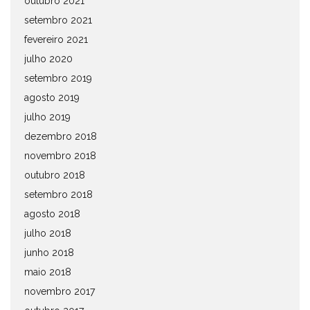
outubro 2021
setembro 2021
fevereiro 2021
julho 2020
setembro 2019
agosto 2019
julho 2019
dezembro 2018
novembro 2018
outubro 2018
setembro 2018
agosto 2018
julho 2018
junho 2018
maio 2018
novembro 2017