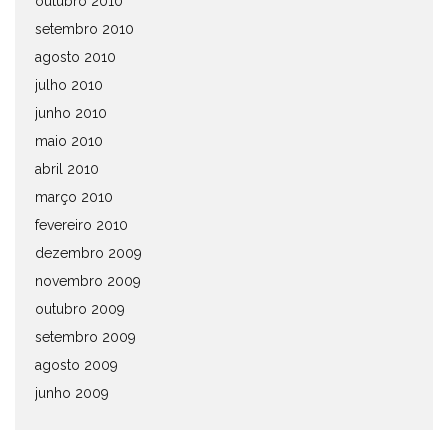
outubro 2010
setembro 2010
agosto 2010
julho 2010
junho 2010
maio 2010
abril 2010
março 2010
fevereiro 2010
dezembro 2009
novembro 2009
outubro 2009
setembro 2009
agosto 2009
junho 2009