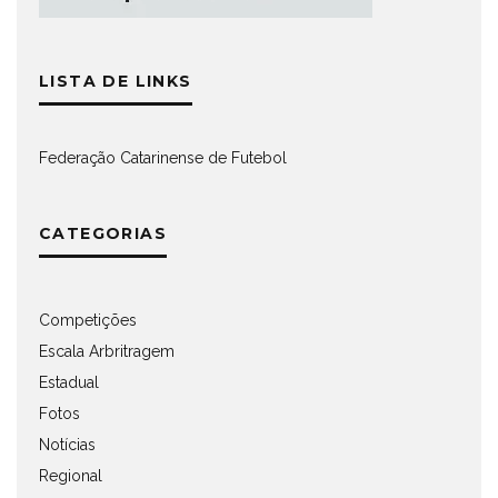
LISTA DE LINKS
Federação Catarinense de Futebol
CATEGORIAS
Competições
Escala Arbritragem
Estadual
Fotos
Notícias
Regional