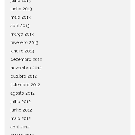
julho 2013
junho 2013
maio 2013
abril 2013
março 2013
fevereiro 2013
janeiro 2013
dezembro 2012
novembro 2012
outubro 2012
setembro 2012
agosto 2012
julho 2012
junho 2012
maio 2012
abril 2012