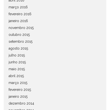
abril 2016
março 2016
fevereiro 2016
janeiro 2016
novembro 2015
outubro 2015
setembro 2015
agosto 2015
julho 2015
junho 2015
maio 2015
abril 2015
março 2015
fevereiro 2015
janeiro 2015
dezembro 2014