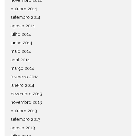
novembro 2014
outubro 2014
setembro 2014
agosto 2014
julho 2014
junho 2014
maio 2014
abril 2014
março 2014
fevereiro 2014
janeiro 2014
dezembro 2013
novembro 2013
outubro 2013
setembro 2013
agosto 2013