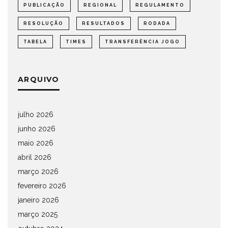
PUBLICAÇÃO
REGIONAL
REGULAMENTO
RESOLUÇÃO
RESULTADOS
RODADA
TABELA
TIMES
TRANSFERÊNCIA JOGO
ARQUIVO
julho 2026
junho 2026
maio 2026
abril 2026
março 2026
fevereiro 2026
janeiro 2026
março 2025