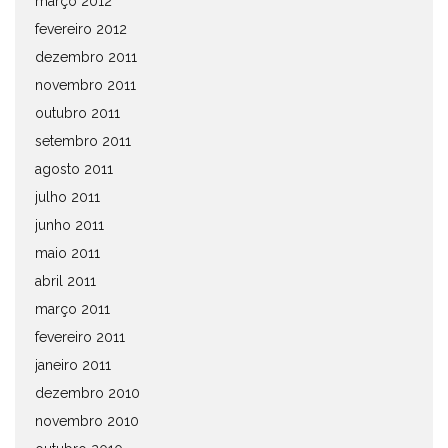
março 2012
fevereiro 2012
dezembro 2011
novembro 2011
outubro 2011
setembro 2011
agosto 2011
julho 2011
junho 2011
maio 2011
abril 2011
março 2011
fevereiro 2011
janeiro 2011
dezembro 2010
novembro 2010