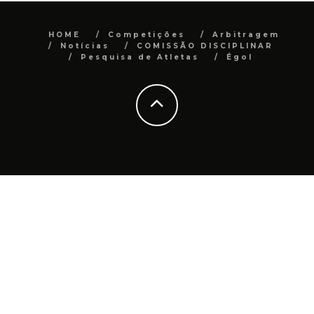
HOME
Competições
Arbitragem
Notícias
COMISSÃO DISCIPLINAR
Pesquisa de Atletas
Égol