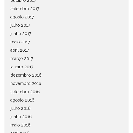
outubro 2017
setembro 2017
agosto 2017
julho 2017
junho 2017
maio 2017
abril 2017
março 2017
janeiro 2017
dezembro 2016
novembro 2016
setembro 2016
agosto 2016
julho 2016
junho 2016
maio 2016