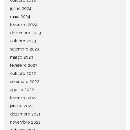
outubro 2024
junho 2024
maio 2024
fevereiro 2024
dezembro 2023
outubro 2023
setembro 2023
março 2023
fevereiro 2023
outubro 2022
setembro 2022
agosto 2022
fevereiro 2022
janeiro 2022
dezembro 2021
novembro 2021