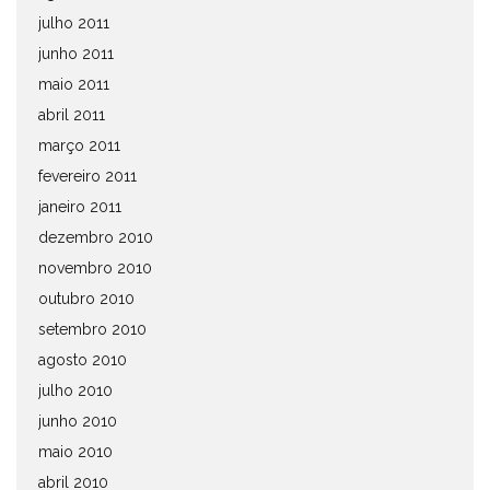
julho 2011
junho 2011
maio 2011
abril 2011
março 2011
fevereiro 2011
janeiro 2011
dezembro 2010
novembro 2010
outubro 2010
setembro 2010
agosto 2010
julho 2010
junho 2010
maio 2010
abril 2010