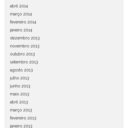
abril 2014
março 2014
fevereiro 2014
janeiro 2014
dezembro 2013
novembro 2013
outubro 2013
setembro 2013
agosto 2013
julho 2013
junho 2013
maio 2013
abril 2013
março 2013
fevereiro 2013
janeiro 2013