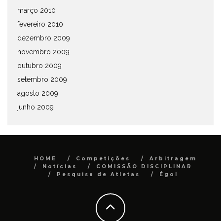
março 2010
fevereiro 2010
dezembro 2009
novembro 2009
outubro 2009
setembro 2009
agosto 2009
junho 2009
HOME
Competições
Arbitragem
Notícias
COMISSÃO DISCIPLINAR
Pesquisa de Atletas
Égol