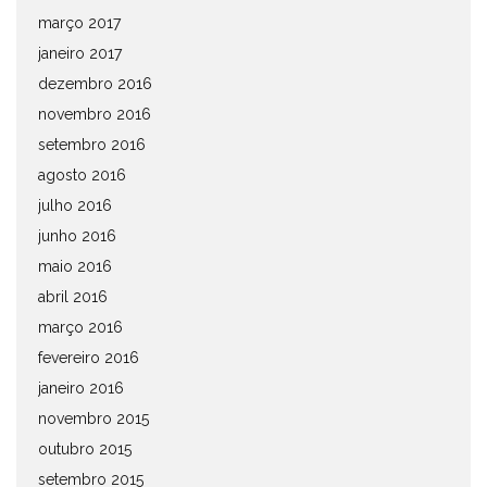
março 2017
janeiro 2017
dezembro 2016
novembro 2016
setembro 2016
agosto 2016
julho 2016
junho 2016
maio 2016
abril 2016
março 2016
fevereiro 2016
janeiro 2016
novembro 2015
outubro 2015
setembro 2015