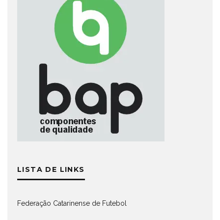
LISTA DE LINKS
Federação Catarinense de Futebol