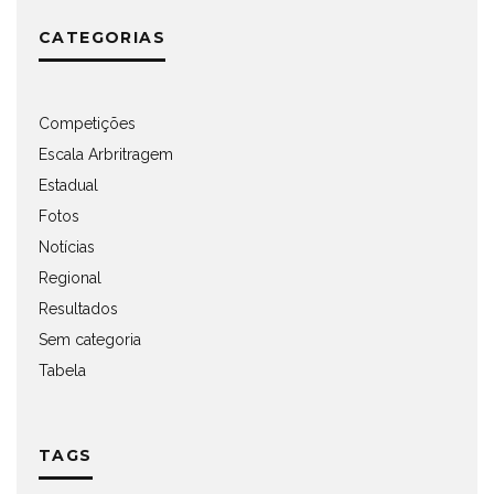
CATEGORIAS
Competições
Escala Arbritragem
Estadual
Fotos
Notícias
Regional
Resultados
Sem categoria
Tabela
TAGS