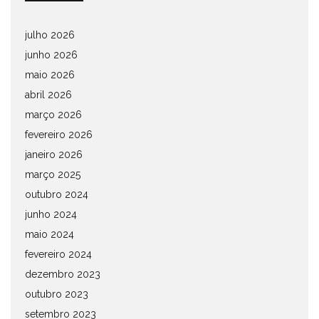
julho 2026
junho 2026
maio 2026
abril 2026
março 2026
fevereiro 2026
janeiro 2026
março 2025
outubro 2024
junho 2024
maio 2024
fevereiro 2024
dezembro 2023
outubro 2023
setembro 2023