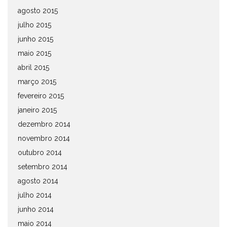
agosto 2015
julho 2015
junho 2015
maio 2015
abril 2015
março 2015
fevereiro 2015
janeiro 2015
dezembro 2014
novembro 2014
outubro 2014
setembro 2014
agosto 2014
julho 2014
junho 2014
maio 2014