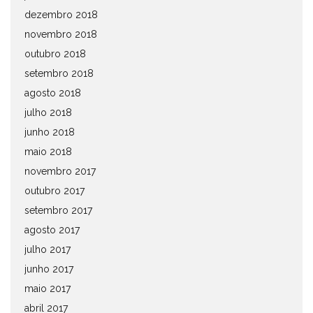
dezembro 2018
novembro 2018
outubro 2018
setembro 2018
agosto 2018
julho 2018
junho 2018
maio 2018
novembro 2017
outubro 2017
setembro 2017
agosto 2017
julho 2017
junho 2017
maio 2017
abril 2017