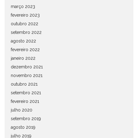
março 2023
fevereiro 2023
outubro 2022
setembro 2022
agosto 2022
fevereiro 2022
janeiro 2022
dezembro 2021
novembro 2021
outubro 2021
setembro 2021
fevereiro 2021
julho 2020
setembro 2019
agosto 2019
julho 2019