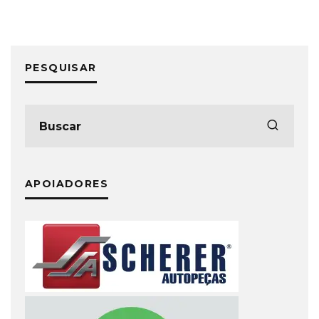
PESQUISAR
APOIADORES