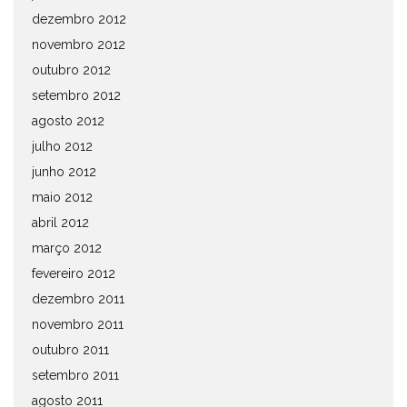
dezembro 2012
novembro 2012
outubro 2012
setembro 2012
agosto 2012
julho 2012
junho 2012
maio 2012
abril 2012
março 2012
fevereiro 2012
dezembro 2011
novembro 2011
outubro 2011
setembro 2011
agosto 2011