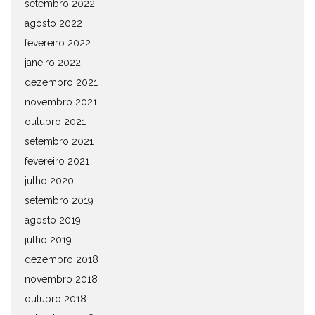
setembro 2022
agosto 2022
fevereiro 2022
janeiro 2022
dezembro 2021
novembro 2021
outubro 2021
setembro 2021
fevereiro 2021
julho 2020
setembro 2019
agosto 2019
julho 2019
dezembro 2018
novembro 2018
outubro 2018