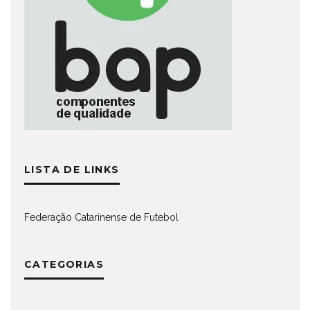
LISTA DE LINKS
Federação Catarinense de Futebol
CATEGORIAS