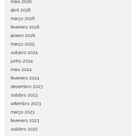
maio 2026
abril 2026
março 2026
fevereiro 2026
janeiro 2026
março 2025
outubro 2024
junho 2024
maio 2024
fevereiro 2024
dezembro 2023
outubro 2023
setembro 2023
março 2023
fevereiro 2023
outubro 2022