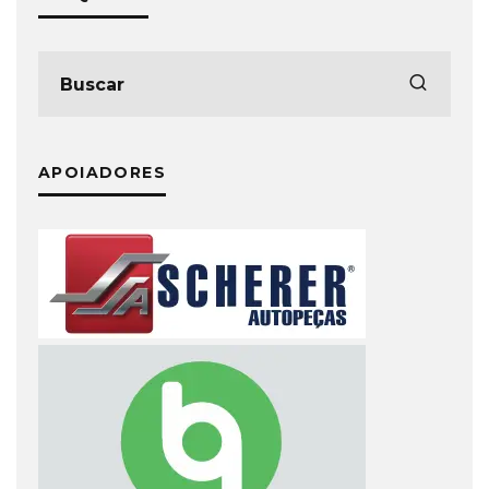
APOIADORES