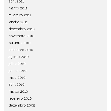
abril 2011
março 2011
fevereiro 2011
janeiro 2011
dezembro 2010
novembro 2010
outubro 2010
setembro 2010
agosto 2010
julho 2010
junho 2010
maio 2010
abril 2010
março 2010
fevereiro 2010
dezembro 2009