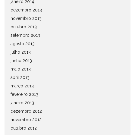
janeiro 2014
dezembro 2013
novembro 2013
outubro 2013
setembro 2013
agosto 2013
julho 2013
junho 2013
maio 2013
abril 2013
março 2013
fevereiro 2013
janeiro 2013
dezembro 2012
novembro 2012
outubro 2012