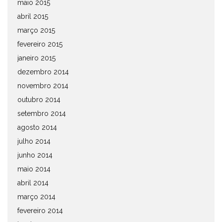
maio 2015
abril 2015
março 2015
fevereiro 2015
janeiro 2015
dezembro 2014
novembro 2014
outubro 2014
setembro 2014
agosto 2014
julho 2014
junho 2014
maio 2014
abril 2014
março 2014
fevereiro 2014