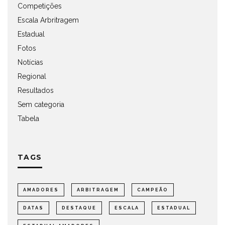
Competições
Escala Arbritragem
Estadual
Fotos
Notícias
Regional
Resultados
Sem categoria
Tabela
TAGS
AMADORES
ARBITRAGEM
CAMPEÃO
DATAS
DESTAQUE
ESCALA
ESTADUAL