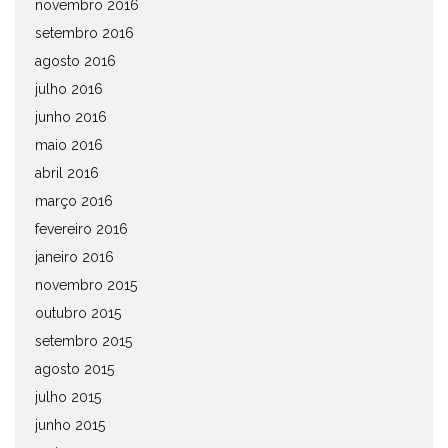
novembro 2016
setembro 2016
agosto 2016
julho 2016
junho 2016
maio 2016
abril 2016
março 2016
fevereiro 2016
janeiro 2016
novembro 2015
outubro 2015
setembro 2015
agosto 2015
julho 2015
junho 2015