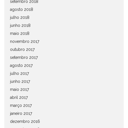
setembro 2018
agosto 2018
julho 2018
junho 2018
maio 2018
novembro 2017
outubro 2017
setembro 2017
agosto 2017
julho 2017
junho 2017
maio 2017
abril 2017
março 2017
janeiro 2017
dezembro 2016