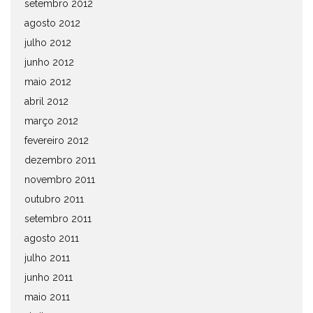
setembro 2012
agosto 2012
julho 2012
junho 2012
maio 2012
abril 2012
março 2012
fevereiro 2012
dezembro 2011
novembro 2011
outubro 2011
setembro 2011
agosto 2011
julho 2011
junho 2011
maio 2011