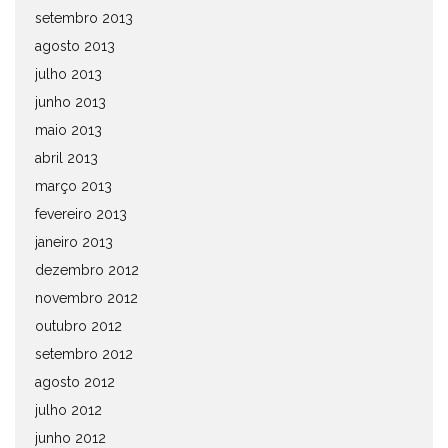
setembro 2013
agosto 2013
julho 2013
junho 2013
maio 2013
abril 2013
março 2013
fevereiro 2013
janeiro 2013
dezembro 2012
novembro 2012
outubro 2012
setembro 2012
agosto 2012
julho 2012
junho 2012