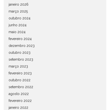
janeiro 2026
março 2025
outubro 2024
junho 2024
maio 2024
fevereiro 2024
dezembro 2023
outubro 2023
setembro 2023
março 2023
fevereiro 2023
outubro 2022
setembro 2022
agosto 2022
fevereiro 2022
janeiro 2022