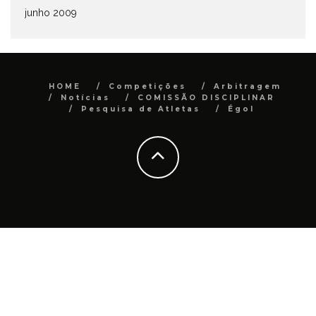
junho 2009
HOME
Competições
Arbitragem
Notícias
COMISSÃO DISCIPLINAR
Pesquisa de Atletas
Égol