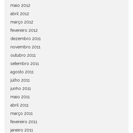
maio 2012
abril 2012
março 2012
fevereiro 2012
dezembro 2011
novembro 2011
outubro 2011
setembro 2011
agosto 2011
julho 2011
junho 2011
maio 2011
abril 2011
março 2011
fevereiro 2011
janeiro 2011