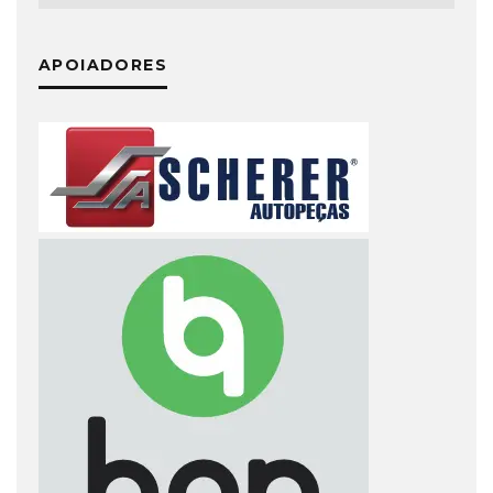
APOIADORES