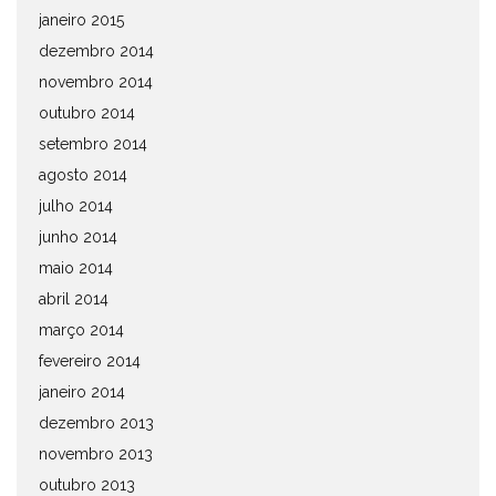
janeiro 2015
dezembro 2014
novembro 2014
outubro 2014
setembro 2014
agosto 2014
julho 2014
junho 2014
maio 2014
abril 2014
março 2014
fevereiro 2014
janeiro 2014
dezembro 2013
novembro 2013
outubro 2013