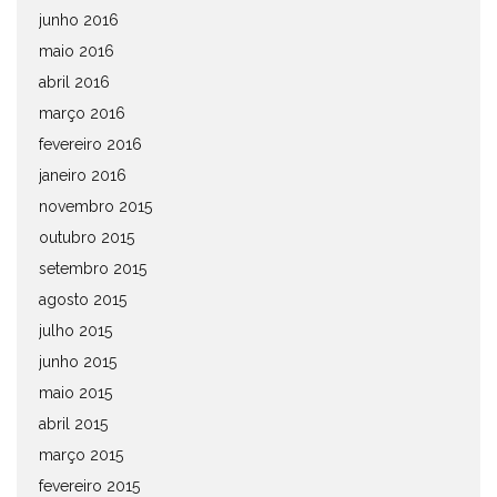
junho 2016
maio 2016
abril 2016
março 2016
fevereiro 2016
janeiro 2016
novembro 2015
outubro 2015
setembro 2015
agosto 2015
julho 2015
junho 2015
maio 2015
abril 2015
março 2015
fevereiro 2015