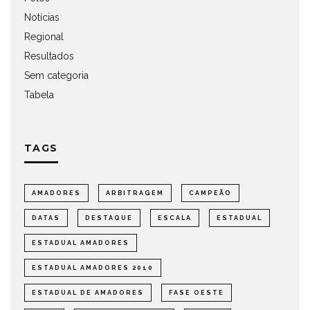
Notícias
Regional
Resultados
Sem categoria
Tabela
TAGS
AMADORES
ARBITRAGEM
CAMPEÃO
DATAS
DESTAQUE
ESCALA
ESTADUAL
ESTADUAL AMADORES
ESTADUAL AMADORES 2010
ESTADUAL DE AMADORES
FASE OESTE