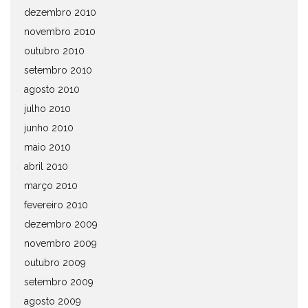
dezembro 2010
novembro 2010
outubro 2010
setembro 2010
agosto 2010
julho 2010
junho 2010
maio 2010
abril 2010
março 2010
fevereiro 2010
dezembro 2009
novembro 2009
outubro 2009
setembro 2009
agosto 2009