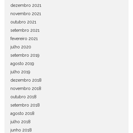
dezembro 2021
novembro 2021
outubro 2021
setembro 2021
fevereiro 2021
julho 2020
setembro 2019
agosto 2019
julho 2019
dezembro 2018
novembro 2018
outubro 2018
setembro 2018
agosto 2018
julho 2018
junho 2018