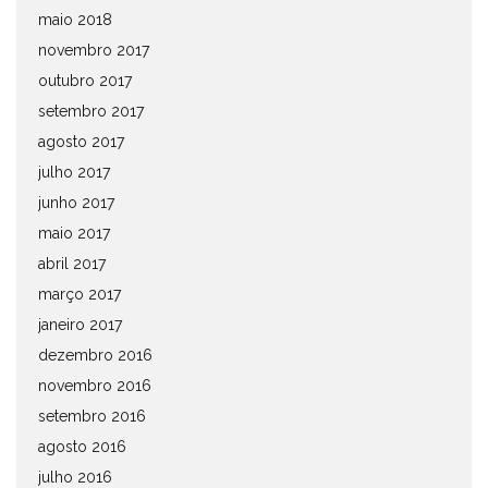
maio 2018
novembro 2017
outubro 2017
setembro 2017
agosto 2017
julho 2017
junho 2017
maio 2017
abril 2017
março 2017
janeiro 2017
dezembro 2016
novembro 2016
setembro 2016
agosto 2016
julho 2016