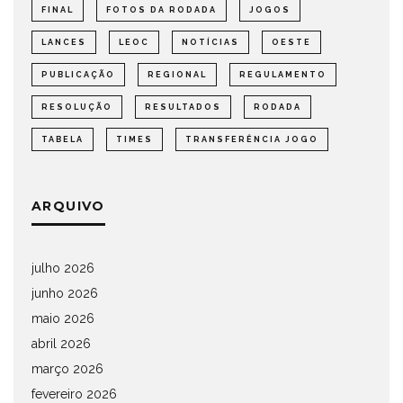
FINAL
FOTOS DA RODADA
JOGOS
LANCES
LEOC
NOTÍCIAS
OESTE
PUBLICAÇÃO
REGIONAL
REGULAMENTO
RESOLUÇÃO
RESULTADOS
RODADA
TABELA
TIMES
TRANSFERÊNCIA JOGO
ARQUIVO
julho 2026
junho 2026
maio 2026
abril 2026
março 2026
fevereiro 2026