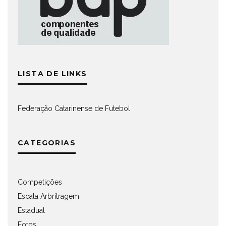
LISTA DE LINKS
Federação Catarinense de Futebol
CATEGORIAS
Competições
Escala Arbritragem
Estadual
Fotos