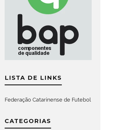
LISTA DE LINKS
Federação Catarinense de Futebol
CATEGORIAS