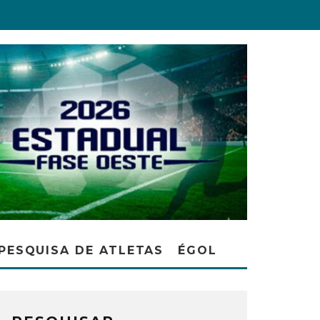
PESQUISA DE ATLETAS
ÉGOL