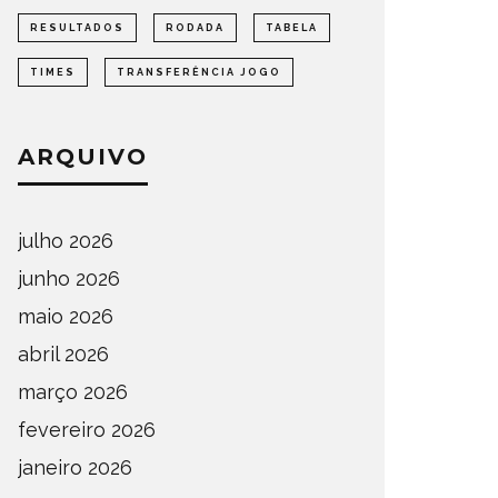
RESULTADOS
RODADA
TABELA
TIMES
TRANSFERÊNCIA JOGO
ARQUIVO
julho 2026
junho 2026
maio 2026
abril 2026
março 2026
fevereiro 2026
janeiro 2026