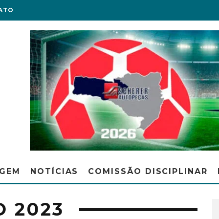
ATO
AGEM
NOTÍCIAS
COMISSÃO DISCIPLINAR
 2023