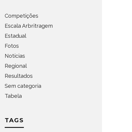
Competições
Escala Arbritragem
Estadual
Fotos
Notícias
Regional
Resultados
Sem categoria
Tabela
TAGS