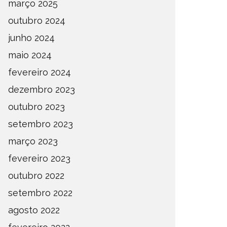
março 2025
outubro 2024
junho 2024
maio 2024
fevereiro 2024
dezembro 2023
outubro 2023
setembro 2023
março 2023
fevereiro 2023
outubro 2022
setembro 2022
agosto 2022