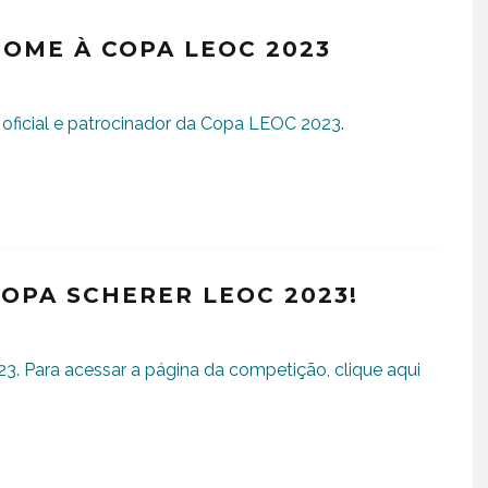
OME À COPA LEOC 2023
oficial e patrocinador da Copa LEOC 2023.
OPA SCHERER LEOC 2023!
. Para acessar a página da competição, clique aqui