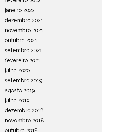
fevereiro 2022
janeiro 2022
dezembro 2021
novembro 2021
outubro 2021
setembro 2021
fevereiro 2021
julho 2020
setembro 2019
agosto 2019
julho 2019
dezembro 2018
novembro 2018
outubro 2018