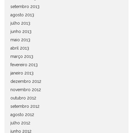
setembro 2013
agosto 2013
julho 2013
junho 2013
maio 2013
abril 2013
março 2013
fevereiro 2013
janeiro 2013
dezembro 2012
novembro 2012
outubro 2012
setembro 2012
agosto 2012
julho 2012
junho 2012