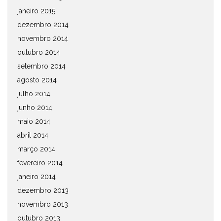
janeiro 2015
dezembro 2014
novembro 2014
outubro 2014
setembro 2014
agosto 2014
julho 2014
junho 2014
maio 2014
abril 2014
março 2014
fevereiro 2014
janeiro 2014
dezembro 2013
novembro 2013
outubro 2013