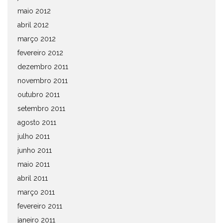
maio 2012
abril 2012
março 2012
fevereiro 2012
dezembro 2011
novembro 2011
outubro 2011
setembro 2011
agosto 2011
julho 2011
junho 2011
maio 2011
abril 2011
março 2011
fevereiro 2011
janeiro 2011