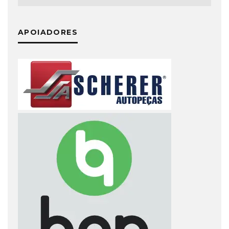
APOIADORES