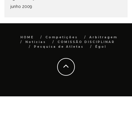
junho 2009
HOME
Competições
Arbitragem
Notícias
COMISSÃO DISCIPLINAR
Pesquisa de Atletas
Égol