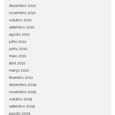
dezembro 2010
novembro 2010
outubro 2010
setembro 2010
agosto 2010
julho 2010
junho 2010
maio 2010
abril 2010
março 2010
fevereiro 2010
dezembro 2009
novembro 2009
outubro 2009
setembro 2009
agosto 2009