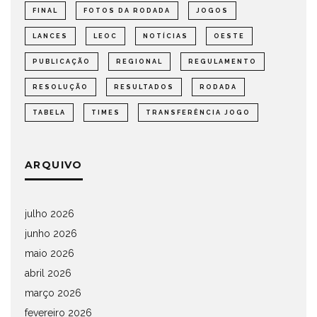
FINAL
FOTOS DA RODADA
JOGOS
LANCES
LEOC
NOTÍCIAS
OESTE
PUBLICAÇÃO
REGIONAL
REGULAMENTO
RESOLUÇÃO
RESULTADOS
RODADA
TABELA
TIMES
TRANSFERÊNCIA JOGO
ARQUIVO
julho 2026
junho 2026
maio 2026
abril 2026
março 2026
fevereiro 2026