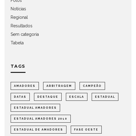
Fotos
Notícias
Regional
Resultados
Sem categoria
Tabela
TAGS
AMADORES
ARBITRAGEM
CAMPEÃO
DATAS
DESTAQUE
ESCALA
ESTADUAL
ESTADUAL AMADORES
ESTADUAL AMADORES 2010
ESTADUAL DE AMADORES
FASE OESTE