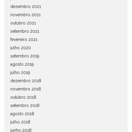
dezembro 2021
novembro 2021
outubro 2021
setembro 2021
fevereiro 2021
julho 2020
setembro 2019
agosto 2019
julho 2019
dezembro 2018
novembro 2018
outubro 2018
setembro 2018
agosto 2018
julho 2018
junho 2018