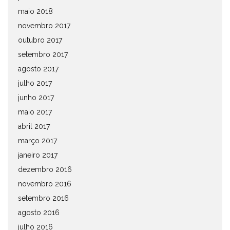
maio 2018
novembro 2017
outubro 2017
setembro 2017
agosto 2017
julho 2017
junho 2017
maio 2017
abril 2017
março 2017
janeiro 2017
dezembro 2016
novembro 2016
setembro 2016
agosto 2016
julho 2016