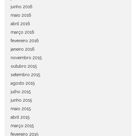
junho 2016
maio 2016
abril 2016
março 2016
fevereiro 2016
janeiro 2016
novembro 2015
outubro 2015
setembro 2015
agosto 2015
julho 2015
junho 2015
maio 2015
abril 2015
março 2015
fevereiro 2015