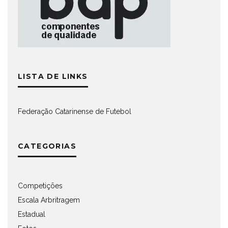
LISTA DE LINKS
Federação Catarinense de Futebol
CATEGORIAS
Competições
Escala Arbritragem
Estadual