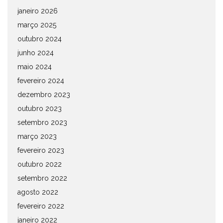
janeiro 2026
março 2025
outubro 2024
junho 2024
maio 2024
fevereiro 2024
dezembro 2023
outubro 2023
setembro 2023
março 2023
fevereiro 2023
outubro 2022
setembro 2022
agosto 2022
fevereiro 2022
janeiro 2022