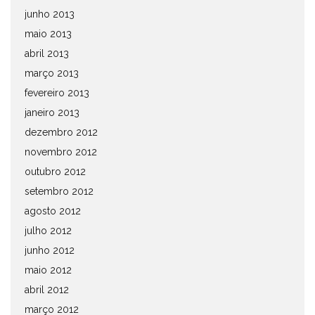
junho 2013
maio 2013
abril 2013
março 2013
fevereiro 2013
janeiro 2013
dezembro 2012
novembro 2012
outubro 2012
setembro 2012
agosto 2012
julho 2012
junho 2012
maio 2012
abril 2012
março 2012