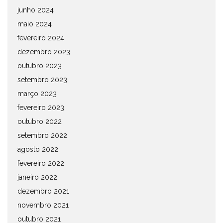
junho 2024
maio 2024
fevereiro 2024
dezembro 2023
outubro 2023
setembro 2023
março 2023
fevereiro 2023
outubro 2022
setembro 2022
agosto 2022
fevereiro 2022
janeiro 2022
dezembro 2021
novembro 2021
outubro 2021