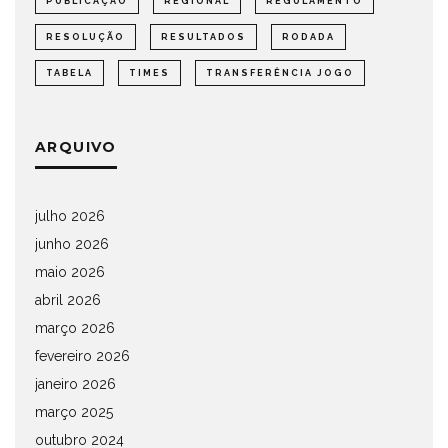
PUBLICAÇÃO
REGIONAL
REGULAMENTO
RESOLUÇÃO
RESULTADOS
RODADA
TABELA
TIMES
TRANSFERÊNCIA JOGO
ARQUIVO
julho 2026
junho 2026
maio 2026
abril 2026
março 2026
fevereiro 2026
janeiro 2026
março 2025
outubro 2024