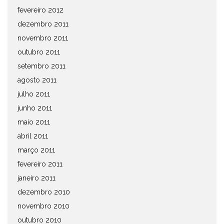
fevereiro 2012
dezembro 2011
novembro 2011
outubro 2011
setembro 2011
agosto 2011
julho 2011
junho 2011
maio 2011
abril 2011
março 2011
fevereiro 2011
janeiro 2011
dezembro 2010
novembro 2010
outubro 2010