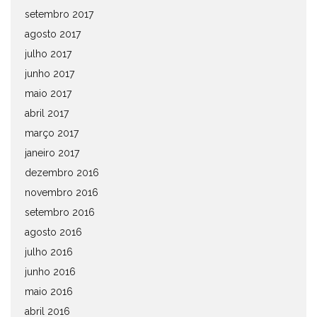
setembro 2017
agosto 2017
julho 2017
junho 2017
maio 2017
abril 2017
março 2017
janeiro 2017
dezembro 2016
novembro 2016
setembro 2016
agosto 2016
julho 2016
junho 2016
maio 2016
abril 2016