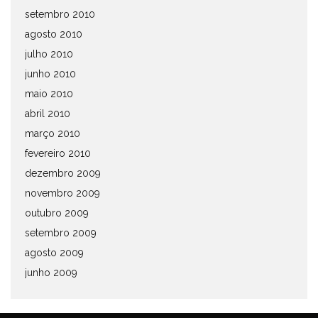
setembro 2010
agosto 2010
julho 2010
junho 2010
maio 2010
abril 2010
março 2010
fevereiro 2010
dezembro 2009
novembro 2009
outubro 2009
setembro 2009
agosto 2009
junho 2009