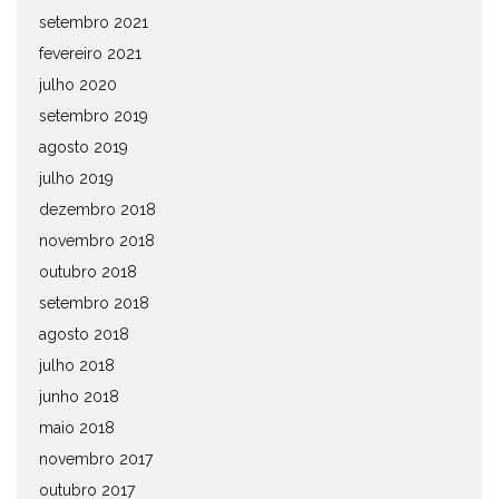
setembro 2021
fevereiro 2021
julho 2020
setembro 2019
agosto 2019
julho 2019
dezembro 2018
novembro 2018
outubro 2018
setembro 2018
agosto 2018
julho 2018
junho 2018
maio 2018
novembro 2017
outubro 2017