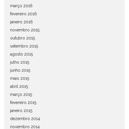
março 2016
fevereiro 2016
janeiro 2016
novembro 2015
outubro 2015
setembro 2015
agosto 2015
julho 2015
junho 2015
maio 2015
abril 2015
março 2015
fevereiro 2015
janeiro 2015
dezembro 2014
novembro 2014