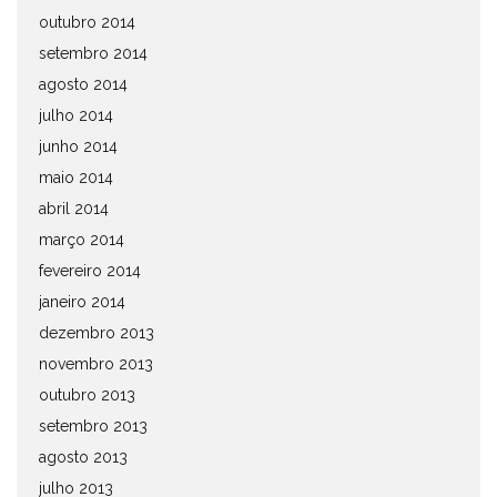
outubro 2014
setembro 2014
agosto 2014
julho 2014
junho 2014
maio 2014
abril 2014
março 2014
fevereiro 2014
janeiro 2014
dezembro 2013
novembro 2013
outubro 2013
setembro 2013
agosto 2013
julho 2013