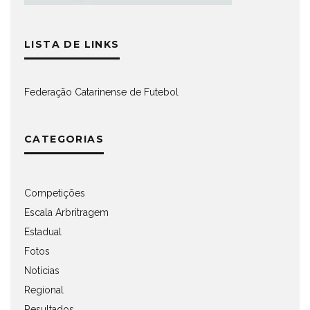
LISTA DE LINKS
Federação Catarinense de Futebol
CATEGORIAS
Competições
Escala Arbritragem
Estadual
Fotos
Notícias
Regional
Resultados