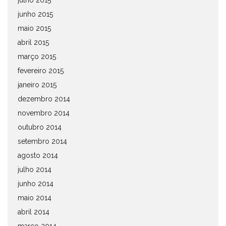
julho 2015
junho 2015
maio 2015
abril 2015
março 2015
fevereiro 2015
janeiro 2015
dezembro 2014
novembro 2014
outubro 2014
setembro 2014
agosto 2014
julho 2014
junho 2014
maio 2014
abril 2014