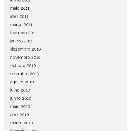
junho 2011
maio 2011
abril 2011
março 2011
fevereiro 2011
janeiro 2011
dezembro 2010
novembro 2010
outubro 2010
setembro 2010
agosto 2010
julho 2010
junho 2010
maio 2010
abril 2010
março 2010