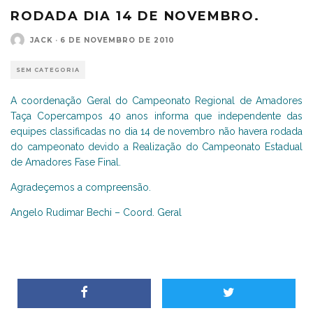
RODADA DIA 14 DE NOVEMBRO.
JACK
·
6 DE NOVEMBRO DE 2010
SEM CATEGORIA
A coordenação Geral do Campeonato Regional de Amadores
Taça Copercampos 40 anos informa que independente das
equipes classificadas no dia 14 de novembro não havera rodada
do campeonato devido a Realização do Campeonato Estadual
de Amadores Fase Final.
Agradeçemos a compreensão.
Angelo Rudimar Bechi – Coord. Geral