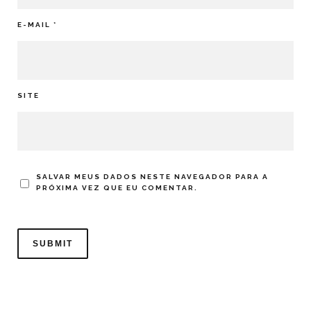
E-MAIL
*
SITE
SALVAR MEUS DADOS NESTE NAVEGADOR PARA A
PRÓXIMA VEZ QUE EU COMENTAR.