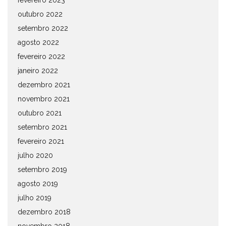
fevereiro 2023
outubro 2022
setembro 2022
agosto 2022
fevereiro 2022
janeiro 2022
dezembro 2021
novembro 2021
outubro 2021
setembro 2021
fevereiro 2021
julho 2020
setembro 2019
agosto 2019
julho 2019
dezembro 2018