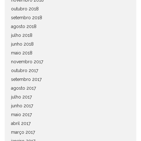
novembro 2018
outubro 2018
setembro 2018
agosto 2018
julho 2018
junho 2018
maio 2018
novembro 2017
outubro 2017
setembro 2017
agosto 2017
julho 2017
junho 2017
maio 2017
abril 2017
março 2017