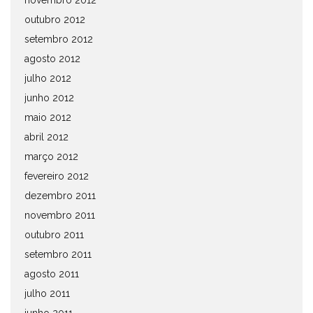
novembro 2012
outubro 2012
setembro 2012
agosto 2012
julho 2012
junho 2012
maio 2012
abril 2012
março 2012
fevereiro 2012
dezembro 2011
novembro 2011
outubro 2011
setembro 2011
agosto 2011
julho 2011