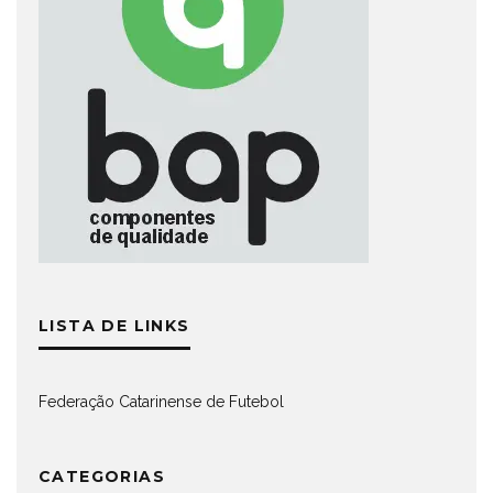
LISTA DE LINKS
Federação Catarinense de Futebol
CATEGORIAS