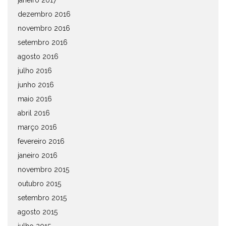
janeiro 2017
dezembro 2016
novembro 2016
setembro 2016
agosto 2016
julho 2016
junho 2016
maio 2016
abril 2016
março 2016
fevereiro 2016
janeiro 2016
novembro 2015
outubro 2015
setembro 2015
agosto 2015