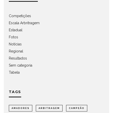
Competições
Escala Arbritragem
Estadual
Fotos
Notícias
Regional
Resultados
Sem categoria
Tabela
TAGS
AMADORES
ARBITRAGEM
CAMPEÃO