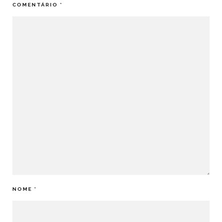
COMENTÁRIO
*
NOME
*