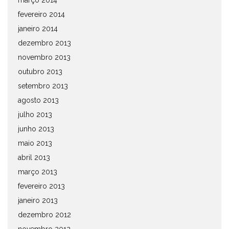
março 2014
fevereiro 2014
janeiro 2014
dezembro 2013
novembro 2013
outubro 2013
setembro 2013
agosto 2013
julho 2013
junho 2013
maio 2013
abril 2013
março 2013
fevereiro 2013
janeiro 2013
dezembro 2012