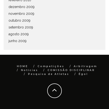
fevereiro 2010
dezembro 2009
novembro 2009
outubro 2009
setembro 2009
agosto 2009
junho 2009
HOME
Competições
Arbitragem
Notícias
COMISSÃO DISCIPLINAR
Pesquisa de Atletas
Égol