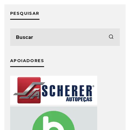
PESQUISAR
APOIADORES