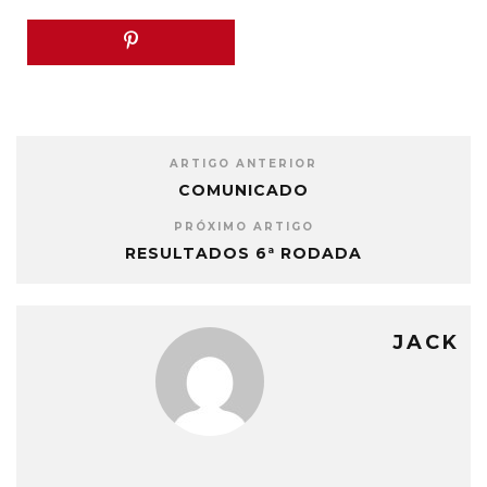
ARTIGO ANTERIOR
COMUNICADO
PRÓXIMO ARTIGO
RESULTADOS 6ª RODADA
JACK