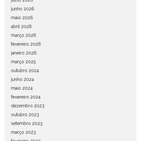
julho 2026
junho 2026
maio 2026
abril 2026
março 2026
fevereiro 2026
janeiro 2026
março 2025
outubro 2024
junho 2024
maio 2024
fevereiro 2024
dezembro 2023
outubro 2023
setembro 2023
março 2023