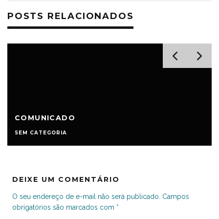
POSTS RELACIONADOS
COMUNICADO
SEM CATEGORIA
DEIXE UM COMENTÁRIO
O seu endereço de e-mail não será publicado.
Campos
obrigatórios são marcados com
*