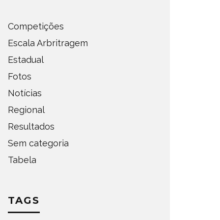
Competições
Escala Arbritragem
Estadual
Fotos
Notícias
Regional
Resultados
Sem categoria
Tabela
TAGS