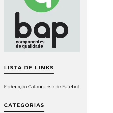
LISTA DE LINKS
Federação Catarinense de Futebol
CATEGORIAS