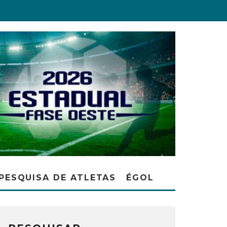
PESQUISA DE ATLETAS
ÉGOL