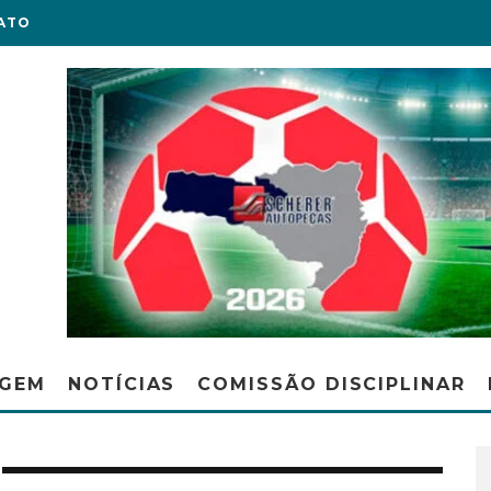
ATO
AGEM
NOTÍCIAS
COMISSÃO DISCIPLINAR