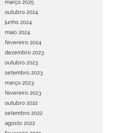
março 2025
outubro 2024
junho 2024
maio 2024
fevereiro 2024
dezembro 2023
outubro 2023
setembro 2023
março 2023
fevereiro 2023
outubro 2022
setembro 2022
agosto 2022