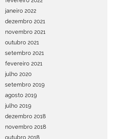
fevereiro 2022
janeiro 2022
dezembro 2021
novembro 2021
outubro 2021
setembro 2021
fevereiro 2021
julho 2020
setembro 2019
agosto 2019
julho 2019
dezembro 2018
novembro 2018
outubro 2018