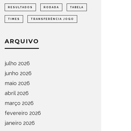
RESULTADOS
RODADA
TABELA
TIMES
TRANSFERÊNCIA JOGO
ARQUIVO
julho 2026
junho 2026
maio 2026
abril 2026
março 2026
fevereiro 2026
janeiro 2026