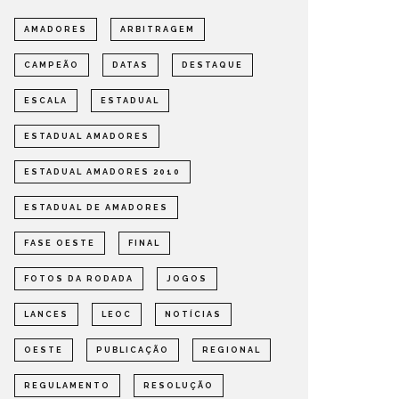
AMADORES
ARBITRAGEM
CAMPEÃO
DATAS
DESTAQUE
ESCALA
ESTADUAL
ESTADUAL AMADORES
ESTADUAL AMADORES 2010
ESTADUAL DE AMADORES
FASE OESTE
FINAL
FOTOS DA RODADA
JOGOS
LANCES
LEOC
NOTÍCIAS
OESTE
PUBLICAÇÃO
REGIONAL
REGULAMENTO
RESOLUÇÃO