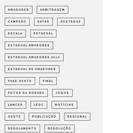
AMADORES
ARBITRAGEM
CAMPEÃO
DATAS
DESTAQUE
ESCALA
ESTADUAL
ESTADUAL AMADORES
ESTADUAL AMADORES 2010
ESTADUAL DE AMADORES
FASE OESTE
FINAL
FOTOS DA RODADA
JOGOS
LANCES
LEOC
NOTÍCIAS
OESTE
PUBLICAÇÃO
REGIONAL
REGULAMENTO
RESOLUÇÃO