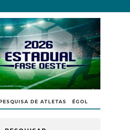
PESQUISA DE ATLETAS
ÉGOL