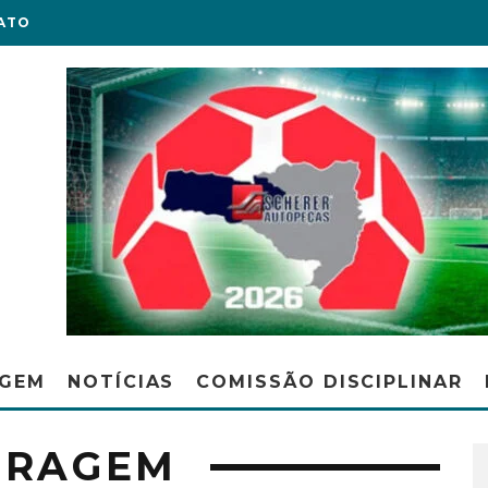
ATO
AGEM
NOTÍCIAS
COMISSÃO DISCIPLINAR
TRAGEM