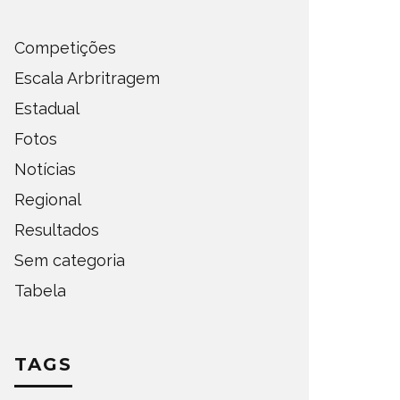
Competições
Escala Arbritragem
Estadual
Fotos
Notícias
Regional
Resultados
Sem categoria
Tabela
TAGS