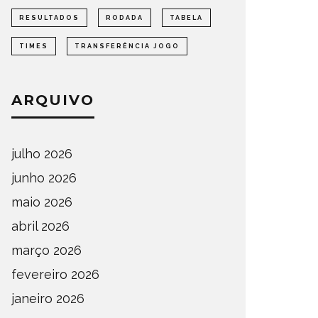
RESULTADOS
RODADA
TABELA
TIMES
TRANSFERÊNCIA JOGO
ARQUIVO
julho 2026
junho 2026
maio 2026
abril 2026
março 2026
fevereiro 2026
janeiro 2026