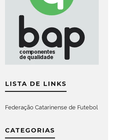
LISTA DE LINKS
Federação Catarinense de Futebol
CATEGORIAS