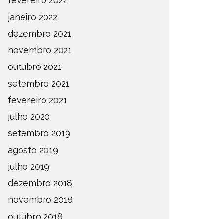
fevereiro 2022
janeiro 2022
dezembro 2021
novembro 2021
outubro 2021
setembro 2021
fevereiro 2021
julho 2020
setembro 2019
agosto 2019
julho 2019
dezembro 2018
novembro 2018
outubro 2018