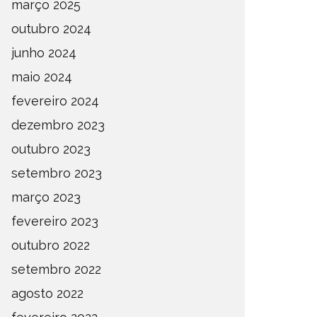
março 2025
outubro 2024
junho 2024
maio 2024
fevereiro 2024
dezembro 2023
outubro 2023
setembro 2023
março 2023
fevereiro 2023
outubro 2022
setembro 2022
agosto 2022