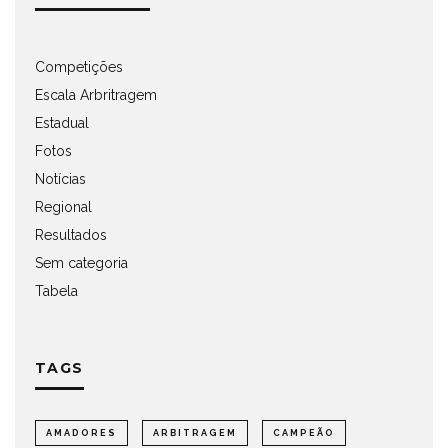
Competições
Escala Arbritragem
Estadual
Fotos
Notícias
Regional
Resultados
Sem categoria
Tabela
TAGS
AMADORES
ARBITRAGEM
CAMPEÃO