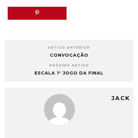
ARTIGO ANTERIOR
CONVOCAÇÃO
PRÓXIMO ARTIGO
ESCALA 1° JOGO DA FINAL
JACK