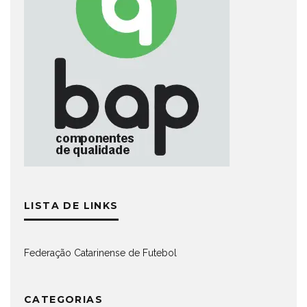
LISTA DE LINKS
Federação Catarinense de Futebol
CATEGORIAS