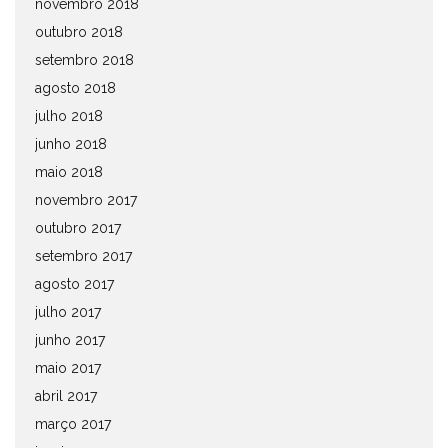
novembro 2018
outubro 2018
setembro 2018
agosto 2018
julho 2018
junho 2018
maio 2018
novembro 2017
outubro 2017
setembro 2017
agosto 2017
julho 2017
junho 2017
maio 2017
abril 2017
março 2017