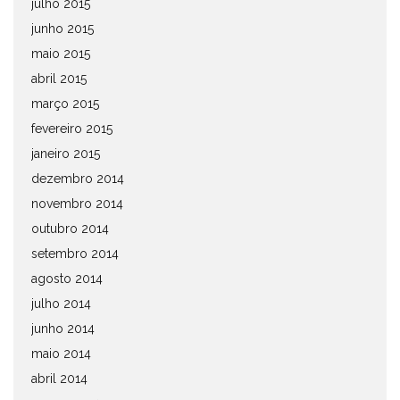
julho 2015
junho 2015
maio 2015
abril 2015
março 2015
fevereiro 2015
janeiro 2015
dezembro 2014
novembro 2014
outubro 2014
setembro 2014
agosto 2014
julho 2014
junho 2014
maio 2014
abril 2014