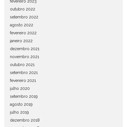
fevereiro 2023
outubro 2022
setembro 2022
agosto 2022
fevereiro 2022
janeiro 2022
dezembro 2021
novembro 2021
outubro 2021
setembro 2021
fevereiro 2021
julho 2020
setembro 2019
agosto 2019
julho 2019
dezembro 2018