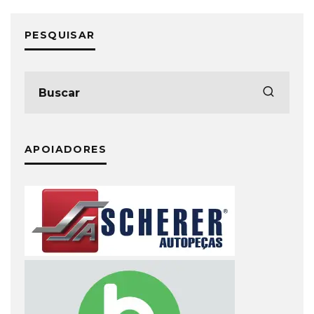
PESQUISAR
APOIADORES