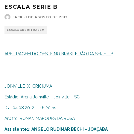
ESCALA SERIE B
JACK
·
1 DE AGOSTO DE 2012
ESCALA ARBRITRAGEM
ARBITRAGEM DO OESTE NO BRASILEIRÃO DA SÉRIE – B
JOINVILLE X CRICIUMA
Estádio: Arena Joinville – Joinville – SC
Dia: 04.08.2012 – 16:20 hs.
Arbitro: RONAN MARQUES DA ROSA
Assistente1: ANGELO RUDIMAR BECHI – JOAÇABA