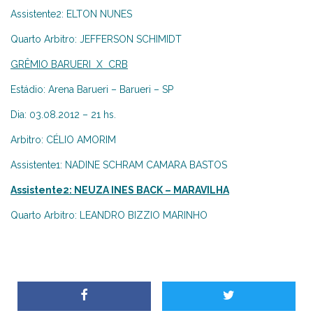
Assistente2: ELTON NUNES
Quarto Arbitro: JEFFERSON SCHIMIDT
GRÊMIO BARUERI X CRB
Estádio: Arena Barueri – Barueri – SP
Dia: 03.08.2012 – 21 hs.
Arbitro: CÉLIO AMORIM
Assistente1: NADINE SCHRAM CAMARA BASTOS
Assistente2: NEUZA INES BACK – MARAVILHA
Quarto Arbitro: LEANDRO BIZZIO MARINHO