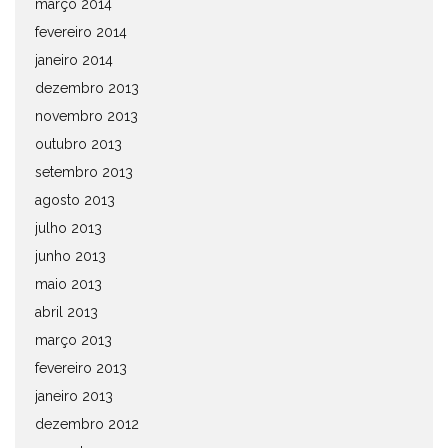
março 2014
fevereiro 2014
janeiro 2014
dezembro 2013
novembro 2013
outubro 2013
setembro 2013
agosto 2013
julho 2013
junho 2013
maio 2013
abril 2013
março 2013
fevereiro 2013
janeiro 2013
dezembro 2012