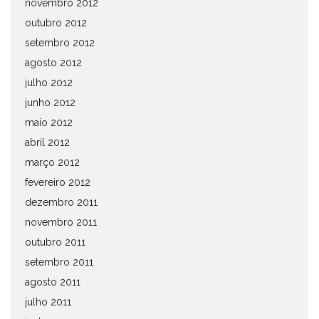
novembro 2012
outubro 2012
setembro 2012
agosto 2012
julho 2012
junho 2012
maio 2012
abril 2012
março 2012
fevereiro 2012
dezembro 2011
novembro 2011
outubro 2011
setembro 2011
agosto 2011
julho 2011