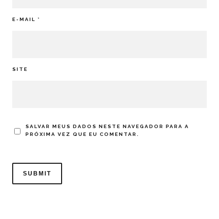
E-MAIL
*
SITE
SALVAR MEUS DADOS NESTE NAVEGADOR PARA A
PRÓXIMA VEZ QUE EU COMENTAR.