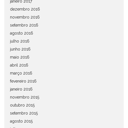
janeiro 2017
dezembro 2016
novembro 2016
setembro 2016
agosto 2016
julho 2016
junho 2016
maio 2016
abril 2016
março 2016
fevereiro 2016
janeiro 2016
novembro 2015
outubro 2015
setembro 2015
agosto 2015