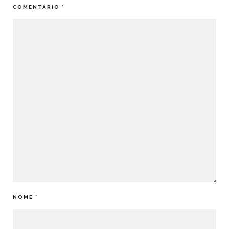
COMENTÁRIO
*
NOME
*