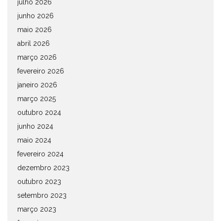
julho 2026
junho 2026
maio 2026
abril 2026
março 2026
fevereiro 2026
janeiro 2026
março 2025
outubro 2024
junho 2024
maio 2024
fevereiro 2024
dezembro 2023
outubro 2023
setembro 2023
março 2023