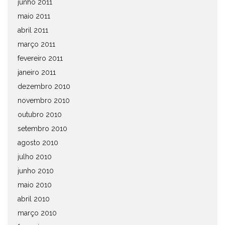
junho 2011
maio 2011
abril 2011
março 2011
fevereiro 2011
janeiro 2011
dezembro 2010
novembro 2010
outubro 2010
setembro 2010
agosto 2010
julho 2010
junho 2010
maio 2010
abril 2010
março 2010