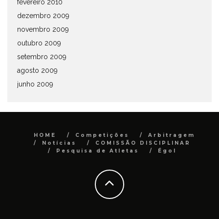
fevereiro 2010
dezembro 2009
novembro 2009
outubro 2009
setembro 2009
agosto 2009
junho 2009
HOME
Competições
Arbitragem
Notícias
COMISSÃO DISCIPLINAR
Pesquisa de Atletas
Égol