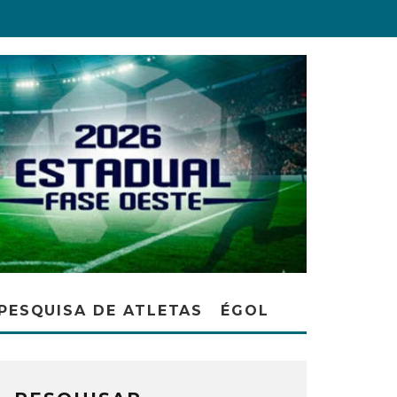
PESQUISA DE ATLETAS
ÉGOL