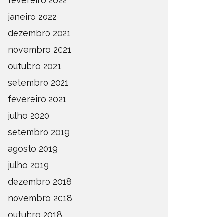
fevereiro 2022
janeiro 2022
dezembro 2021
novembro 2021
outubro 2021
setembro 2021
fevereiro 2021
julho 2020
setembro 2019
agosto 2019
julho 2019
dezembro 2018
novembro 2018
outubro 2018