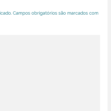
icado.
Campos obrigatórios são marcados com