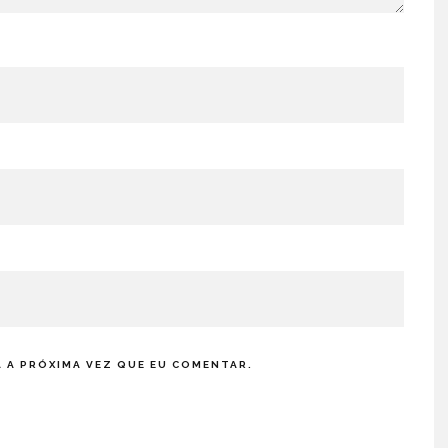
 A PRÓXIMA VEZ QUE EU COMENTAR.