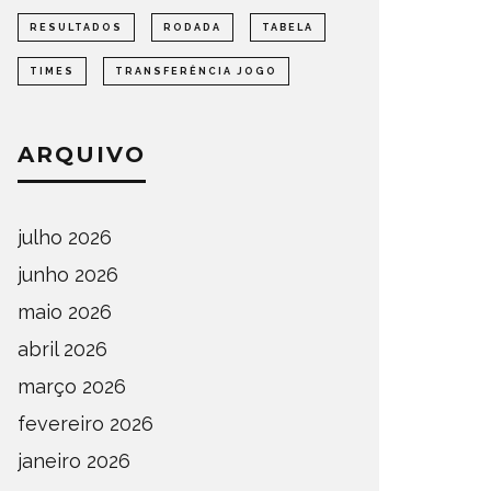
RESULTADOS
RODADA
TABELA
TIMES
TRANSFERÊNCIA JOGO
ARQUIVO
julho 2026
junho 2026
maio 2026
abril 2026
março 2026
fevereiro 2026
janeiro 2026