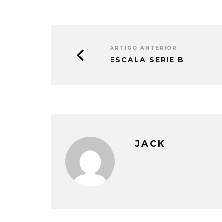
ARTIGO ANTERIOR
ESCALA SERIE B
JACK