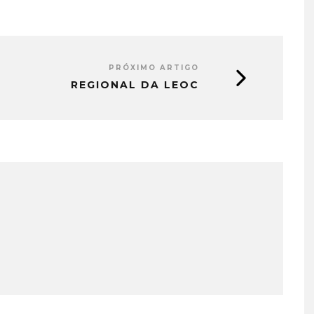
PRÓXIMO ARTIGO
REGIONAL DA LEOC