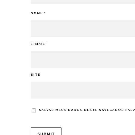
NOME
*
E-MAIL
*
SITE
SALVAR MEUS DADOS NESTE NAVEGADOR PARA