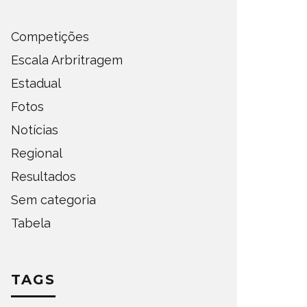
Competições
Escala Arbritragem
Estadual
Fotos
Notícias
Regional
Resultados
Sem categoria
Tabela
TAGS