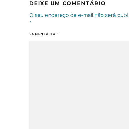
DEIXE UM COMENTÁRIO
O seu endereço de e-mail não será publ
*
COMENTÁRIO
*