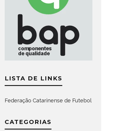
LISTA DE LINKS
Federação Catarinense de Futebol
CATEGORIAS