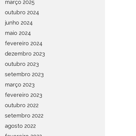
março 2025
outubro 2024
junho 2024
maio 2024
fevereiro 2024
dezembro 2023
outubro 2023
setembro 2023
março 2023
fevereiro 2023
outubro 2022
setembro 2022
agosto 2022