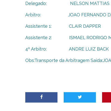
Delegado: NELSON MATTIAS
Arbitro: JOAO FERNANDO DA 
Assistente 1: CLAIR DAPPER
Assistente 2: ISMAEL RODRIGO 
4º Arbitro: ANDRE LUIZ BACK
Obs:Transporte da Arbitragem Saída:J