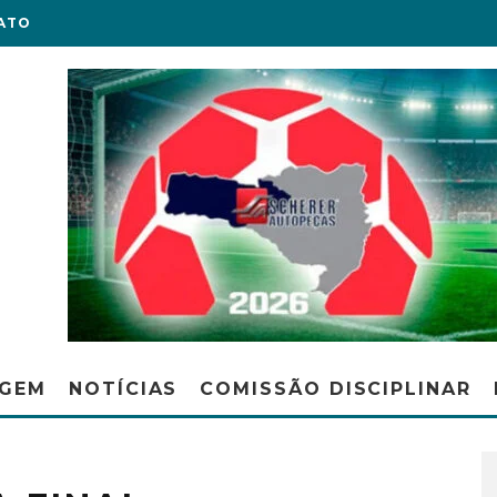
ATO
AGEM
NOTÍCIAS
COMISSÃO DISCIPLINAR