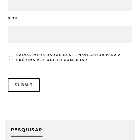
SITE
SALVAR MEUS DADOS NESTE NAVEGADOR PARA A
PRÓXIMA VEZ QUE EU COMENTAR.
PESQUISAR