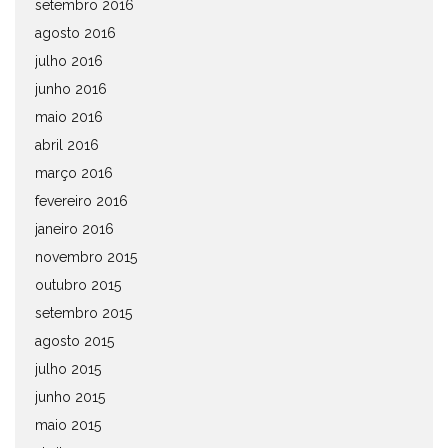
setembro 2016
agosto 2016
julho 2016
junho 2016
maio 2016
abril 2016
março 2016
fevereiro 2016
janeiro 2016
novembro 2015
outubro 2015
setembro 2015
agosto 2015
julho 2015
junho 2015
maio 2015