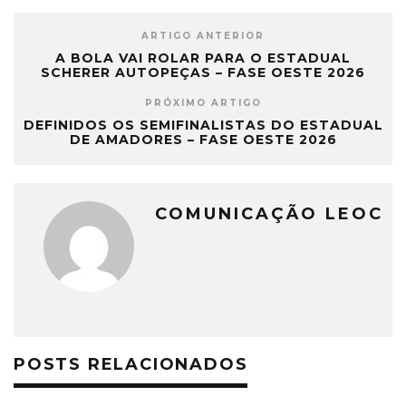
ARTIGO ANTERIOR
A BOLA VAI ROLAR PARA O ESTADUAL
SCHERER AUTOPEÇAS – FASE OESTE 2026
PRÓXIMO ARTIGO
DEFINIDOS OS SEMIFINALISTAS DO ESTADUAL
DE AMADORES – FASE OESTE 2026
COMUNICAÇÃO LEOC
POSTS RELACIONADOS