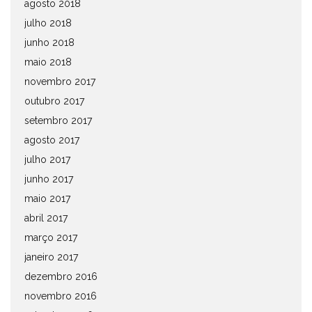
agosto 2018
julho 2018
junho 2018
maio 2018
novembro 2017
outubro 2017
setembro 2017
agosto 2017
julho 2017
junho 2017
maio 2017
abril 2017
março 2017
janeiro 2017
dezembro 2016
novembro 2016