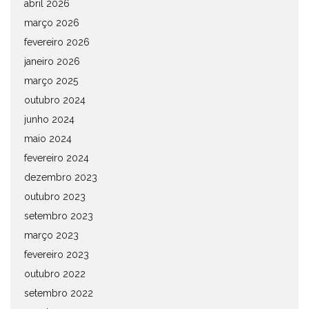
abril 2026
março 2026
fevereiro 2026
janeiro 2026
março 2025
outubro 2024
junho 2024
maio 2024
fevereiro 2024
dezembro 2023
outubro 2023
setembro 2023
março 2023
fevereiro 2023
outubro 2022
setembro 2022