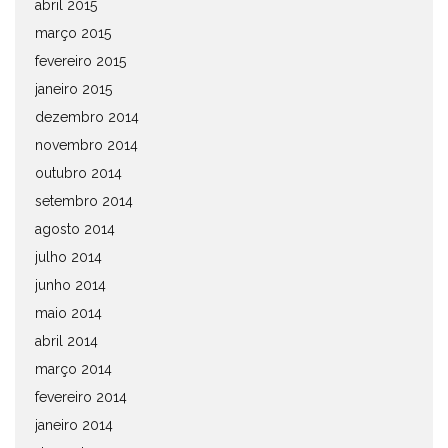
abril 2015
março 2015
fevereiro 2015
janeiro 2015
dezembro 2014
novembro 2014
outubro 2014
setembro 2014
agosto 2014
julho 2014
junho 2014
maio 2014
abril 2014
março 2014
fevereiro 2014
janeiro 2014