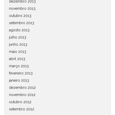
dezembro 2013
novembro 2013
outubro 2013
setembro 2013
agosto 2013
julho 2013
junho 2013
maio 2013
abril 2013
março 2013
fevereiro 2013
janeiro 2013
dezembro 2012
novembro 2012
outubro 2012
setembro 2012