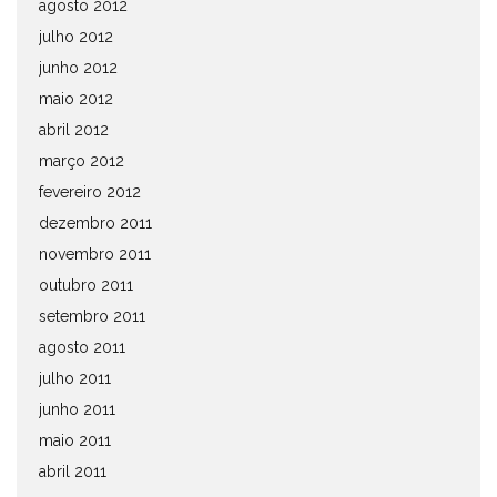
agosto 2012
julho 2012
junho 2012
maio 2012
abril 2012
março 2012
fevereiro 2012
dezembro 2011
novembro 2011
outubro 2011
setembro 2011
agosto 2011
julho 2011
junho 2011
maio 2011
abril 2011