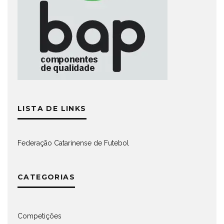
LISTA DE LINKS
Federação Catarinense de Futebol
CATEGORIAS
Competições