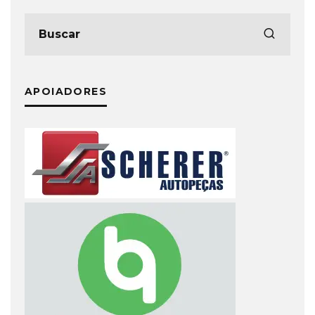
APOIADORES