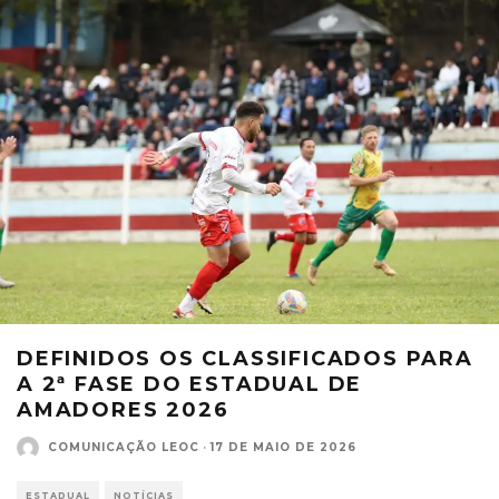
DEFINIDOS OS CLASSIFICADOS PARA
A 2ª FASE DO ESTADUAL DE
AMADORES 2026
COMUNICAÇÃO LEOC
·
17 DE MAIO DE 2026
ESTADUAL
NOTÍCIAS