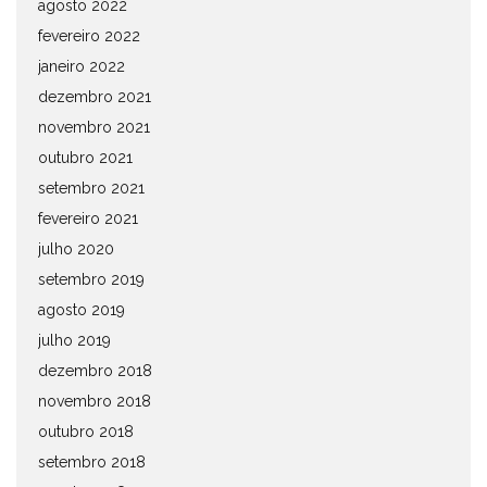
agosto 2022
fevereiro 2022
janeiro 2022
dezembro 2021
novembro 2021
outubro 2021
setembro 2021
fevereiro 2021
julho 2020
setembro 2019
agosto 2019
julho 2019
dezembro 2018
novembro 2018
outubro 2018
setembro 2018