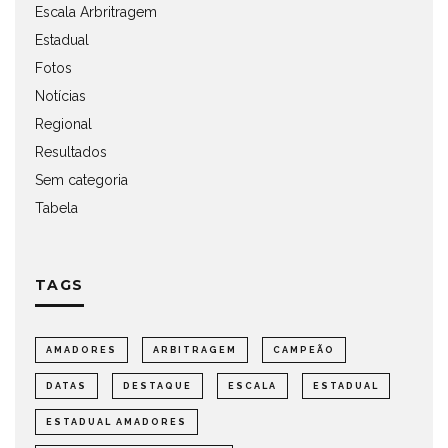
Escala Arbritragem
Estadual
Fotos
Notícias
Regional
Resultados
Sem categoria
Tabela
TAGS
AMADORES
ARBITRAGEM
CAMPEÃO
DATAS
DESTAQUE
ESCALA
ESTADUAL
ESTADUAL AMADORES