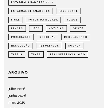
ESTADUAL AMADORES 2010
ESTADUAL DE AMADORES
FASE OESTE
FINAL
FOTOS DA RODADA
JOGOS
LANCES
LEOC
NOTÍCIAS
OESTE
PUBLICAÇÃO
REGIONAL
REGULAMENTO
RESOLUÇÃO
RESULTADOS
RODADA
TABELA
TIMES
TRANSFERÊNCIA JOGO
ARQUIVO
julho 2026
junho 2026
maio 2026