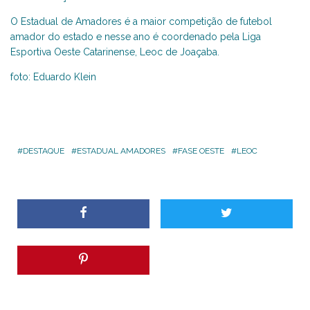
O Estadual de Amadores é a maior competição de futebol
amador do estado e nesse ano é coordenado pela Liga
Esportiva Oeste Catarinense, Leoc de Joaçaba.
foto: Eduardo Klein
DESTAQUE
ESTADUAL AMADORES
FASE OESTE
LEOC