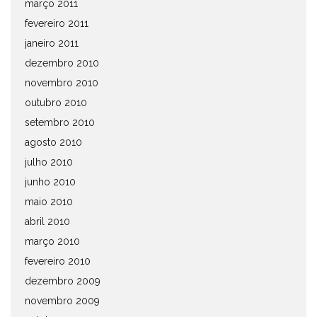
março 2011
fevereiro 2011
janeiro 2011
dezembro 2010
novembro 2010
outubro 2010
setembro 2010
agosto 2010
julho 2010
junho 2010
maio 2010
abril 2010
março 2010
fevereiro 2010
dezembro 2009
novembro 2009