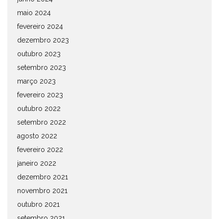
maio 2024
fevereiro 2024
dezembro 2023
outubro 2023
setembro 2023
março 2023
fevereiro 2023
outubro 2022
setembro 2022
agosto 2022
fevereiro 2022
janeiro 2022
dezembro 2021
novembro 2021
outubro 2021
setembro 2021