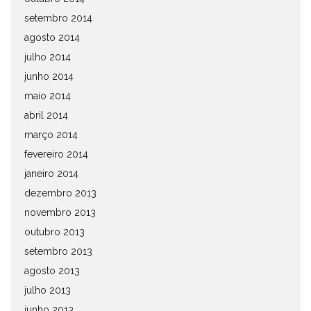
setembro 2014
agosto 2014
julho 2014
junho 2014
maio 2014
abril 2014
março 2014
fevereiro 2014
janeiro 2014
dezembro 2013
novembro 2013
outubro 2013
setembro 2013
agosto 2013
julho 2013
junho 2013