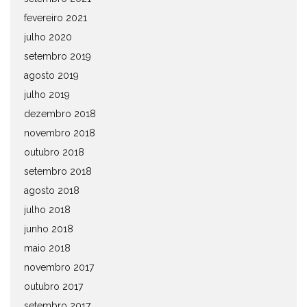
fevereiro 2021
julho 2020
setembro 2019
agosto 2019
julho 2019
dezembro 2018
novembro 2018
outubro 2018
setembro 2018
agosto 2018
julho 2018
junho 2018
maio 2018
novembro 2017
outubro 2017
setembro 2017