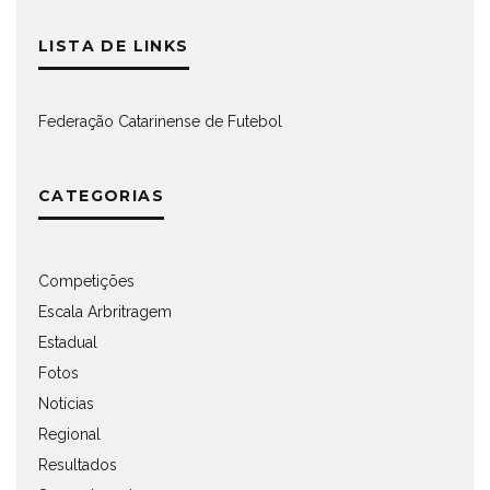
LISTA DE LINKS
Federação Catarinense de Futebol
CATEGORIAS
Competições
Escala Arbritragem
Estadual
Fotos
Notícias
Regional
Resultados