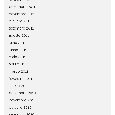
dezembro 2011
novembro 2011
outubro 2011
setembro 2011
agosto 2011
julho 2011
junho 2011
maio 2011
abril 2011
março 2011
fevereiro 2011
janeiro 2011
dezembro 2010
novembro 2010
outubro 2010
setembro 2010