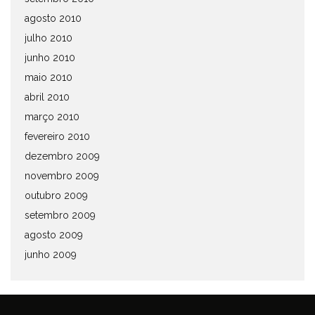
agosto 2010
julho 2010
junho 2010
maio 2010
abril 2010
março 2010
fevereiro 2010
dezembro 2009
novembro 2009
outubro 2009
setembro 2009
agosto 2009
junho 2009