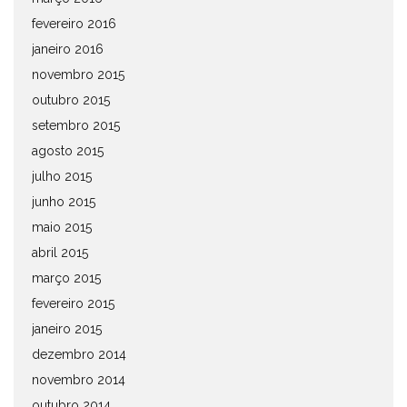
fevereiro 2016
janeiro 2016
novembro 2015
outubro 2015
setembro 2015
agosto 2015
julho 2015
junho 2015
maio 2015
abril 2015
março 2015
fevereiro 2015
janeiro 2015
dezembro 2014
novembro 2014
outubro 2014