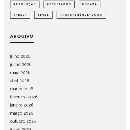
RESOLUÇÃO
RESULTADOS
RODADA
TABELA
TIMES
TRANSFERÊNCIA JOGO
ARQUIVO
julho 2026
junho 2026
maio 2026
abril 2026
março 2026
fevereiro 2026
janeiro 2026
março 2025
outubro 2024
junho 2024