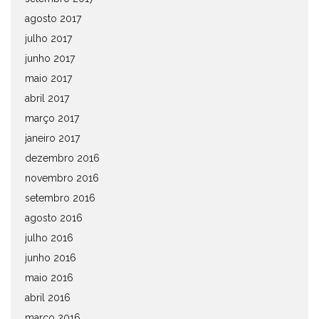
agosto 2017
julho 2017
junho 2017
maio 2017
abril 2017
março 2017
janeiro 2017
dezembro 2016
novembro 2016
setembro 2016
agosto 2016
julho 2016
junho 2016
maio 2016
abril 2016
março 2016