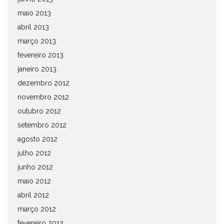
maio 2013
abril 2013
março 2013
fevereiro 2013
janeiro 2013
dezembro 2012
novembro 2012
outubro 2012
setembro 2012
agosto 2012
julho 2012
junho 2012
maio 2012
abril 2012
março 2012
fevereiro 2012