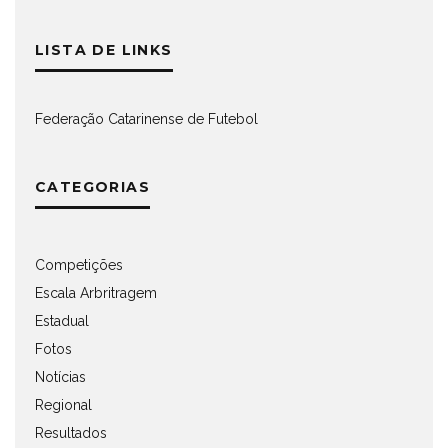
LISTA DE LINKS
Federação Catarinense de Futebol
CATEGORIAS
Competições
Escala Arbritragem
Estadual
Fotos
Notícias
Regional
Resultados