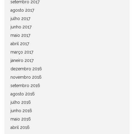
setembro 2017
agosto 2017
julho 2017
junho 2017
maio 2017
abril 2017
março 2017
janeiro 2017
dezembro 2016
novembro 2016
setembro 2016
agosto 2016
julho 2016
junho 2016
maio 2016
abril 2016