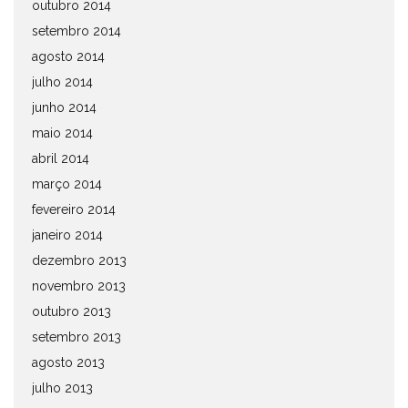
outubro 2014
setembro 2014
agosto 2014
julho 2014
junho 2014
maio 2014
abril 2014
março 2014
fevereiro 2014
janeiro 2014
dezembro 2013
novembro 2013
outubro 2013
setembro 2013
agosto 2013
julho 2013