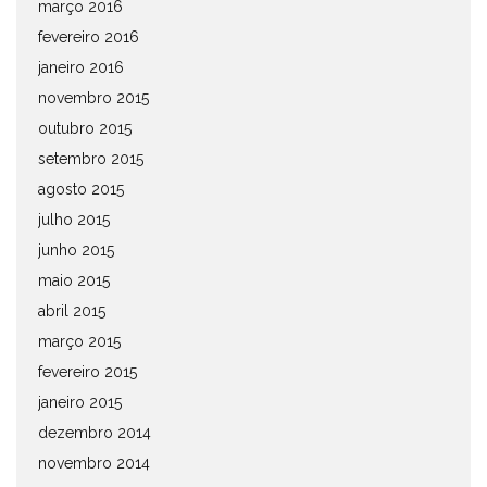
março 2016
fevereiro 2016
janeiro 2016
novembro 2015
outubro 2015
setembro 2015
agosto 2015
julho 2015
junho 2015
maio 2015
abril 2015
março 2015
fevereiro 2015
janeiro 2015
dezembro 2014
novembro 2014