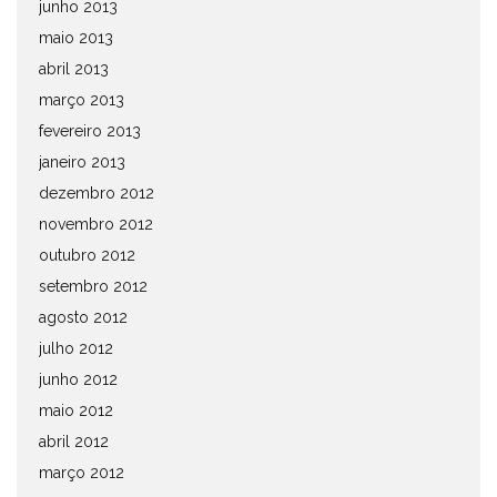
junho 2013
maio 2013
abril 2013
março 2013
fevereiro 2013
janeiro 2013
dezembro 2012
novembro 2012
outubro 2012
setembro 2012
agosto 2012
julho 2012
junho 2012
maio 2012
abril 2012
março 2012