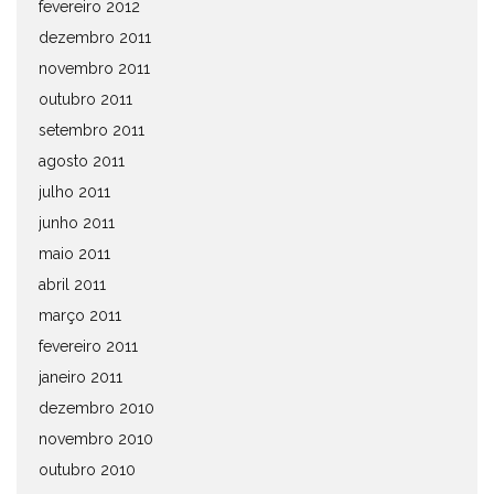
fevereiro 2012
dezembro 2011
novembro 2011
outubro 2011
setembro 2011
agosto 2011
julho 2011
junho 2011
maio 2011
abril 2011
março 2011
fevereiro 2011
janeiro 2011
dezembro 2010
novembro 2010
outubro 2010