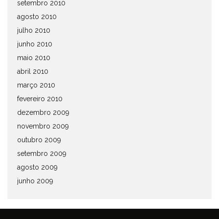
setembro 2010
agosto 2010
julho 2010
junho 2010
maio 2010
abril 2010
março 2010
fevereiro 2010
dezembro 2009
novembro 2009
outubro 2009
setembro 2009
agosto 2009
junho 2009