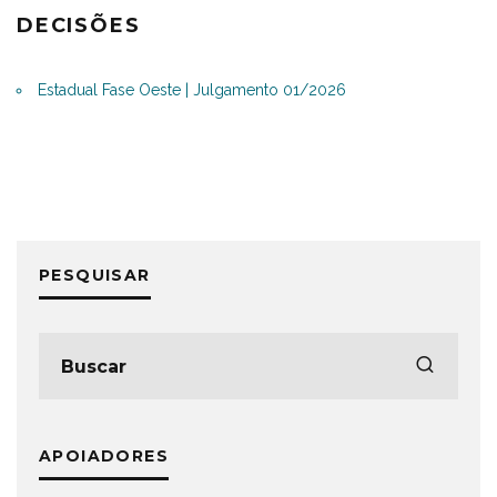
DECISÕES
Estadual Fase Oeste | Julgamento 01/2026
PESQUISAR
APOIADORES