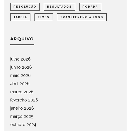
RESOLUÇÃO
RESULTADOS
RODADA
TABELA
TIMES
TRANSFERÊNCIA JOGO
ARQUIVO
julho 2026
junho 2026
maio 2026
abril 2026
março 2026
fevereiro 2026
janeiro 2026
março 2025
outubro 2024