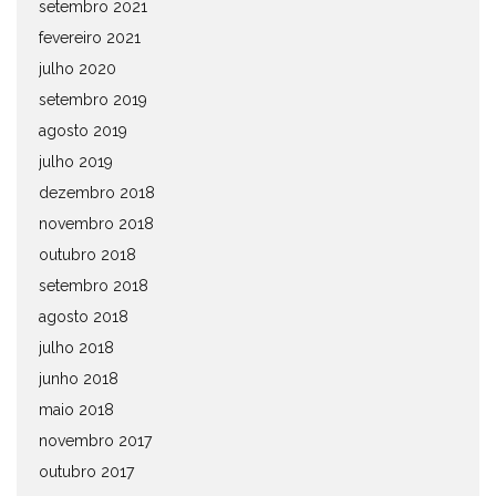
setembro 2021
fevereiro 2021
julho 2020
setembro 2019
agosto 2019
julho 2019
dezembro 2018
novembro 2018
outubro 2018
setembro 2018
agosto 2018
julho 2018
junho 2018
maio 2018
novembro 2017
outubro 2017