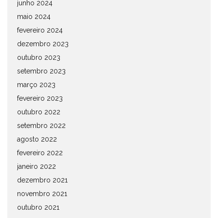
junho 2024
maio 2024
fevereiro 2024
dezembro 2023
outubro 2023
setembro 2023
março 2023
fevereiro 2023
outubro 2022
setembro 2022
agosto 2022
fevereiro 2022
janeiro 2022
dezembro 2021
novembro 2021
outubro 2021