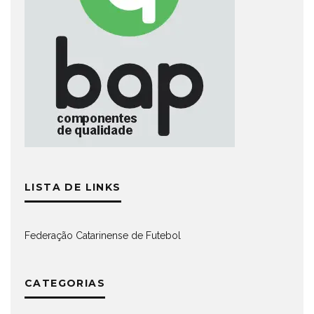
LISTA DE LINKS
Federação Catarinense de Futebol
CATEGORIAS