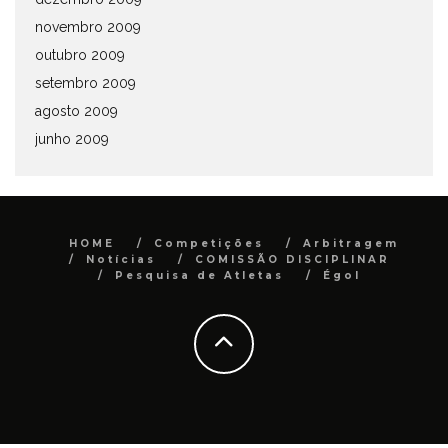
novembro 2009
outubro 2009
setembro 2009
agosto 2009
junho 2009
HOME
Competições
Arbitragem
Notícias
COMISSÃO DISCIPLINAR
Pesquisa de Atletas
Égol