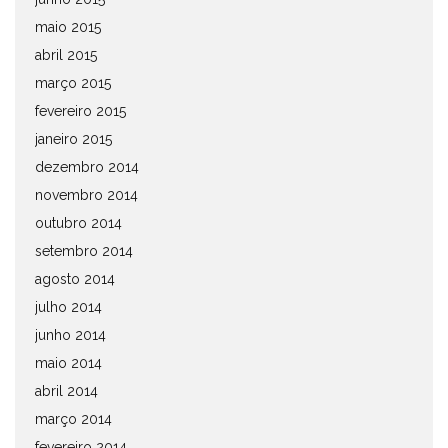
maio 2015
abril 2015
março 2015
fevereiro 2015
janeiro 2015
dezembro 2014
novembro 2014
outubro 2014
setembro 2014
agosto 2014
julho 2014
junho 2014
maio 2014
abril 2014
março 2014
fevereiro 2014