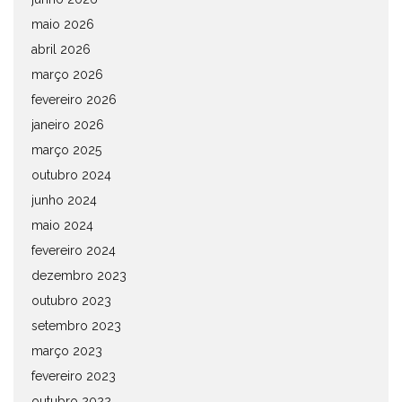
maio 2026
abril 2026
março 2026
fevereiro 2026
janeiro 2026
março 2025
outubro 2024
junho 2024
maio 2024
fevereiro 2024
dezembro 2023
outubro 2023
setembro 2023
março 2023
fevereiro 2023
outubro 2022