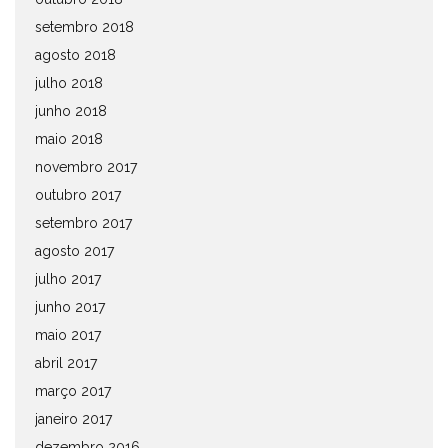
setembro 2018
agosto 2018
julho 2018
junho 2018
maio 2018
novembro 2017
outubro 2017
setembro 2017
agosto 2017
julho 2017
junho 2017
maio 2017
abril 2017
março 2017
janeiro 2017
dezembro 2016