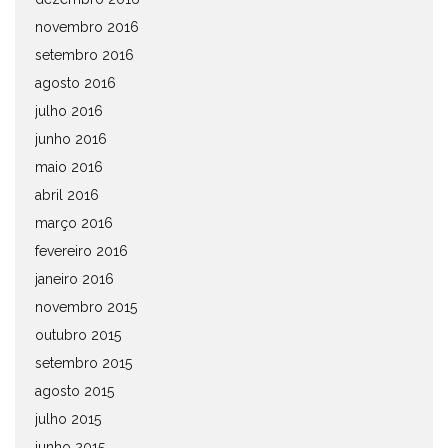
novembro 2016
setembro 2016
agosto 2016
julho 2016
junho 2016
maio 2016
abril 2016
março 2016
fevereiro 2016
janeiro 2016
novembro 2015
outubro 2015
setembro 2015
agosto 2015
julho 2015
junho 2015