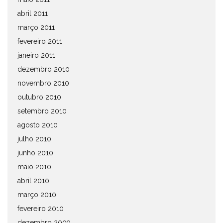
abril 2011
março 2011
fevereiro 2011
janeiro 2011
dezembro 2010
novembro 2010
outubro 2010
setembro 2010
agosto 2010
julho 2010
junho 2010
maio 2010
abril 2010
março 2010
fevereiro 2010
dezembro 2009