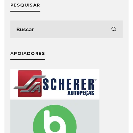
PESQUISAR
APOIADORES