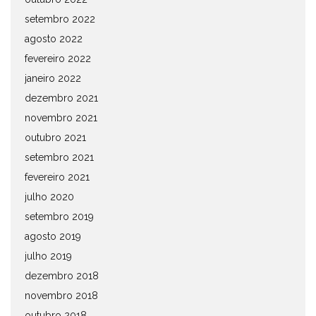
setembro 2022
agosto 2022
fevereiro 2022
janeiro 2022
dezembro 2021
novembro 2021
outubro 2021
setembro 2021
fevereiro 2021
julho 2020
setembro 2019
agosto 2019
julho 2019
dezembro 2018
novembro 2018
outubro 2018