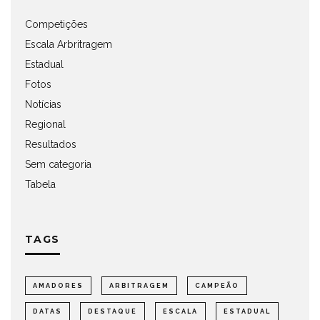
Competições
Escala Arbritragem
Estadual
Fotos
Notícias
Regional
Resultados
Sem categoria
Tabela
TAGS
AMADORES
ARBITRAGEM
CAMPEÃO
DATAS
DESTAQUE
ESCALA
ESTADUAL