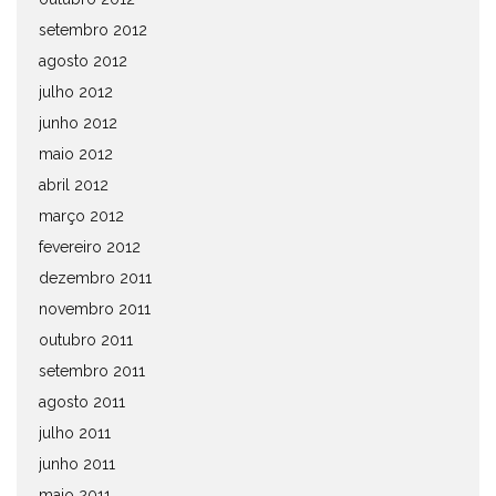
setembro 2012
agosto 2012
julho 2012
junho 2012
maio 2012
abril 2012
março 2012
fevereiro 2012
dezembro 2011
novembro 2011
outubro 2011
setembro 2011
agosto 2011
julho 2011
junho 2011
maio 2011