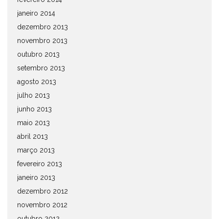
janeiro 2014
dezembro 2013
novembro 2013
outubro 2013
setembro 2013
agosto 2013
julho 2013
junho 2013
maio 2013
abril 2013
março 2013
fevereiro 2013
janeiro 2013
dezembro 2012
novembro 2012
outubro 2012