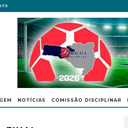
ATO
AGEM
NOTÍCIAS
COMISSÃO DISCIPLINAR