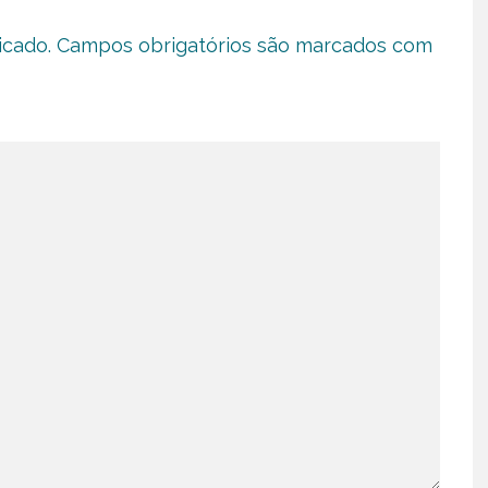
icado.
Campos obrigatórios são marcados com