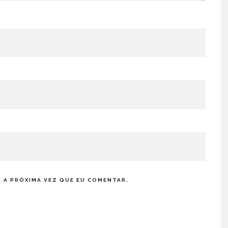
 A PRÓXIMA VEZ QUE EU COMENTAR.