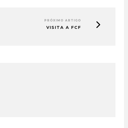
PRÓXIMO ARTIGO
VISITA A FCF