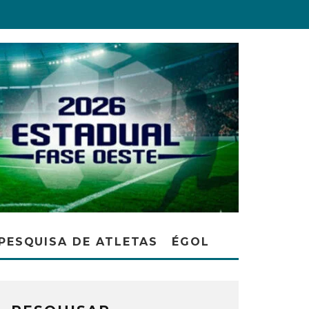
PESQUISA DE ATLETAS
ÉGOL