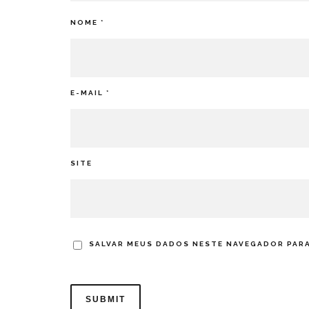
NOME
*
E-MAIL
*
SITE
SALVAR MEUS DADOS NESTE NAVEGADOR PARA