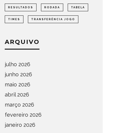
RESULTADOS
RODADA
TABELA
TIMES
TRANSFERÊNCIA JOGO
ARQUIVO
julho 2026
junho 2026
maio 2026
abril 2026
março 2026
fevereiro 2026
janeiro 2026