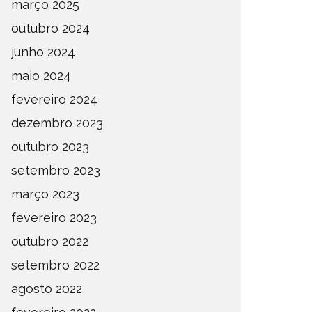
março 2025
outubro 2024
junho 2024
maio 2024
fevereiro 2024
dezembro 2023
outubro 2023
setembro 2023
março 2023
fevereiro 2023
outubro 2022
setembro 2022
agosto 2022