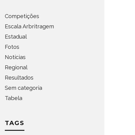
Competições
Escala Arbritragem
Estadual
Fotos
Notícias
Regional
Resultados
Sem categoria
Tabela
TAGS