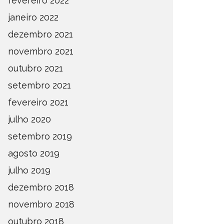
fevereiro 2022
janeiro 2022
dezembro 2021
novembro 2021
outubro 2021
setembro 2021
fevereiro 2021
julho 2020
setembro 2019
agosto 2019
julho 2019
dezembro 2018
novembro 2018
outubro 2018