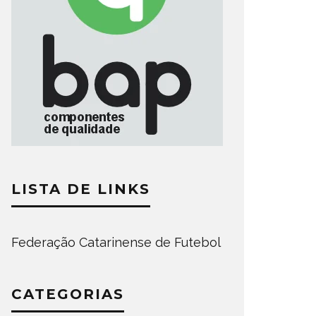
LISTA DE LINKS
Federação Catarinense de Futebol
CATEGORIAS