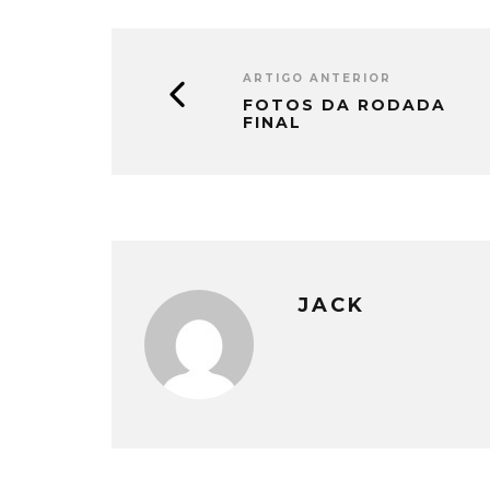
ARTIGO ANTERIOR
FOTOS DA RODADA
FINAL
JACK