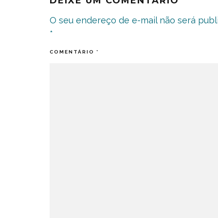
DEIXE UM COMENTÁRIO
O seu endereço de e-mail não será publ
*
COMENTÁRIO
*