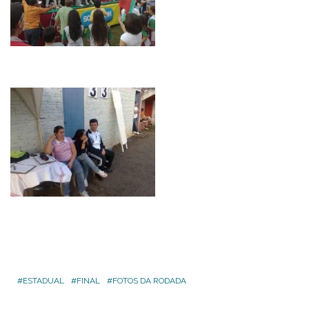
ESTADUAL
FINAL
FOTOS DA RODADA