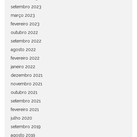
setembro 2023
março 2023
fevereiro 2023
outubro 2022
setembro 2022
agosto 2022
fevereiro 2022
janeiro 2022
dezembro 2021
novembro 2021
outubro 2021
setembro 2021
fevereiro 2021
julho 2020
setembro 2019
agosto 2019