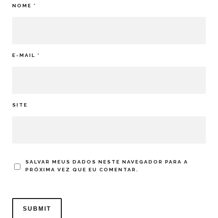
NOME
*
E-MAIL
*
SITE
SALVAR MEUS DADOS NESTE NAVEGADOR PARA A
PRÓXIMA VEZ QUE EU COMENTAR.