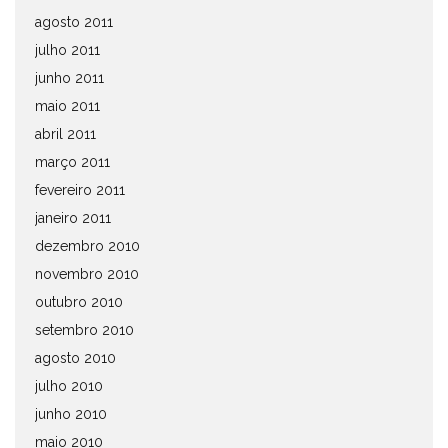
agosto 2011
julho 2011
junho 2011
maio 2011
abril 2011
março 2011
fevereiro 2011
janeiro 2011
dezembro 2010
novembro 2010
outubro 2010
setembro 2010
agosto 2010
julho 2010
junho 2010
maio 2010