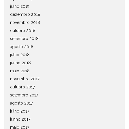
julho 2019
dezembro 2018
novembro 2018
outubro 2018
setembro 2018
agosto 2018
julho 2018
junho 2018
maio 2018
novembro 2017
outubro 2017
setembro 2017
agosto 2017
julho 2017
junho 2017
maio 2017