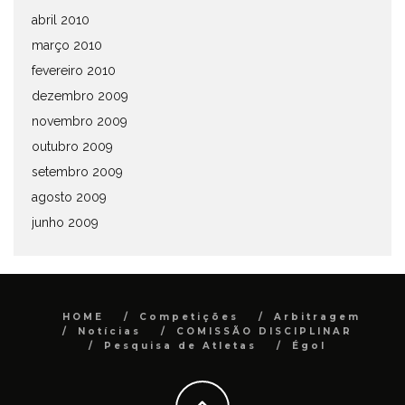
abril 2010
março 2010
fevereiro 2010
dezembro 2009
novembro 2009
outubro 2009
setembro 2009
agosto 2009
junho 2009
HOME
Competições
Arbitragem
Notícias
COMISSÃO DISCIPLINAR
Pesquisa de Atletas
Égol