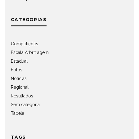
CATEGORIAS
Competições
Escala Arbritragem
Estadual
Fotos
Notícias
Regional
Resultados
Sem categoria
Tabela
TAGS