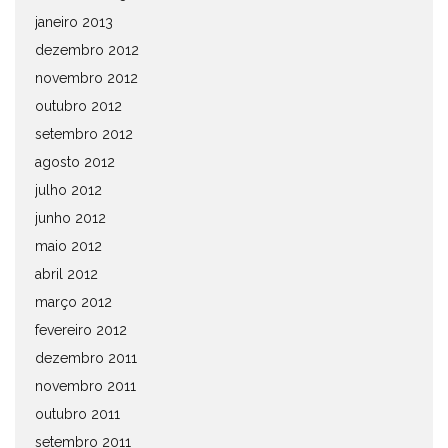
janeiro 2013
dezembro 2012
novembro 2012
outubro 2012
setembro 2012
agosto 2012
julho 2012
junho 2012
maio 2012
abril 2012
março 2012
fevereiro 2012
dezembro 2011
novembro 2011
outubro 2011
setembro 2011