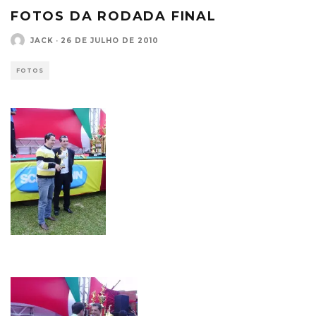
FOTOS DA RODADA FINAL
JACK
·
26 DE JULHO DE 2010
FOTOS