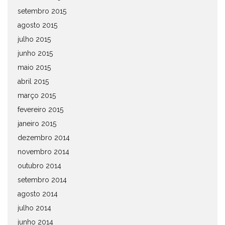
setembro 2015
agosto 2015
julho 2015
junho 2015
maio 2015
abril 2015
março 2015
fevereiro 2015
janeiro 2015
dezembro 2014
novembro 2014
outubro 2014
setembro 2014
agosto 2014
julho 2014
junho 2014