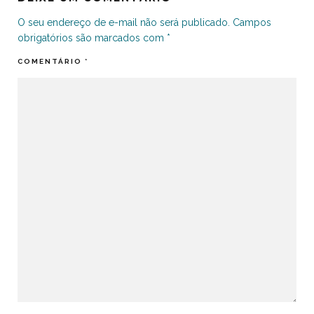
O seu endereço de e-mail não será publicado.
Campos
obrigatórios são marcados com
*
COMENTÁRIO
*