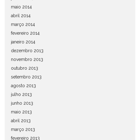
maio 2014
abril 2014
março 2014
fevereiro 2014
janeiro 2014
dezembro 2013
novembro 2013
outubro 2013
setembro 2013
agosto 2013
julho 2013
junho 2013
maio 2013
abril 2013
março 2013
fevereiro 2013