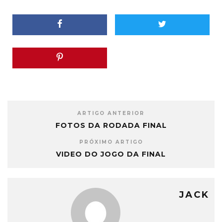
ARTIGO ANTERIOR
FOTOS DA RODADA FINAL
PRÓXIMO ARTIGO
VIDEO DO JOGO DA FINAL
JACK