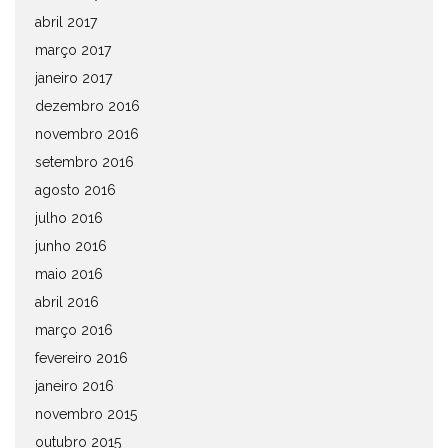
abril 2017
março 2017
janeiro 2017
dezembro 2016
novembro 2016
setembro 2016
agosto 2016
julho 2016
junho 2016
maio 2016
abril 2016
março 2016
fevereiro 2016
janeiro 2016
novembro 2015
outubro 2015