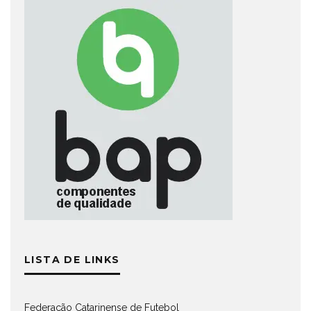
LISTA DE LINKS
Federação Catarinense de Futebol