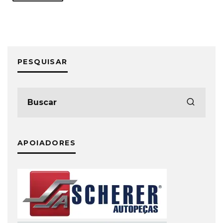
PESQUISAR
APOIADORES