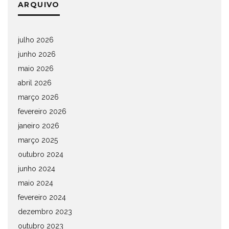
ARQUIVO
julho 2026
junho 2026
maio 2026
abril 2026
março 2026
fevereiro 2026
janeiro 2026
março 2025
outubro 2024
junho 2024
maio 2024
fevereiro 2024
dezembro 2023
outubro 2023