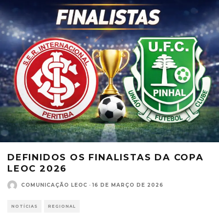
DEFINIDOS OS FINALISTAS DA COPA
LEOC 2026
COMUNICAÇÃO LEOC
·
16 DE MARÇO DE 2026
NOTÍCIAS
REGIONAL