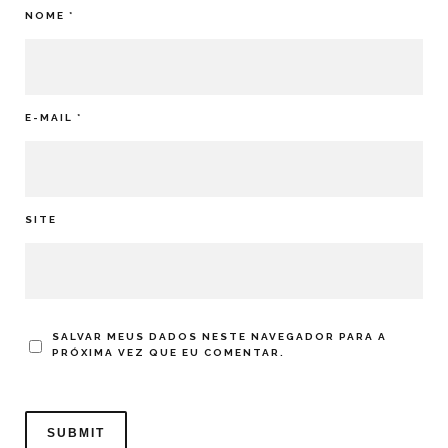
NOME
*
E-MAIL
*
SITE
SALVAR MEUS DADOS NESTE NAVEGADOR PARA A
PRÓXIMA VEZ QUE EU COMENTAR.