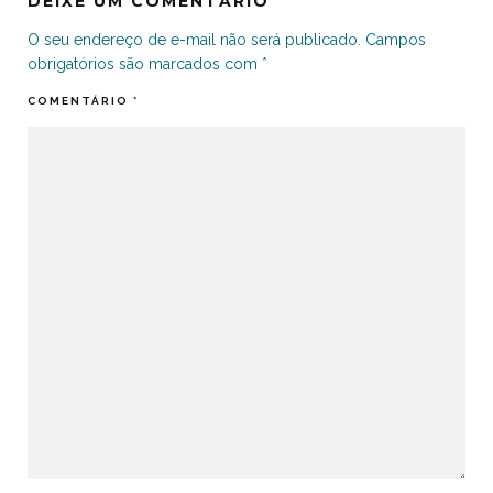
DEIXE UM COMENTÁRIO
O seu endereço de e-mail não será publicado.
Campos
obrigatórios são marcados com
*
COMENTÁRIO
*