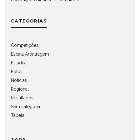
CATEGORIAS
Competições
Escala Arbritragem
Estadual
Fotos
Notícias
Regional
Resultados
Sem categoria
Tabela
TAGS