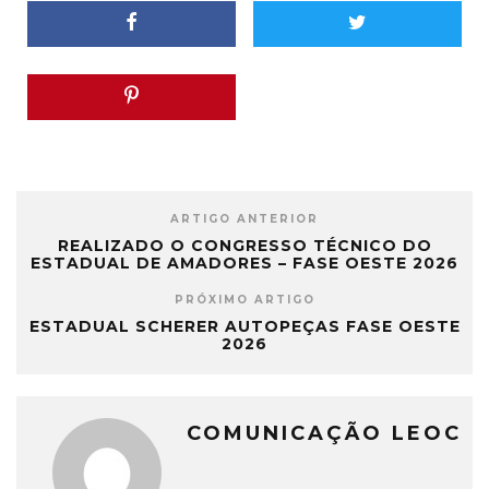
ARTIGO ANTERIOR
REALIZADO O CONGRESSO TÉCNICO DO
ESTADUAL DE AMADORES – FASE OESTE 2026
PRÓXIMO ARTIGO
ESTADUAL SCHERER AUTOPEÇAS FASE OESTE
2026
COMUNICAÇÃO LEOC