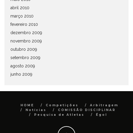
abril 2010
março 2010
fevereiro 2010
dezembro 2009
novembro 2009
outubro 2009
setembro 2009
agosto 2009
junho 2009
HOME
Competições
Arbitragem
Notícias
COMISSÃO DISCIPLINAR
Pesquisa de Atletas
Égol