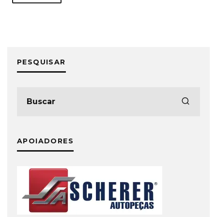
PESQUISAR
APOIADORES