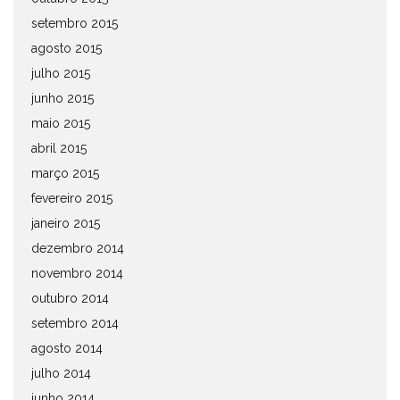
setembro 2015
agosto 2015
julho 2015
junho 2015
maio 2015
abril 2015
março 2015
fevereiro 2015
janeiro 2015
dezembro 2014
novembro 2014
outubro 2014
setembro 2014
agosto 2014
julho 2014
junho 2014