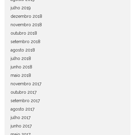
julho 2019
dezembro 2018
novembro 2018
outubro 2018
setembro 2018
agosto 2018
julho 2018
junho 2018
maio 2018
novembro 2017
outubro 2017
setembro 2017
agosto 2017
julho 2017
junho 2017
maio 2017