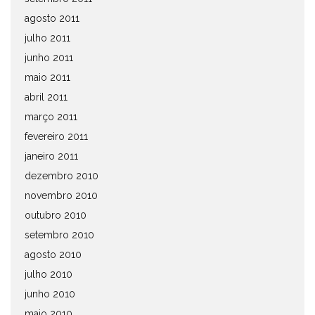
agosto 2011
julho 2011
junho 2011
maio 2011
abril 2011
março 2011
fevereiro 2011
janeiro 2011
dezembro 2010
novembro 2010
outubro 2010
setembro 2010
agosto 2010
julho 2010
junho 2010
maio 2010