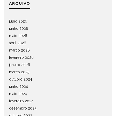
ARQUIVO
julho 2026
junho 2026
maio 2026
abril 2026
março 2026
fevereiro 2026
janeiro 2026
março 2025
outubro 2024
junho 2024
maio 2024
fevereiro 2024
dezembro 2023
outubro 2023