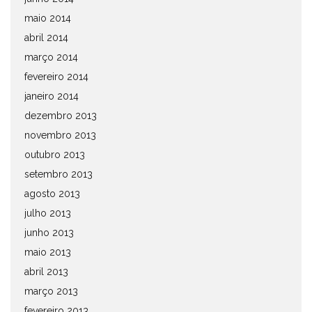
maio 2014
abril 2014
março 2014
fevereiro 2014
janeiro 2014
dezembro 2013
novembro 2013
outubro 2013
setembro 2013
agosto 2013
julho 2013
junho 2013
maio 2013
abril 2013
março 2013
fevereiro 2013