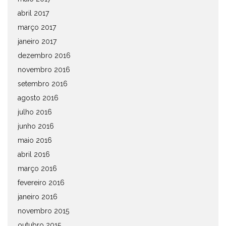
abril 2017
março 2017
janeiro 2017
dezembro 2016
novembro 2016
setembro 2016
agosto 2016
julho 2016
junho 2016
maio 2016
abril 2016
março 2016
fevereiro 2016
janeiro 2016
novembro 2015
outubro 2015