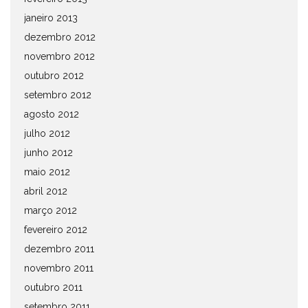
janeiro 2013
dezembro 2012
novembro 2012
outubro 2012
setembro 2012
agosto 2012
julho 2012
junho 2012
maio 2012
abril 2012
março 2012
fevereiro 2012
dezembro 2011
novembro 2011
outubro 2011
setembro 2011