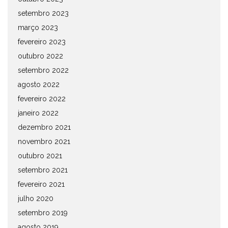
setembro 2023
março 2023
fevereiro 2023
outubro 2022
setembro 2022
agosto 2022
fevereiro 2022
janeiro 2022
dezembro 2021
novembro 2021
outubro 2021
setembro 2021
fevereiro 2021
julho 2020
setembro 2019
agosto 2019