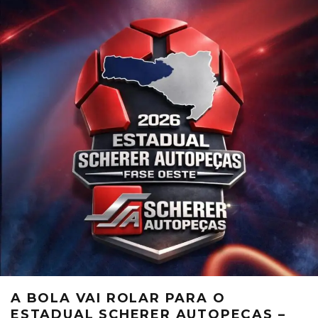
A BOLA VAI ROLAR PARA O
ESTADUAL SCHERER AUTOPEÇAS –