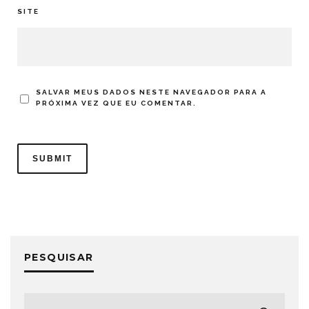
SITE
SALVAR MEUS DADOS NESTE NAVEGADOR PARA A
PRÓXIMA VEZ QUE EU COMENTAR.
PESQUISAR