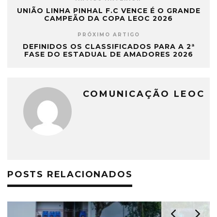
UNIÃO LINHA PINHAL F.C VENCE É O GRANDE
CAMPEÃO DA COPA LEOC 2026
PRÓXIMO ARTIGO
DEFINIDOS OS CLASSIFICADOS PARA A 2ª
FASE DO ESTADUAL DE AMADORES 2026
COMUNICAÇÃO LEOC
POSTS RELACIONADOS