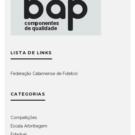
LISTA DE LINKS
Federação Catarinense de Futebol
CATEGORIAS
Competições
Escala Arbritragem
Estadual