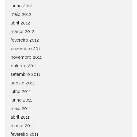
junho 2012
maio 2012
abril 2012
março 2012
fevereiro 2012
dezembro 2011
novembro 2011
outubro 2011
setembro 2011
agosto 2011
julho 2011
junho 2011
maio 2011
abril 2011
março 2011
fevereiro 2011