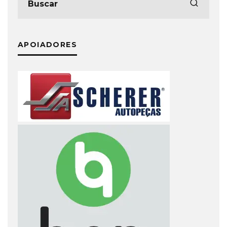
APOIADORES