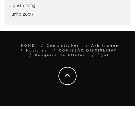
agosto 2009
junho 2009
HOME
Competições
Arbitragem
Notícias
COMISSÃO DISCIPLINAR
Pesquisa de Atletas
Égol