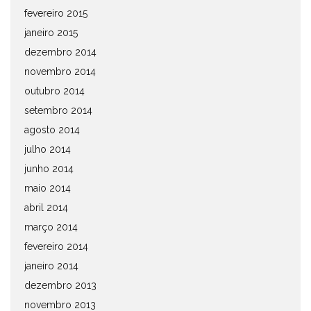
fevereiro 2015
janeiro 2015
dezembro 2014
novembro 2014
outubro 2014
setembro 2014
agosto 2014
julho 2014
junho 2014
maio 2014
abril 2014
março 2014
fevereiro 2014
janeiro 2014
dezembro 2013
novembro 2013