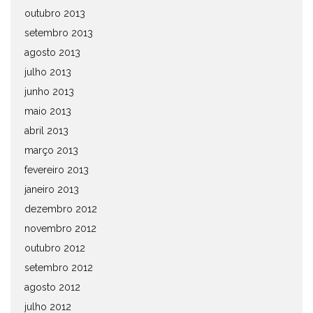
outubro 2013
setembro 2013
agosto 2013
julho 2013
junho 2013
maio 2013
abril 2013
março 2013
fevereiro 2013
janeiro 2013
dezembro 2012
novembro 2012
outubro 2012
setembro 2012
agosto 2012
julho 2012