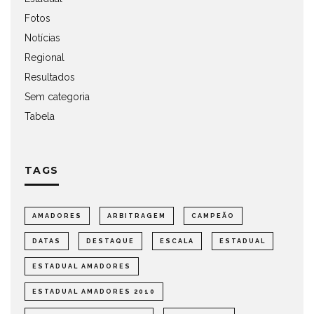
Fotos
Notícias
Regional
Resultados
Sem categoria
Tabela
TAGS
AMADORES
ARBITRAGEM
CAMPEÃO
DATAS
DESTAQUE
ESCALA
ESTADUAL
ESTADUAL AMADORES
ESTADUAL AMADORES 2010