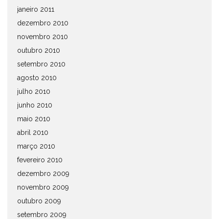
janeiro 2011
dezembro 2010
novembro 2010
outubro 2010
setembro 2010
agosto 2010
julho 2010
junho 2010
maio 2010
abril 2010
março 2010
fevereiro 2010
dezembro 2009
novembro 2009
outubro 2009
setembro 2009