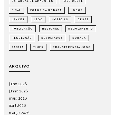
ESTADUAL DE AMADORES
FASE OESTE
FINAL
FOTOS DA RODADA
JOGOS
LANCES
LEOC
NOTÍCIAS
OESTE
PUBLICAÇÃO
REGIONAL
REGULAMENTO
RESOLUÇÃO
RESULTADOS
RODADA
TABELA
TIMES
TRANSFERÊNCIA JOGO
ARQUIVO
julho 2026
junho 2026
maio 2026
abril 2026
março 2026