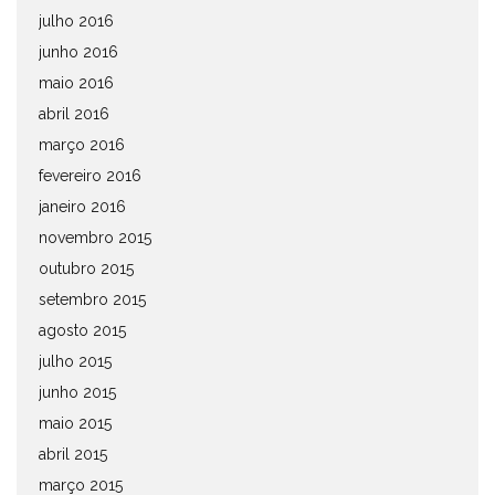
julho 2016
junho 2016
maio 2016
abril 2016
março 2016
fevereiro 2016
janeiro 2016
novembro 2015
outubro 2015
setembro 2015
agosto 2015
julho 2015
junho 2015
maio 2015
abril 2015
março 2015