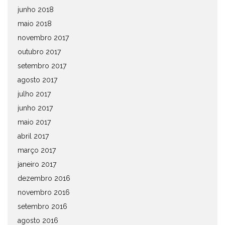
junho 2018
maio 2018
novembro 2017
outubro 2017
setembro 2017
agosto 2017
julho 2017
junho 2017
maio 2017
abril 2017
março 2017
janeiro 2017
dezembro 2016
novembro 2016
setembro 2016
agosto 2016