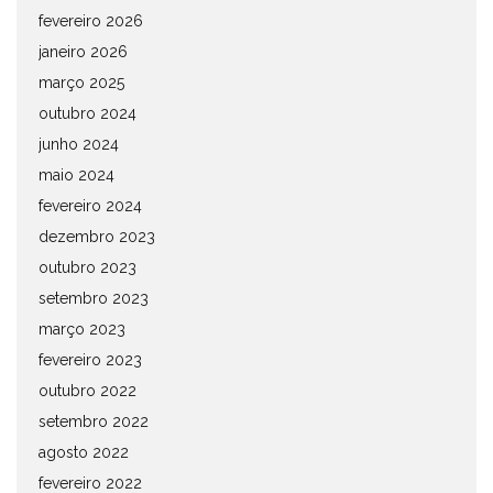
fevereiro 2026
janeiro 2026
março 2025
outubro 2024
junho 2024
maio 2024
fevereiro 2024
dezembro 2023
outubro 2023
setembro 2023
março 2023
fevereiro 2023
outubro 2022
setembro 2022
agosto 2022
fevereiro 2022