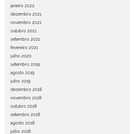
janeiro 2022
dezembro 2021
novembro 2021
outubro 2021
setembro 2021
fevereiro 2021
julho 2020
setembro 2019
agosto 2019
julho 2019
dezembro 2018
novembro 2018
outubro 2018
setembro 2018
agosto 2018
julho 2018