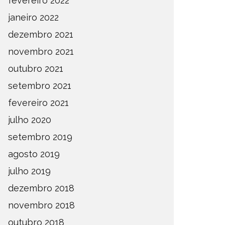
fevereiro 2022
janeiro 2022
dezembro 2021
novembro 2021
outubro 2021
setembro 2021
fevereiro 2021
julho 2020
setembro 2019
agosto 2019
julho 2019
dezembro 2018
novembro 2018
outubro 2018