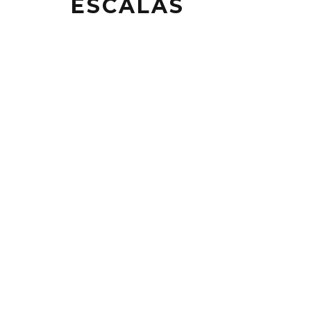
ESCALAS