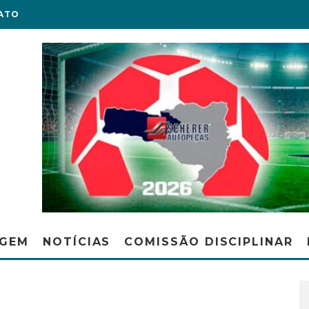
ATO
AGEM
NOTÍCIAS
COMISSÃO DISCIPLINAR