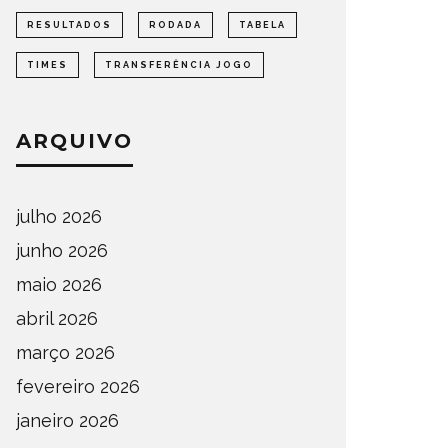
RESULTADOS
RODADA
TABELA
TIMES
TRANSFERÊNCIA JOGO
ARQUIVO
julho 2026
junho 2026
maio 2026
abril 2026
março 2026
fevereiro 2026
janeiro 2026