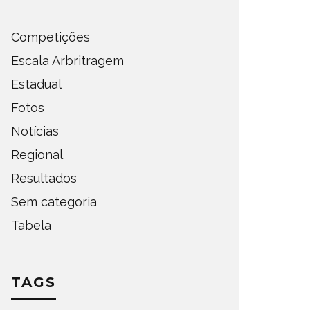
Competições
Escala Arbritragem
Estadual
Fotos
Notícias
Regional
Resultados
Sem categoria
Tabela
TAGS