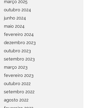
março 2025
outubro 2024
junho 2024
maio 2024
fevereiro 2024
dezembro 2023
outubro 2023
setembro 2023
março 2023
fevereiro 2023
outubro 2022
setembro 2022
agosto 2022