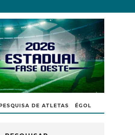
PESQUISA DE ATLETAS
ÉGOL