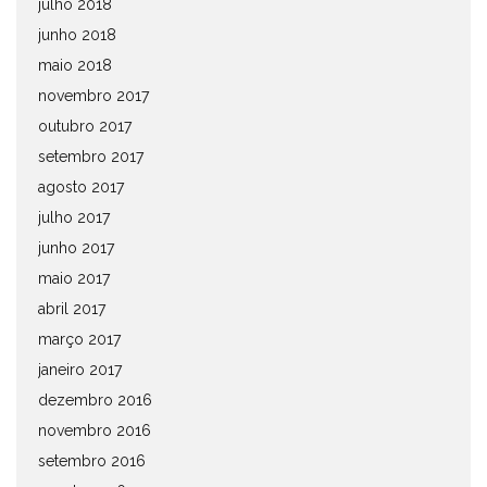
julho 2018
junho 2018
maio 2018
novembro 2017
outubro 2017
setembro 2017
agosto 2017
julho 2017
junho 2017
maio 2017
abril 2017
março 2017
janeiro 2017
dezembro 2016
novembro 2016
setembro 2016