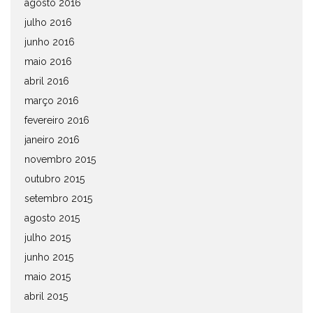
agosto 2016
julho 2016
junho 2016
maio 2016
abril 2016
março 2016
fevereiro 2016
janeiro 2016
novembro 2015
outubro 2015
setembro 2015
agosto 2015
julho 2015
junho 2015
maio 2015
abril 2015