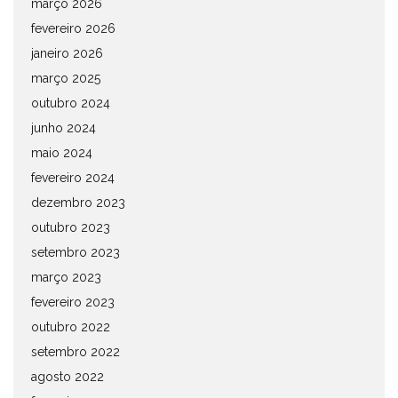
março 2026
fevereiro 2026
janeiro 2026
março 2025
outubro 2024
junho 2024
maio 2024
fevereiro 2024
dezembro 2023
outubro 2023
setembro 2023
março 2023
fevereiro 2023
outubro 2022
setembro 2022
agosto 2022