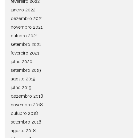
fevereiro 2022
janeiro 2022
dezembro 2021
novembro 2021
outubro 2021
setembro 2021
fevereiro 2021
julho 2020
setembro 2019
agosto 2019
julho 2019
dezembro 2018
novembro 2018
outubro 2018
setembro 2018
agosto 2018