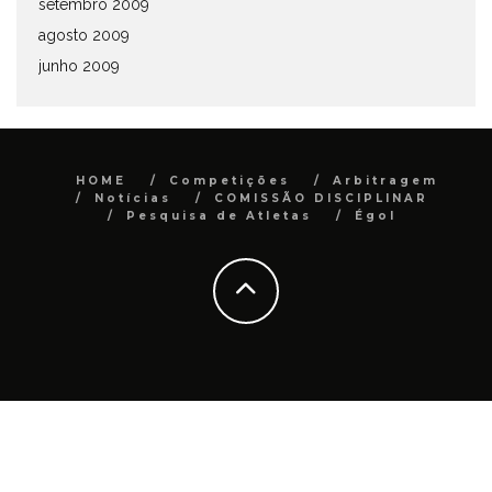
setembro 2009
agosto 2009
junho 2009
HOME
Competições
Arbitragem
Notícias
COMISSÃO DISCIPLINAR
Pesquisa de Atletas
Égol