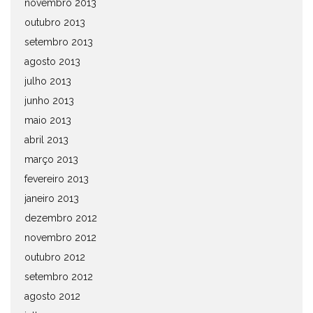
novembro 2013
outubro 2013
setembro 2013
agosto 2013
julho 2013
junho 2013
maio 2013
abril 2013
março 2013
fevereiro 2013
janeiro 2013
dezembro 2012
novembro 2012
outubro 2012
setembro 2012
agosto 2012