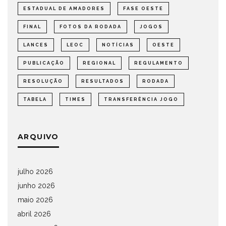
ESTADUAL DE AMADORES
FASE OESTE
FINAL
FOTOS DA RODADA
JOGOS
LANCES
LEOC
NOTÍCIAS
OESTE
PUBLICAÇÃO
REGIONAL
REGULAMENTO
RESOLUÇÃO
RESULTADOS
RODADA
TABELA
TIMES
TRANSFERÊNCIA JOGO
ARQUIVO
julho 2026
junho 2026
maio 2026
abril 2026