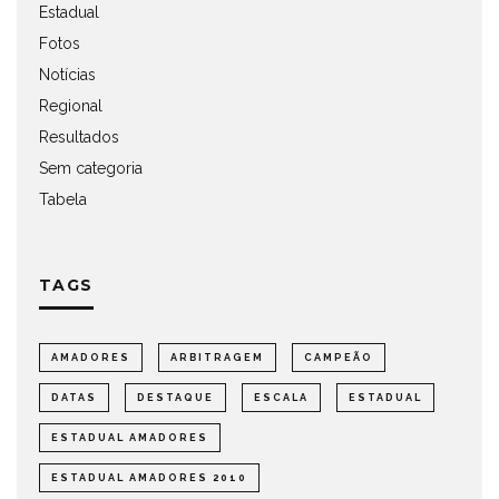
Estadual
Fotos
Notícias
Regional
Resultados
Sem categoria
Tabela
TAGS
AMADORES
ARBITRAGEM
CAMPEÃO
DATAS
DESTAQUE
ESCALA
ESTADUAL
ESTADUAL AMADORES
ESTADUAL AMADORES 2010