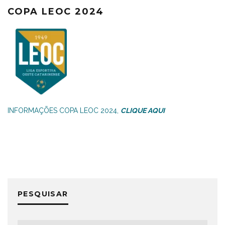
COPA LEOC 2024
INFORMAÇÕES COPA LEOC 2024,
CLIQUE AQUI
PESQUISAR