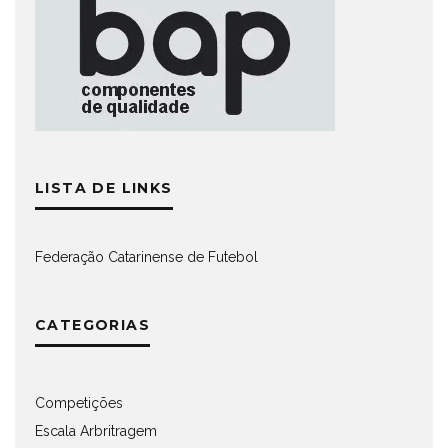
LISTA DE LINKS
Federação Catarinense de Futebol
CATEGORIAS
Competições
Escala Arbritragem