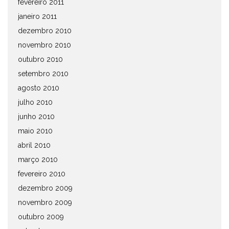
fevereiro 2011
janeiro 2011
dezembro 2010
novembro 2010
outubro 2010
setembro 2010
agosto 2010
julho 2010
junho 2010
maio 2010
abril 2010
março 2010
fevereiro 2010
dezembro 2009
novembro 2009
outubro 2009