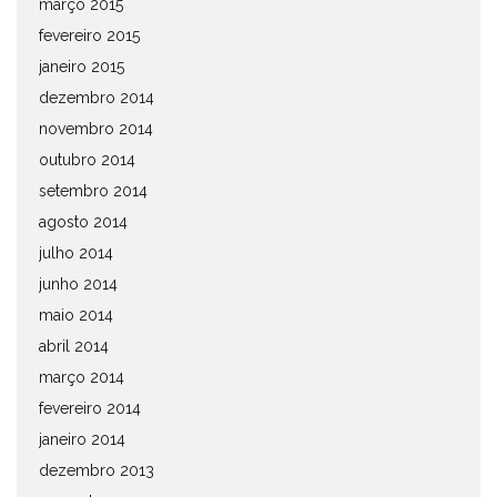
março 2015
fevereiro 2015
janeiro 2015
dezembro 2014
novembro 2014
outubro 2014
setembro 2014
agosto 2014
julho 2014
junho 2014
maio 2014
abril 2014
março 2014
fevereiro 2014
janeiro 2014
dezembro 2013