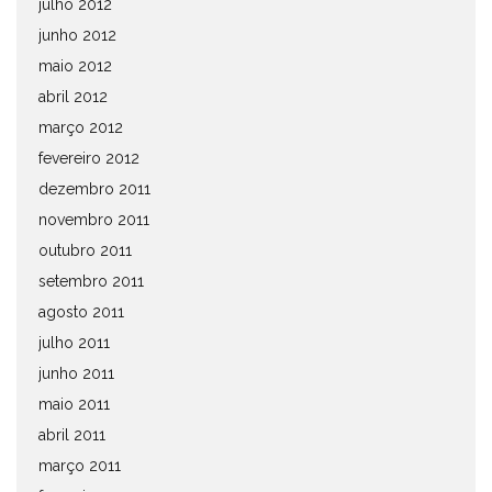
julho 2012
junho 2012
maio 2012
abril 2012
março 2012
fevereiro 2012
dezembro 2011
novembro 2011
outubro 2011
setembro 2011
agosto 2011
julho 2011
junho 2011
maio 2011
abril 2011
março 2011