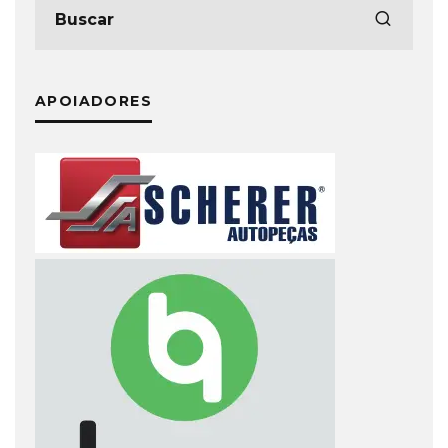
APOIADORES