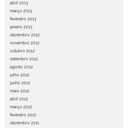
abril 2013
março 2013
fevereiro 2013
janeiro 2013
dezembro 2012
novembro 2012
outubro 2012
setembro 2012
agosto 2012
julho 2012
junho 2012
maio 2012
abril 2012
março 2012
fevereiro 2012
dezembro 2011