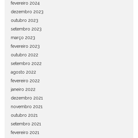
fevereiro 2024
dezembro 2023
outubro 2023
setembro 2023
março 2023
fevereiro 2023
outubro 2022
setembro 2022
agosto 2022
fevereiro 2022
janeiro 2022
dezembro 2021
novembro 2021
outubro 2021
setembro 2021
fevereiro 2021