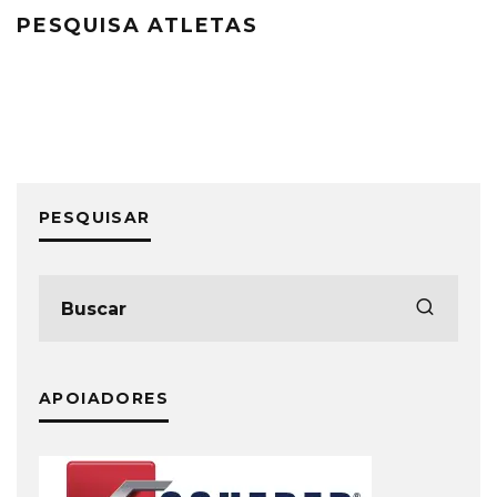
PESQUISA ATLETAS
PESQUISAR
APOIADORES