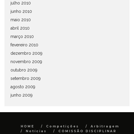
julho 2010
junho 2010
maio 2010
abril 2010
março 2010
fevereiro 2010
dezembro 2009
novembro 2009
outubro 2009
setembro 2009
agosto 2009
junho 2009
HOME
Competições
Arbitragem
Notícias
COMISSÃO DISCIPLINAR