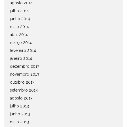
agosto 2014
julho 2014
junho 2014
maio 2014
abril 2014
março 2014
fevereiro 2014
janeiro 2014
dezembro 2013
novembro 2013
outubro 2013
setembro 2013
agosto 2013
julho 2013
junho 2013
maio 2013