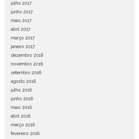
julho 2017
junho 2017
maio 2017
abril 2017
março 2017
janeiro 2017
dezembro 2016
novembro 2016
setembro 2016
agosto 2016
julho 2016
junho 2016
maio 2016
abril 2016
março 2016
fevereiro 2016