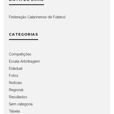
Federação Catarinense de Futebol
CATEGORIAS
Competições
Escala Arbritragem
Estadual
Fotos
Notícias
Regional
Resultados
Sem categoria
Tabela