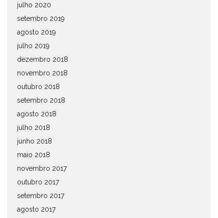
julho 2020
setembro 2019
agosto 2019
julho 2019
dezembro 2018
novembro 2018
outubro 2018
setembro 2018
agosto 2018
julho 2018
junho 2018
maio 2018
novembro 2017
outubro 2017
setembro 2017
agosto 2017