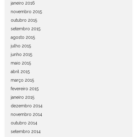
janeiro 2016
novembro 2015
outubro 2015
setembro 2015
agosto 2015
julho 2015
junho 2015
maio 2015
abril 2015
março 2015
fevereiro 2015
janeiro 2015
dezembro 2014
novembro 2014
outubro 2014
setembro 2014