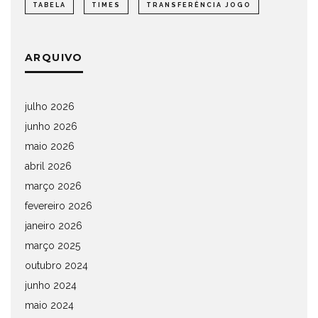
TABELA
TIMES
TRANSFERÊNCIA JOGO
ARQUIVO
julho 2026
junho 2026
maio 2026
abril 2026
março 2026
fevereiro 2026
janeiro 2026
março 2025
outubro 2024
junho 2024
maio 2024