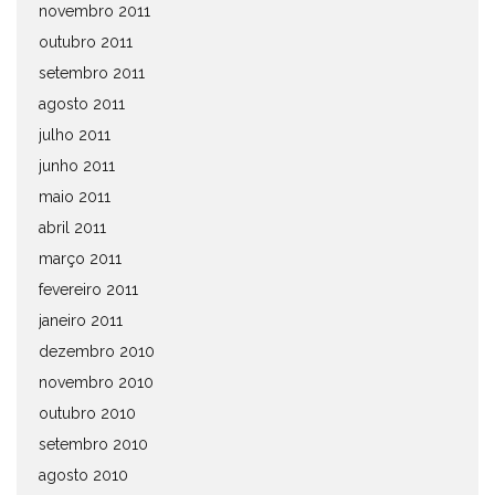
novembro 2011
outubro 2011
setembro 2011
agosto 2011
julho 2011
junho 2011
maio 2011
abril 2011
março 2011
fevereiro 2011
janeiro 2011
dezembro 2010
novembro 2010
outubro 2010
setembro 2010
agosto 2010