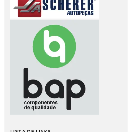
LISTA DE LINKS