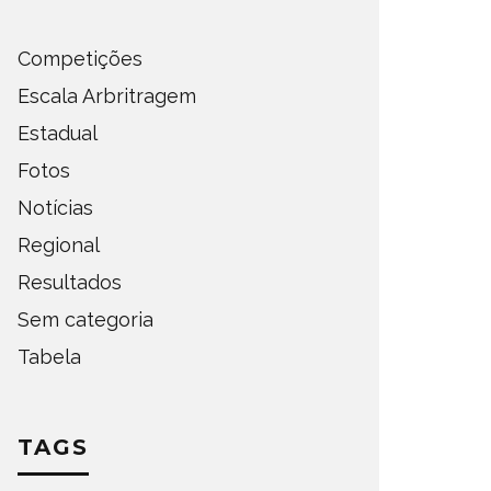
Competições
Escala Arbritragem
Estadual
Fotos
Notícias
Regional
Resultados
Sem categoria
Tabela
TAGS