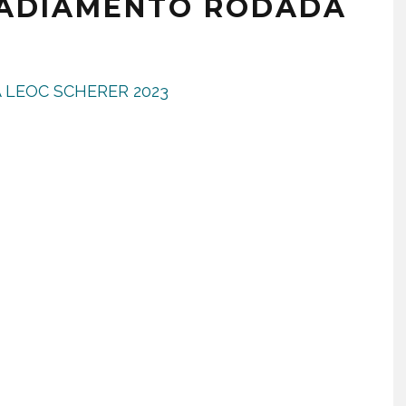
 ADIAMENTO RODADA
PA LEOC SCHERER 2023