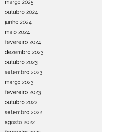
março 2025
outubro 2024
junho 2024
maio 2024
fevereiro 2024
dezembro 2023
outubro 2023
setembro 2023
março 2023
fevereiro 2023
outubro 2022
setembro 2022
agosto 2022