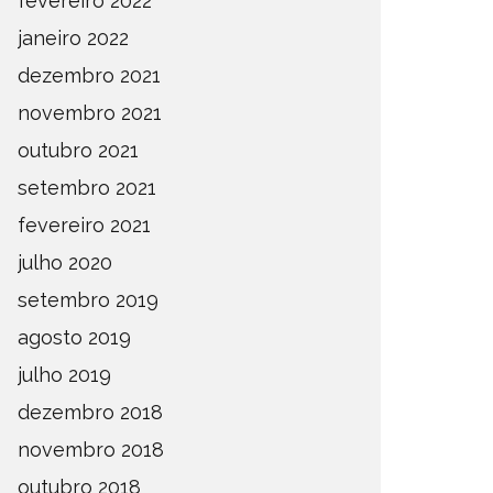
fevereiro 2022
janeiro 2022
dezembro 2021
novembro 2021
outubro 2021
setembro 2021
fevereiro 2021
julho 2020
setembro 2019
agosto 2019
julho 2019
dezembro 2018
novembro 2018
outubro 2018