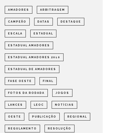
AMADORES
ARBITRAGEM
CAMPEÃO
DATAS
DESTAQUE
ESCALA
ESTADUAL
ESTADUAL AMADORES
ESTADUAL AMADORES 2010
ESTADUAL DE AMADORES
FASE OESTE
FINAL
FOTOS DA RODADA
JOGOS
LANCES
LEOC
NOTÍCIAS
OESTE
PUBLICAÇÃO
REGIONAL
REGULAMENTO
RESOLUÇÃO