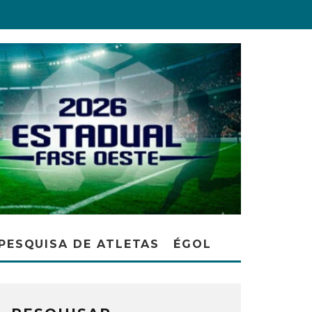
PESQUISA DE ATLETAS
ÉGOL