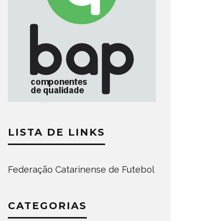
LISTA DE LINKS
Federação Catarinense de Futebol
CATEGORIAS