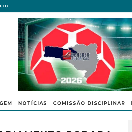
ATO
AGEM
NOTÍCIAS
COMISSÃO DISCIPLINAR