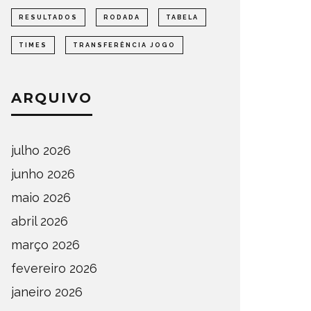
RESULTADOS
RODADA
TABELA
TIMES
TRANSFERÊNCIA JOGO
ARQUIVO
julho 2026
junho 2026
maio 2026
abril 2026
março 2026
fevereiro 2026
janeiro 2026