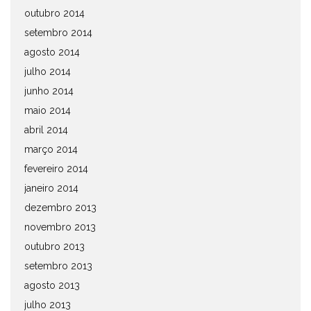
outubro 2014
setembro 2014
agosto 2014
julho 2014
junho 2014
maio 2014
abril 2014
março 2014
fevereiro 2014
janeiro 2014
dezembro 2013
novembro 2013
outubro 2013
setembro 2013
agosto 2013
julho 2013