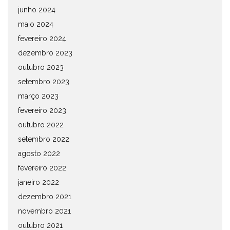
junho 2024
maio 2024
fevereiro 2024
dezembro 2023
outubro 2023
setembro 2023
março 2023
fevereiro 2023
outubro 2022
setembro 2022
agosto 2022
fevereiro 2022
janeiro 2022
dezembro 2021
novembro 2021
outubro 2021