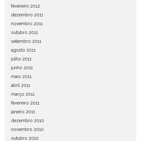
fevereiro 2012
dezembro 2011
novembro 2011
outubro 2011
setembro 2011
agosto 2011
julho 2011
junho 2011
maio 2011
abril 2011
março 2011
fevereiro 2011
janeiro 2011
dezembro 2010
novembro 2010
outubro 2010