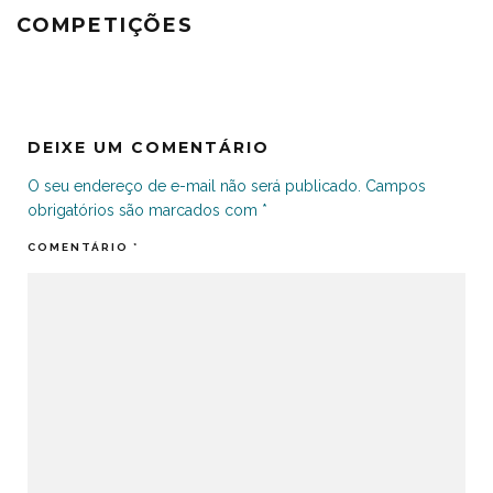
COMPETIÇÕES
DEIXE UM COMENTÁRIO
O seu endereço de e-mail não será publicado.
Campos
obrigatórios são marcados com
*
COMENTÁRIO
*