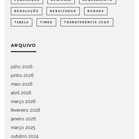
PUBLICAÇÃO
REGIONAL
REGULAMENTO
RESOLUÇÃO
RESULTADOS
RODADA
TABELA
TIMES
TRANSFERÊNCIA JOGO
ARQUIVO
julho 2026
junho 2026
maio 2026
abril 2026
março 2026
fevereiro 2026
janeiro 2026
março 2025
outubro 2024