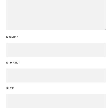
NOME
*
E-MAIL
*
SITE