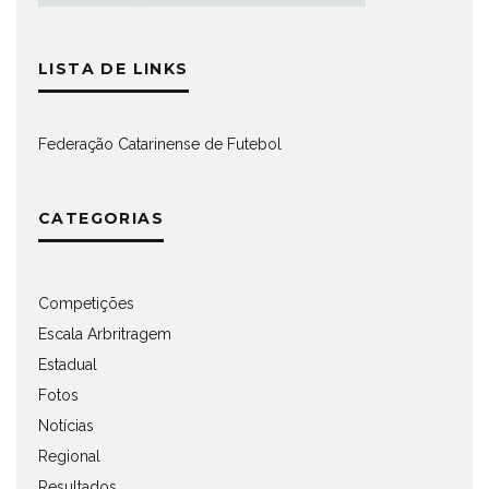
LISTA DE LINKS
Federação Catarinense de Futebol
CATEGORIAS
Competições
Escala Arbritragem
Estadual
Fotos
Notícias
Regional
Resultados