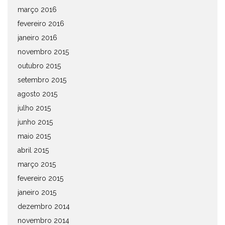
março 2016
fevereiro 2016
janeiro 2016
novembro 2015
outubro 2015
setembro 2015
agosto 2015
julho 2015
junho 2015
maio 2015
abril 2015
março 2015
fevereiro 2015
janeiro 2015
dezembro 2014
novembro 2014