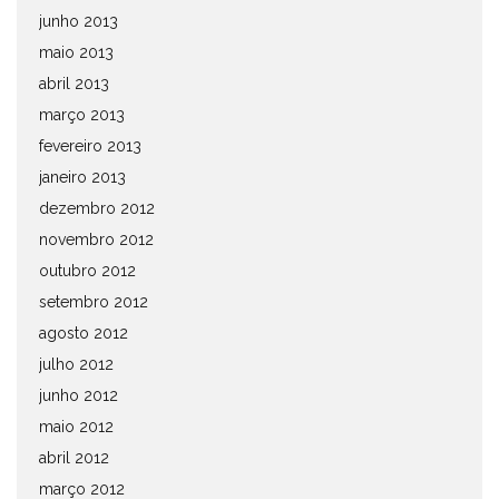
junho 2013
maio 2013
abril 2013
março 2013
fevereiro 2013
janeiro 2013
dezembro 2012
novembro 2012
outubro 2012
setembro 2012
agosto 2012
julho 2012
junho 2012
maio 2012
abril 2012
março 2012