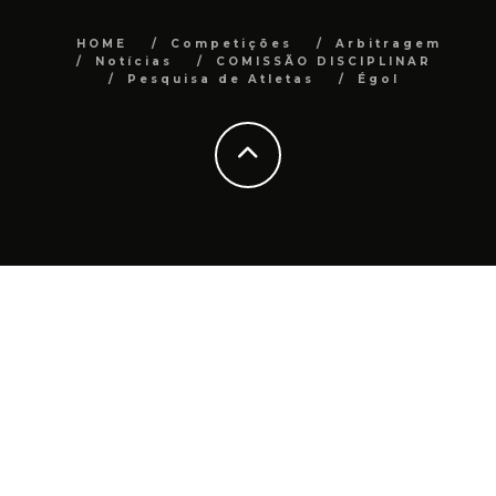
HOME
Competições
Arbitragem
Notícias
COMISSÃO DISCIPLINAR
Pesquisa de Atletas
Égol