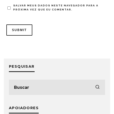
SALVAR MEUS DADOS NESTE NAVEGADOR PARA A
PRÓXIMA VEZ QUE EU COMENTAR.
PESQUISAR
APOIADORES