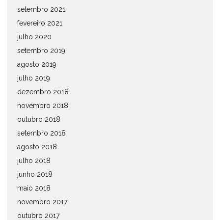
setembro 2021
fevereiro 2021
julho 2020
setembro 2019
agosto 2019
julho 2019
dezembro 2018
novembro 2018
outubro 2018
setembro 2018
agosto 2018
julho 2018
junho 2018
maio 2018
novembro 2017
outubro 2017