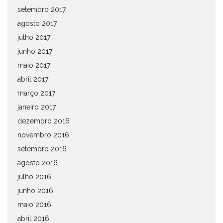
setembro 2017
agosto 2017
julho 2017
junho 2017
maio 2017
abril 2017
março 2017
janeiro 2017
dezembro 2016
novembro 2016
setembro 2016
agosto 2016
julho 2016
junho 2016
maio 2016
abril 2016