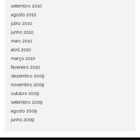
setembro 2010
agosto 2010
julho 2010
junho 2010
maio 2010
abril 2010
março 2010
fevereiro 2010
dezembro 2009
novembro 2009
outubro 2009
setembro 2009
agosto 2009
junho 2009