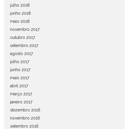
julho 2018
junho 2018
maio 2018
novembro 2017
outubro 2017
setembro 2017
agosto 2017
julho 2017
junho 2017
maio 2017
abril 2017
março 2017
janeiro 2017
dezembro 2016
novembro 2016
setembro 2016