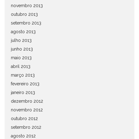
novembro 2013
outubro 2013
setembro 2013
agosto 2013
julho 2013
junho 2013
maio 2013
abril 2013
março 2013
fevereiro 2013
janeiro 2013
dezembro 2012
novembro 2012
outubro 2012
setembro 2012
agosto 2012