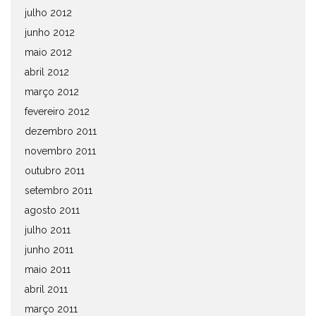
julho 2012
junho 2012
maio 2012
abril 2012
março 2012
fevereiro 2012
dezembro 2011
novembro 2011
outubro 2011
setembro 2011
agosto 2011
julho 2011
junho 2011
maio 2011
abril 2011
março 2011