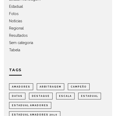
Estadual
Fotos
Notícias
Regional
Resultados
Sem categoria
Tabela
TAGS
AMADORES
ARBITRAGEM
CAMPEÃO
DATAS
DESTAQUE
ESCALA
ESTADUAL
ESTADUAL AMADORES
ESTADUAL AMADORES 2010