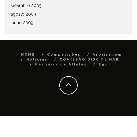
setembro 2009
agosto 2009
junho 2009
HOME
Competições
Arbitragem
Notícias
COMISSÃO DISCIPLINAR
Pesquisa de Atletas
Égol