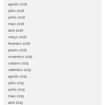
agosto 2016
julho 2016
junho 2016
maio 2016
abril 2016
março 2016
fevereiro 2016
janeiro 2016
novembro 2015
outubro 2015
setembro 2015
agosto 2015
julho 2015
junho 2015
maio 2015
abril 2015