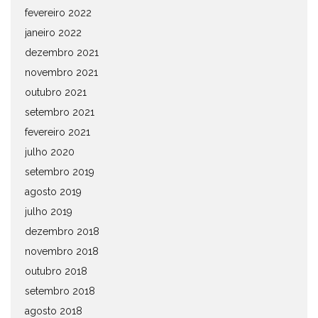
fevereiro 2022
janeiro 2022
dezembro 2021
novembro 2021
outubro 2021
setembro 2021
fevereiro 2021
julho 2020
setembro 2019
agosto 2019
julho 2019
dezembro 2018
novembro 2018
outubro 2018
setembro 2018
agosto 2018