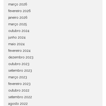
março 2026
fevereiro 2026
janeiro 2026
março 2025
outubro 2024
junho 2024
maio 2024
fevereiro 2024
dezembro 2023
outubro 2023
setembro 2023
março 2023
fevereiro 2023
outubro 2022
setembro 2022
agosto 2022