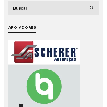
APOIADORES