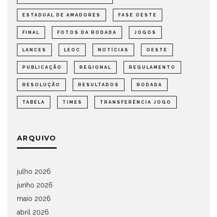
ESTADUAL DE AMADORES
FASE OESTE
FINAL
FOTOS DA RODADA
JOGOS
LANCES
LEOC
NOTÍCIAS
OESTE
PUBLICAÇÃO
REGIONAL
REGULAMENTO
RESOLUÇÃO
RESULTADOS
RODADA
TABELA
TIMES
TRANSFERÊNCIA JOGO
ARQUIVO
julho 2026
junho 2026
maio 2026
abril 2026