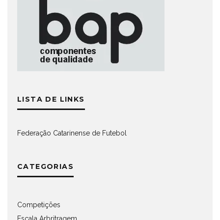
LISTA DE LINKS
Federação Catarinense de Futebol
CATEGORIAS
Competições
Escala Arbritragem