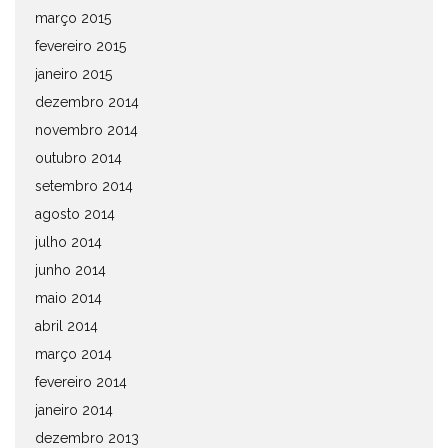
março 2015
fevereiro 2015
janeiro 2015
dezembro 2014
novembro 2014
outubro 2014
setembro 2014
agosto 2014
julho 2014
junho 2014
maio 2014
abril 2014
março 2014
fevereiro 2014
janeiro 2014
dezembro 2013