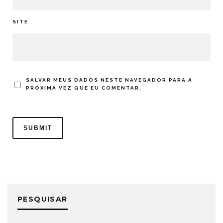
SITE
SALVAR MEUS DADOS NESTE NAVEGADOR PARA A
PRÓXIMA VEZ QUE EU COMENTAR.
PESQUISAR