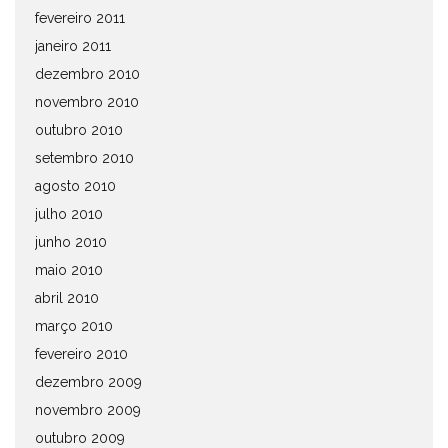
fevereiro 2011
janeiro 2011
dezembro 2010
novembro 2010
outubro 2010
setembro 2010
agosto 2010
julho 2010
junho 2010
maio 2010
abril 2010
março 2010
fevereiro 2010
dezembro 2009
novembro 2009
outubro 2009