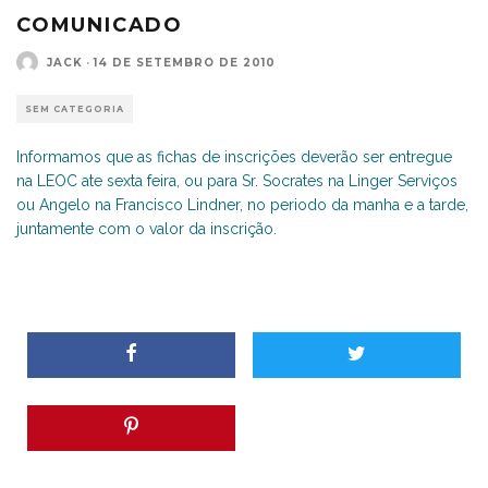
COMUNICADO
JACK
·
14 DE SETEMBRO DE 2010
SEM CATEGORIA
Informamos que as fichas de inscrições deverão ser entregue
na LEOC ate sexta feira, ou para Sr. Socrates na Linger Serviços
ou Angelo na Francisco Lindner, no periodo da manha e a tarde,
juntamente com o valor da inscrição.