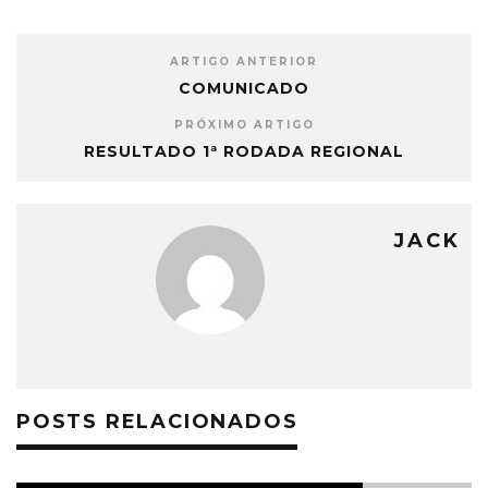
ARTIGO ANTERIOR
COMUNICADO
PRÓXIMO ARTIGO
RESULTADO 1ª RODADA REGIONAL
JACK
POSTS RELACIONADOS