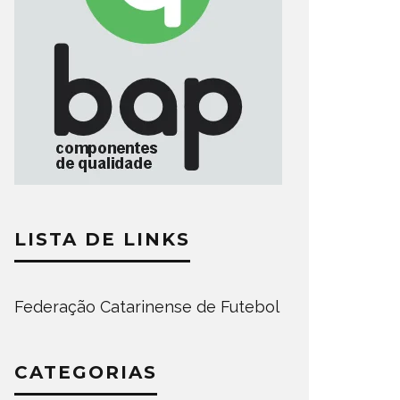
LISTA DE LINKS
Federação Catarinense de Futebol
CATEGORIAS