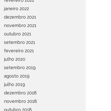
fevereiro 2022
janeiro 2022
dezembro 2021
novembro 2021
outubro 2021
setembro 2021
fevereiro 2021
julho 2020
setembro 2019
agosto 2019
julho 2019
dezembro 2018
novembro 2018
outubro 2018