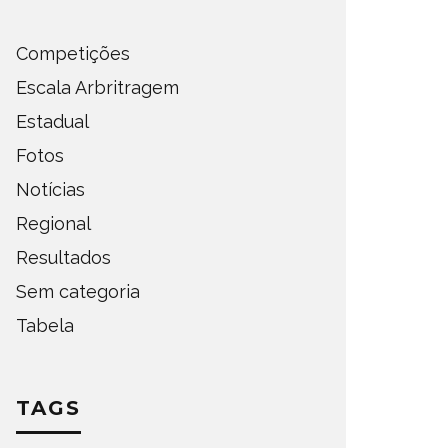
Competições
Escala Arbritragem
Estadual
Fotos
Notícias
Regional
Resultados
Sem categoria
Tabela
TAGS