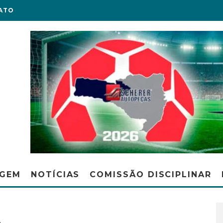
ATO
AGEM
NOTÍCIAS
COMISSÃO DISCIPLINAR