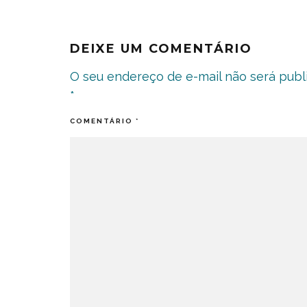
DEIXE UM COMENTÁRIO
O seu endereço de e-mail não será publ
*
COMENTÁRIO
*