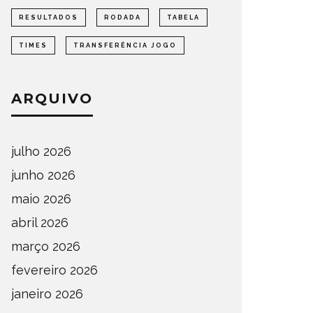
RESULTADOS
RODADA
TABELA
TIMES
TRANSFERÊNCIA JOGO
ARQUIVO
julho 2026
junho 2026
maio 2026
abril 2026
março 2026
fevereiro 2026
janeiro 2026