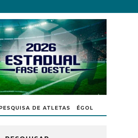
PESQUISA DE ATLETAS
ÉGOL