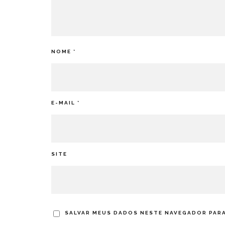
NOME
*
E-MAIL
*
SITE
SALVAR MEUS DADOS NESTE NAVEGADOR PARA