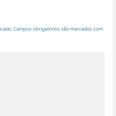
icado.
Campos obrigatórios são marcados com