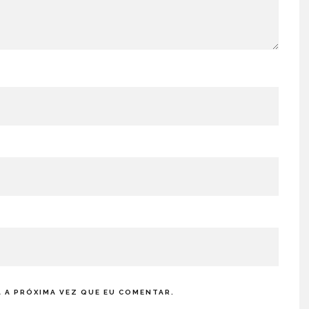
 A PRÓXIMA VEZ QUE EU COMENTAR.