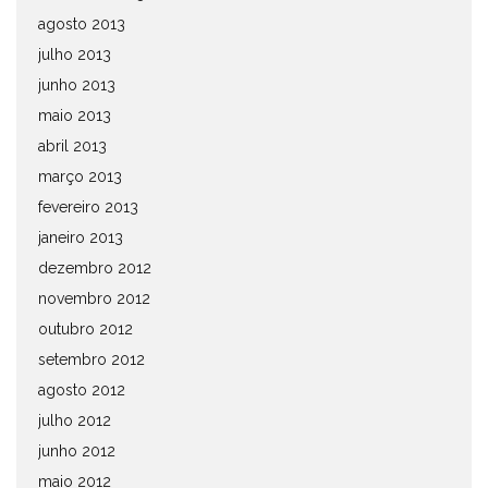
agosto 2013
julho 2013
junho 2013
maio 2013
abril 2013
março 2013
fevereiro 2013
janeiro 2013
dezembro 2012
novembro 2012
outubro 2012
setembro 2012
agosto 2012
julho 2012
junho 2012
maio 2012