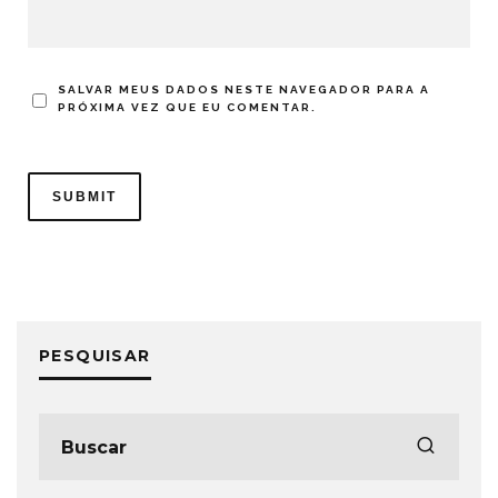
SALVAR MEUS DADOS NESTE NAVEGADOR PARA A
PRÓXIMA VEZ QUE EU COMENTAR.
PESQUISAR