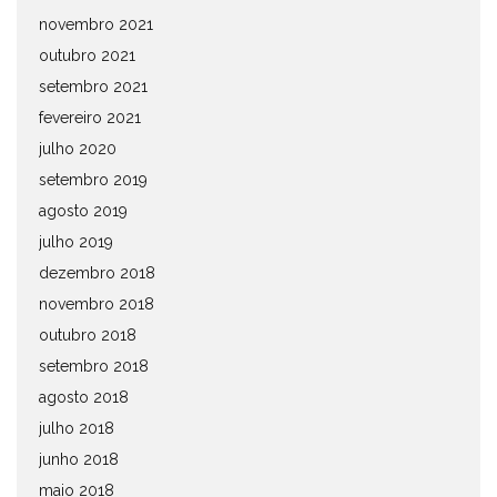
novembro 2021
outubro 2021
setembro 2021
fevereiro 2021
julho 2020
setembro 2019
agosto 2019
julho 2019
dezembro 2018
novembro 2018
outubro 2018
setembro 2018
agosto 2018
julho 2018
junho 2018
maio 2018