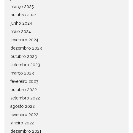
março 2025
outubro 2024
junho 2024
maio 2024
fevereiro 2024
dezembro 2023
outubro 2023
setembro 2023
março 2023
fevereiro 2023
outubro 2022
setembro 2022
agosto 2022
fevereiro 2022
janeiro 2022
dezembro 2021