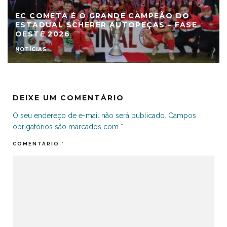
EC COMETA É O GRANDE CAMPEÃO DO
ESTADUAL SCHERER AUTOPEÇAS – FASE
OESTE 2026
NOTÍCIAS
DEIXE UM COMENTÁRIO
O seu endereço de e-mail não será publicado.
Campos
obrigatórios são marcados com
*
COMENTÁRIO
*