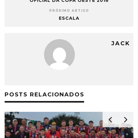
OFICIAL DA COPA OESTE 2016
PRÓXIMO ARTIGO
ESCALA
JACK
POSTS RELACIONADOS