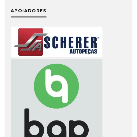
APOIADORES