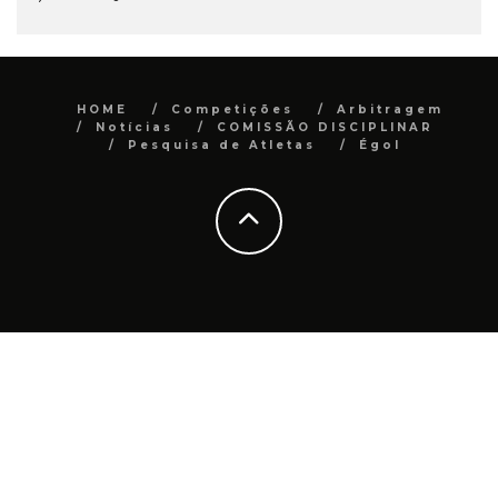
HOME
Competições
Arbitragem
Notícias
COMISSÃO DISCIPLINAR
Pesquisa de Atletas
Égol