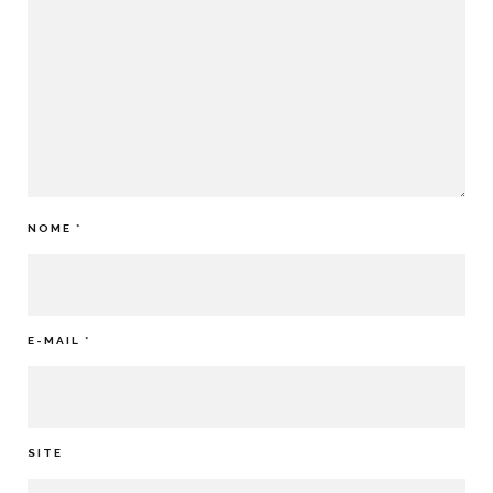
NOME
*
E-MAIL
*
SITE