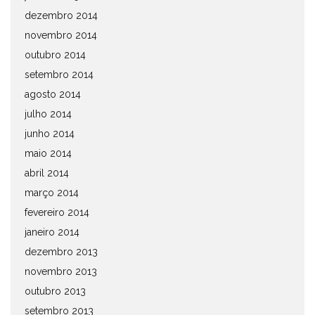
dezembro 2014
novembro 2014
outubro 2014
setembro 2014
agosto 2014
julho 2014
junho 2014
maio 2014
abril 2014
março 2014
fevereiro 2014
janeiro 2014
dezembro 2013
novembro 2013
outubro 2013
setembro 2013