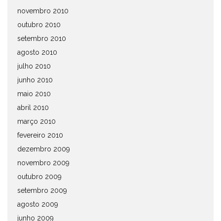
novembro 2010
outubro 2010
setembro 2010
agosto 2010
julho 2010
junho 2010
maio 2010
abril 2010
março 2010
fevereiro 2010
dezembro 2009
novembro 2009
outubro 2009
setembro 2009
agosto 2009
junho 2009