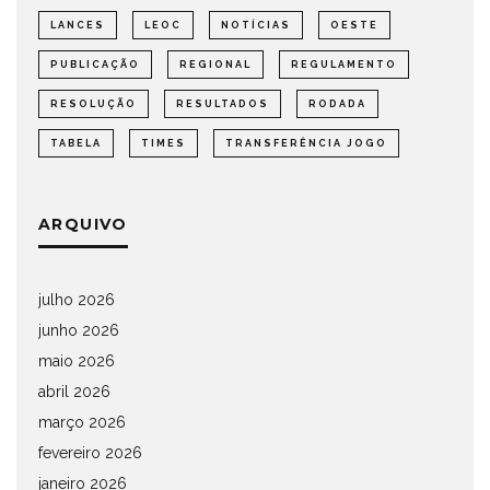
LANCES
LEOC
NOTÍCIAS
OESTE
PUBLICAÇÃO
REGIONAL
REGULAMENTO
RESOLUÇÃO
RESULTADOS
RODADA
TABELA
TIMES
TRANSFERÊNCIA JOGO
ARQUIVO
julho 2026
junho 2026
maio 2026
abril 2026
março 2026
fevereiro 2026
janeiro 2026