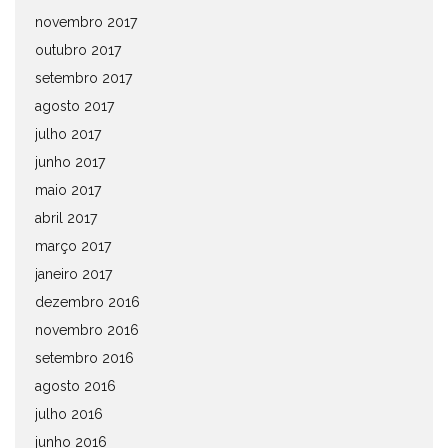
novembro 2017
outubro 2017
setembro 2017
agosto 2017
julho 2017
junho 2017
maio 2017
abril 2017
março 2017
janeiro 2017
dezembro 2016
novembro 2016
setembro 2016
agosto 2016
julho 2016
junho 2016