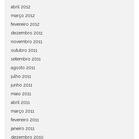
abril 2012
março 2012
fevereiro 2012
dezembro 2011
novembro 2011
outubro 2011
setembro 2011
agosto 2011
julho 2011
junho 2011
maio 2011
abril 2011
março 2011
fevereiro 2011
janeiro 2011
dezembro 2010