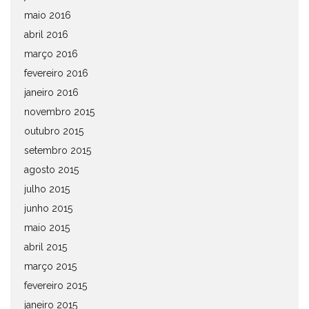
maio 2016
abril 2016
março 2016
fevereiro 2016
janeiro 2016
novembro 2015
outubro 2015
setembro 2015
agosto 2015
julho 2015
junho 2015
maio 2015
abril 2015
março 2015
fevereiro 2015
janeiro 2015