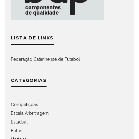
LISTA DE LINKS
Federação Catarinense de Futebol
CATEGORIAS
Competições
Escala Arbritragem
Estadual
Fotos