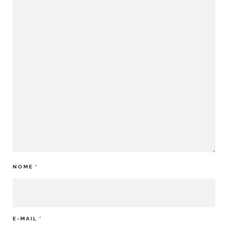
NOME
*
E-MAIL
*