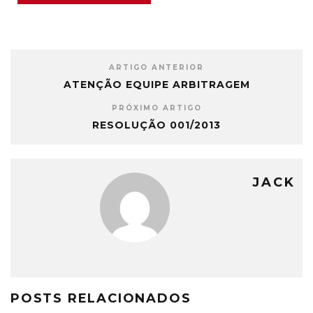
ARTIGO ANTERIOR
ATENÇÃO EQUIPE ARBITRAGEM
PRÓXIMO ARTIGO
RESOLUÇÃO 001/2013
JACK
POSTS RELACIONADOS