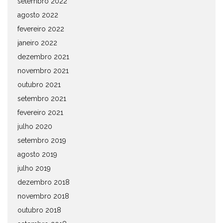
setembro 2022
agosto 2022
fevereiro 2022
janeiro 2022
dezembro 2021
novembro 2021
outubro 2021
setembro 2021
fevereiro 2021
julho 2020
setembro 2019
agosto 2019
julho 2019
dezembro 2018
novembro 2018
outubro 2018