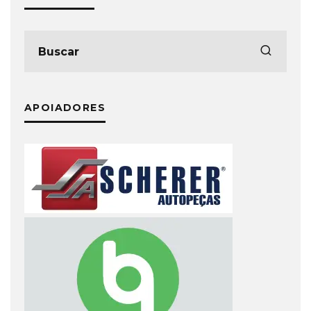
APOIADORES