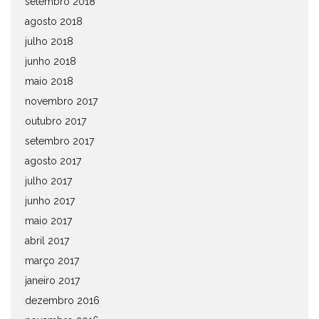
setembro 2018
agosto 2018
julho 2018
junho 2018
maio 2018
novembro 2017
outubro 2017
setembro 2017
agosto 2017
julho 2017
junho 2017
maio 2017
abril 2017
março 2017
janeiro 2017
dezembro 2016