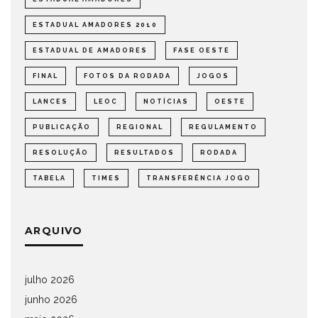
ESTADUAL AMADORES 2010
ESTADUAL DE AMADORES
FASE OESTE
FINAL
FOTOS DA RODADA
JOGOS
LANCES
LEOC
NOTÍCIAS
OESTE
PUBLICAÇÃO
REGIONAL
REGULAMENTO
RESOLUÇÃO
RESULTADOS
RODADA
TABELA
TIMES
TRANSFERÊNCIA JOGO
ARQUIVO
julho 2026
junho 2026