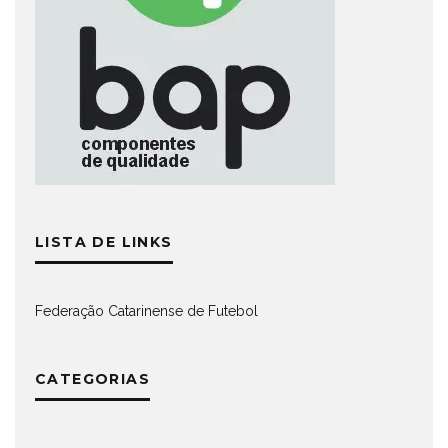
LISTA DE LINKS
Federação Catarinense de Futebol
CATEGORIAS