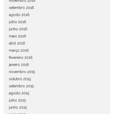
novembro 2016
setembro 2016
agosto 2016
julho 2016
junho 2016
maio 2016
abril 2016
março 2016
fevereiro 2016
janeiro 2016
novembro 2015
outubro 2015
setembro 2015
agosto 2015
julho 2015
junho 2015