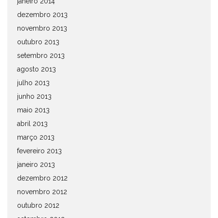
janeiro 2014
dezembro 2013
novembro 2013
outubro 2013
setembro 2013
agosto 2013
julho 2013
junho 2013
maio 2013
abril 2013
março 2013
fevereiro 2013
janeiro 2013
dezembro 2012
novembro 2012
outubro 2012