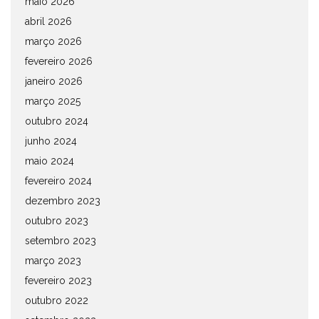
maio 2026
abril 2026
março 2026
fevereiro 2026
janeiro 2026
março 2025
outubro 2024
junho 2024
maio 2024
fevereiro 2024
dezembro 2023
outubro 2023
setembro 2023
março 2023
fevereiro 2023
outubro 2022