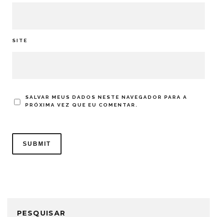
SITE
SALVAR MEUS DADOS NESTE NAVEGADOR PARA A
PRÓXIMA VEZ QUE EU COMENTAR.
PESQUISAR