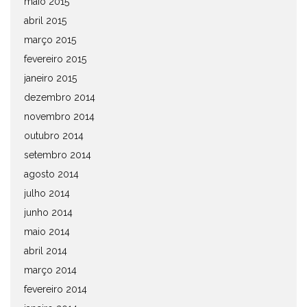
maio 2015
abril 2015
março 2015
fevereiro 2015
janeiro 2015
dezembro 2014
novembro 2014
outubro 2014
setembro 2014
agosto 2014
julho 2014
junho 2014
maio 2014
abril 2014
março 2014
fevereiro 2014