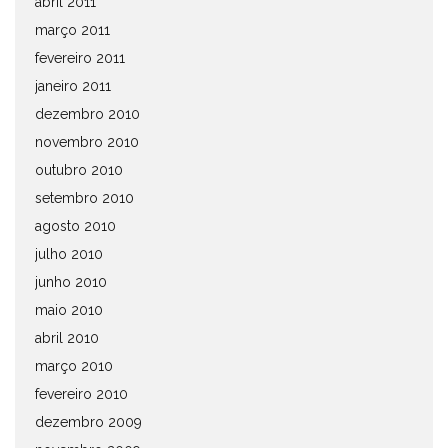
abril 2011
março 2011
fevereiro 2011
janeiro 2011
dezembro 2010
novembro 2010
outubro 2010
setembro 2010
agosto 2010
julho 2010
junho 2010
maio 2010
abril 2010
março 2010
fevereiro 2010
dezembro 2009