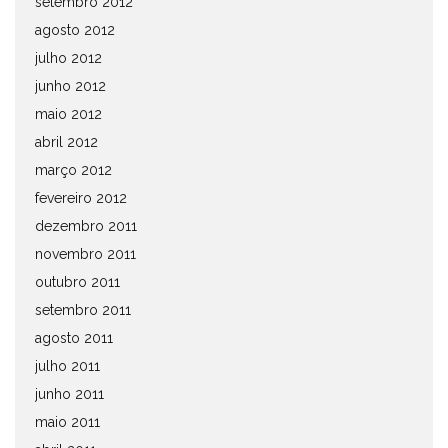
setembro 2012
agosto 2012
julho 2012
junho 2012
maio 2012
abril 2012
março 2012
fevereiro 2012
dezembro 2011
novembro 2011
outubro 2011
setembro 2011
agosto 2011
julho 2011
junho 2011
maio 2011