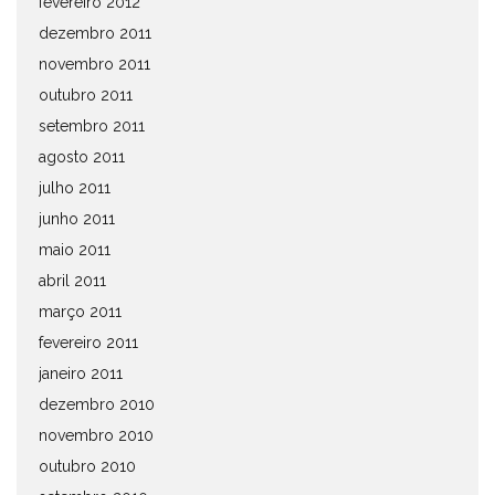
fevereiro 2012
dezembro 2011
novembro 2011
outubro 2011
setembro 2011
agosto 2011
julho 2011
junho 2011
maio 2011
abril 2011
março 2011
fevereiro 2011
janeiro 2011
dezembro 2010
novembro 2010
outubro 2010