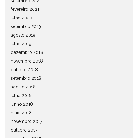
setembro 2021
fevereiro 2021
julho 2020
setembro 2019
agosto 2019
julho 2019
dezembro 2018
novembro 2018
outubro 2018
setembro 2018
agosto 2018
julho 2018
junho 2018
maio 2018
novembro 2017
outubro 2017