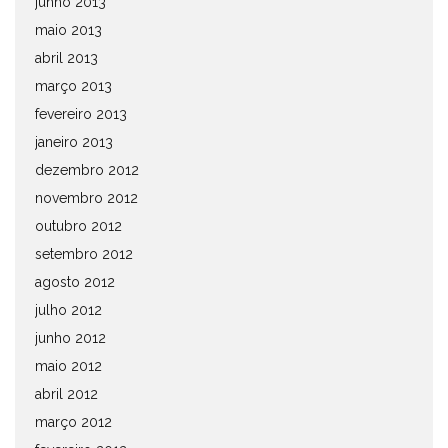
junho 2013
maio 2013
abril 2013
março 2013
fevereiro 2013
janeiro 2013
dezembro 2012
novembro 2012
outubro 2012
setembro 2012
agosto 2012
julho 2012
junho 2012
maio 2012
abril 2012
março 2012