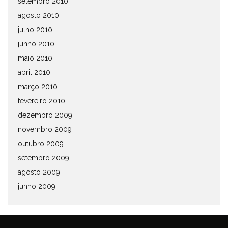
setembro 2010
agosto 2010
julho 2010
junho 2010
maio 2010
abril 2010
março 2010
fevereiro 2010
dezembro 2009
novembro 2009
outubro 2009
setembro 2009
agosto 2009
junho 2009