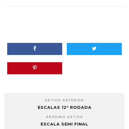
ARTIGO ANTERIOR
ESCALAS 12ª RODADA
PRÓXIMO ARTIGO
ESCALA SEMI FINAL