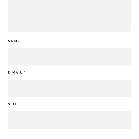
NOME
*
E-MAIL
*
SITE