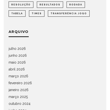
RESOLUÇÃO
RESULTADOS
RODADA
TABELA
TIMES
TRANSFERÊNCIA JOGO
ARQUIVO
julho 2026
junho 2026
maio 2026
abril 2026
março 2026
fevereiro 2026
janeiro 2026
março 2025
outubro 2024