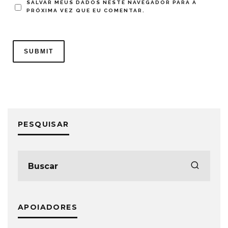
SALVAR MEUS DADOS NESTE NAVEGADOR PARA A
PRÓXIMA VEZ QUE EU COMENTAR.
PESQUISAR
APOIADORES