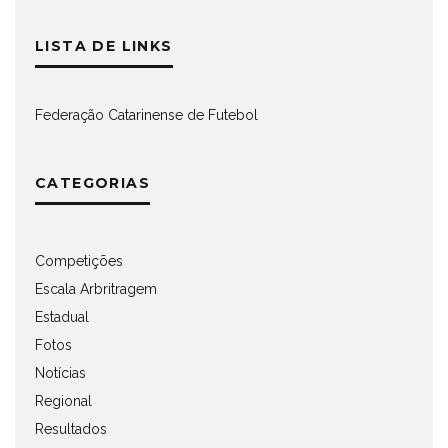
LISTA DE LINKS
Federação Catarinense de Futebol
CATEGORIAS
Competições
Escala Arbritragem
Estadual
Fotos
Notícias
Regional
Resultados