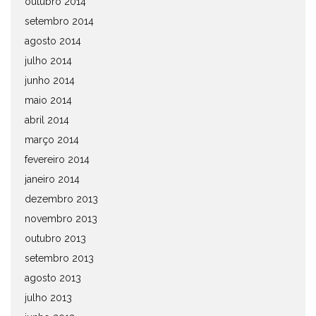
outubro 2014
setembro 2014
agosto 2014
julho 2014
junho 2014
maio 2014
abril 2014
março 2014
fevereiro 2014
janeiro 2014
dezembro 2013
novembro 2013
outubro 2013
setembro 2013
agosto 2013
julho 2013