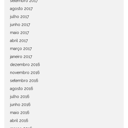
setembro 2017
agosto 2017
julho 2017
junho 2017
maio 2017
abril 2017
março 2017
janeiro 2017
dezembro 2016
novembro 2016
setembro 2016
agosto 2016
julho 2016
junho 2016
maio 2016
abril 2016