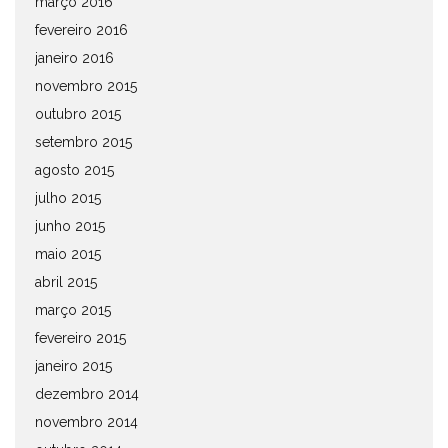
março 2016
fevereiro 2016
janeiro 2016
novembro 2015
outubro 2015
setembro 2015
agosto 2015
julho 2015
junho 2015
maio 2015
abril 2015
março 2015
fevereiro 2015
janeiro 2015
dezembro 2014
novembro 2014