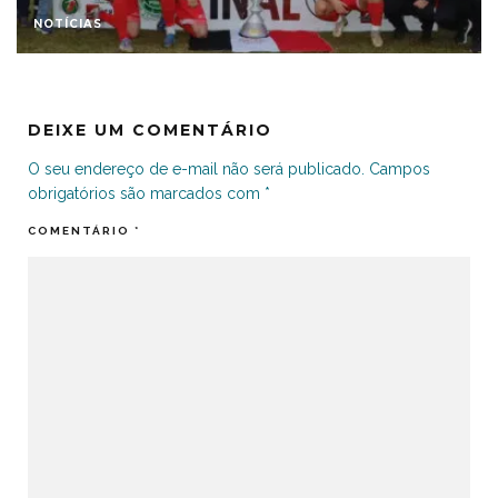
NOTÍCIAS
DEIXE UM COMENTÁRIO
O seu endereço de e-mail não será publicado.
Campos
obrigatórios são marcados com
*
COMENTÁRIO
*