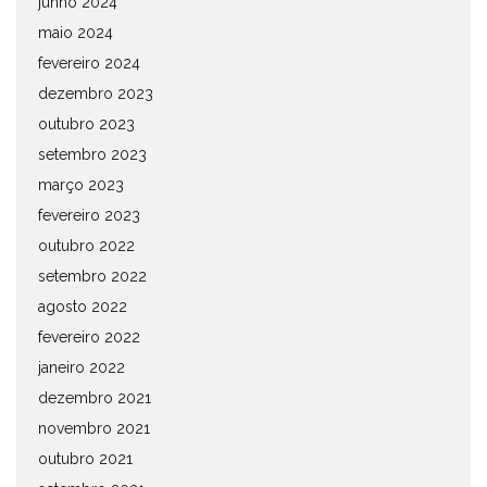
junho 2024
maio 2024
fevereiro 2024
dezembro 2023
outubro 2023
setembro 2023
março 2023
fevereiro 2023
outubro 2022
setembro 2022
agosto 2022
fevereiro 2022
janeiro 2022
dezembro 2021
novembro 2021
outubro 2021