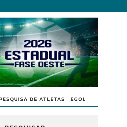
PESQUISA DE ATLETAS
ÉGOL