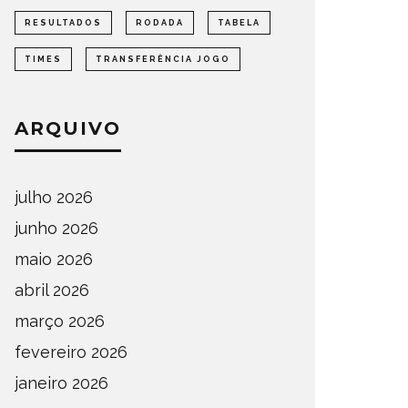
RESULTADOS
RODADA
TABELA
TIMES
TRANSFERÊNCIA JOGO
ARQUIVO
julho 2026
junho 2026
maio 2026
abril 2026
março 2026
fevereiro 2026
janeiro 2026