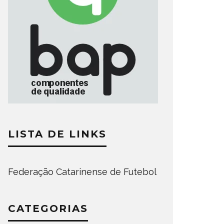
LISTA DE LINKS
Federação Catarinense de Futebol
CATEGORIAS