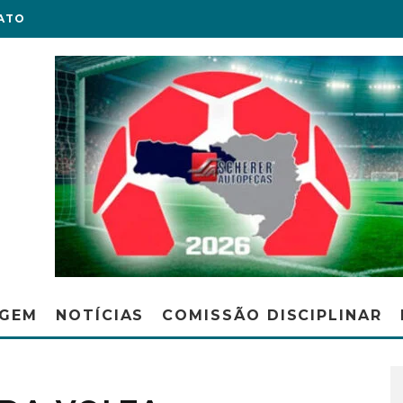
ATO
AGEM
NOTÍCIAS
COMISSÃO DISCIPLINAR