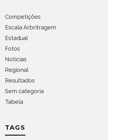
Competições
Escala Arbritragem
Estadual
Fotos
Notícias
Regional
Resultados
Sem categoria
Tabela
TAGS