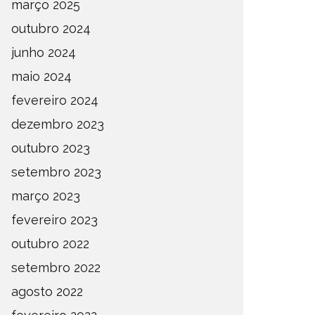
março 2025
outubro 2024
junho 2024
maio 2024
fevereiro 2024
dezembro 2023
outubro 2023
setembro 2023
março 2023
fevereiro 2023
outubro 2022
setembro 2022
agosto 2022