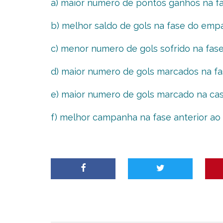
a) maior numero de pontos ganhos na f
b) melhor saldo de gols na fase do empa
c) menor numero de gols sofrido na fas
d) maior numero de gols marcados na f
e) maior numero de gols marcado na cas
f) melhor campanha na fase anterior ao