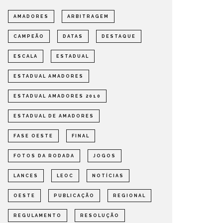
AMADORES
ARBITRAGEM
CAMPEÃO
DATAS
DESTAQUE
ESCALA
ESTADUAL
ESTADUAL AMADORES
ESTADUAL AMADORES 2010
ESTADUAL DE AMADORES
FASE OESTE
FINAL
FOTOS DA RODADA
JOGOS
LANCES
LEOC
NOTÍCIAS
OESTE
PUBLICAÇÃO
REGIONAL
REGULAMENTO
RESOLUÇÃO