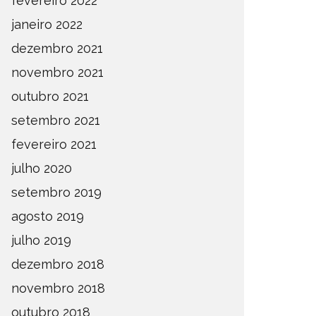
fevereiro 2022
janeiro 2022
dezembro 2021
novembro 2021
outubro 2021
setembro 2021
fevereiro 2021
julho 2020
setembro 2019
agosto 2019
julho 2019
dezembro 2018
novembro 2018
outubro 2018