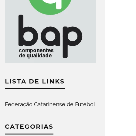
LISTA DE LINKS
Federação Catarinense de Futebol
CATEGORIAS