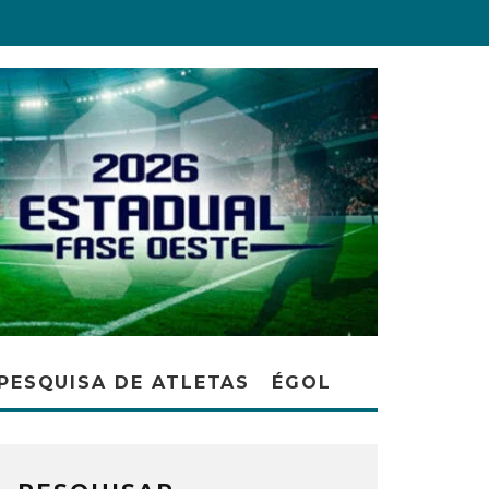
PESQUISA DE ATLETAS
ÉGOL