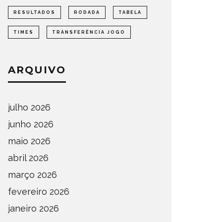
RESULTADOS
RODADA
TABELA
TIMES
TRANSFERÊNCIA JOGO
ARQUIVO
julho 2026
junho 2026
maio 2026
abril 2026
março 2026
fevereiro 2026
janeiro 2026