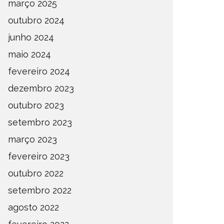
março 2025
outubro 2024
junho 2024
maio 2024
fevereiro 2024
dezembro 2023
outubro 2023
setembro 2023
março 2023
fevereiro 2023
outubro 2022
setembro 2022
agosto 2022