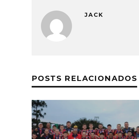
JACK
POSTS RELACIONADOS