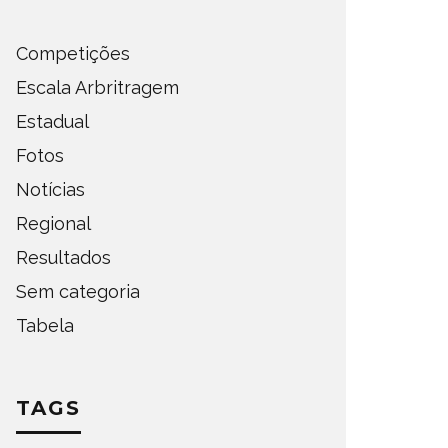
Competições
Escala Arbritragem
Estadual
Fotos
Notícias
Regional
Resultados
Sem categoria
Tabela
TAGS