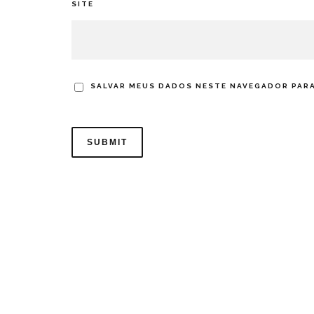
SITE
SALVAR MEUS DADOS NESTE NAVEGADOR PARA