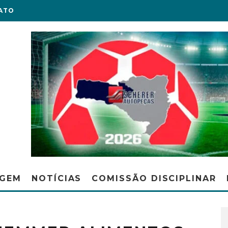
ATO
AGEM
NOTÍCIAS
COMISSÃO DISCIPLINAR