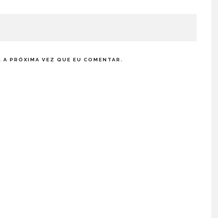
 A PRÓXIMA VEZ QUE EU COMENTAR.