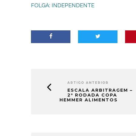
FOLGA: INDEPENDENTE
ARTIGO ANTERIOR
ESCALA ARBITRAGEM –
2ª RODADA COPA
HEMMER ALIMENTOS