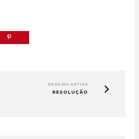
PRÓXIMO ARTIGO
RESOLUÇÃO