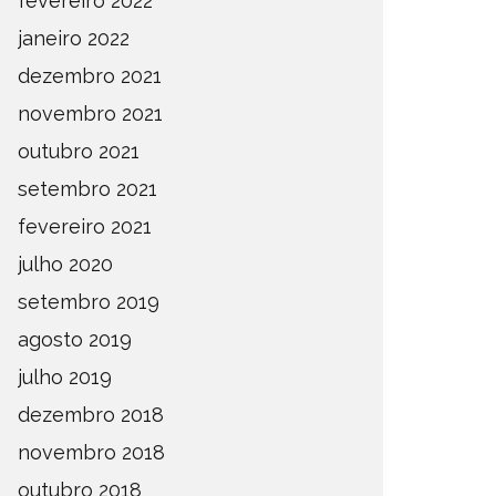
fevereiro 2022
janeiro 2022
dezembro 2021
novembro 2021
outubro 2021
setembro 2021
fevereiro 2021
julho 2020
setembro 2019
agosto 2019
julho 2019
dezembro 2018
novembro 2018
outubro 2018