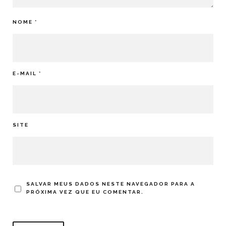
NOME
*
E-MAIL
*
SITE
SALVAR MEUS DADOS NESTE NAVEGADOR PARA A
PRÓXIMA VEZ QUE EU COMENTAR.