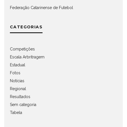
Federação Catarinense de Futebol
CATEGORIAS
Competições
Escala Arbritragem
Estadual
Fotos
Notícias
Regional
Resultados
Sem categoria
Tabela