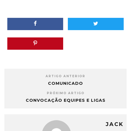
ARTIGO ANTERIOR
COMUNICADO
PRÓXIMO ARTIGO
CONVOCAÇÃO EQUIPES E LIGAS
JACK