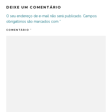
DEIXE UM COMENTÁRIO
O seu endereço de e-mail não será publicado.
Campos
obrigatórios são marcados com
*
COMENTÁRIO
*