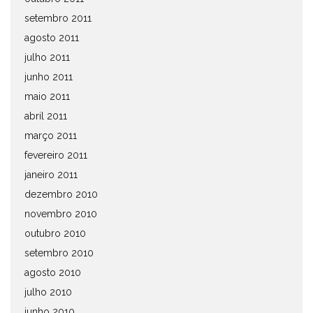
setembro 2011
agosto 2011
julho 2011
junho 2011
maio 2011
abril 2011
março 2011
fevereiro 2011
janeiro 2011
dezembro 2010
novembro 2010
outubro 2010
setembro 2010
agosto 2010
julho 2010
junho 2010