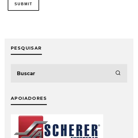
PESQUISAR
APOIADORES