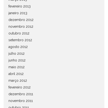
fevereiro 2013
janeiro 2013
dezembro 2012
novembro 2012
outubro 2012
setembro 2012
agosto 2012
julho 2012
junho 2012
maio 2012
abril 2012
março 2012
fevereiro 2012
dezembro 2011
novembro 2011
outubro 2011