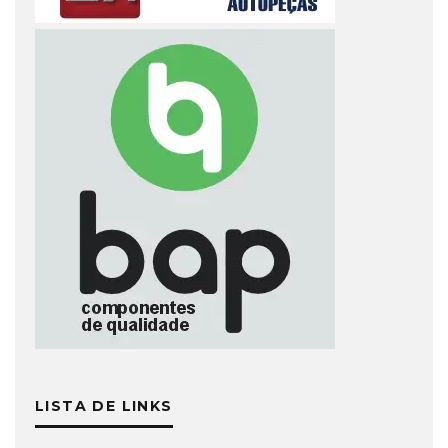
LISTA DE LINKS