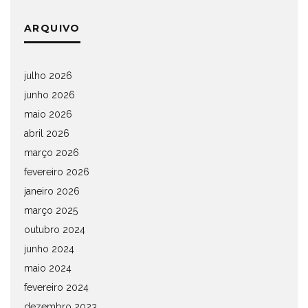
ARQUIVO
julho 2026
junho 2026
maio 2026
abril 2026
março 2026
fevereiro 2026
janeiro 2026
março 2025
outubro 2024
junho 2024
maio 2024
fevereiro 2024
dezembro 2023