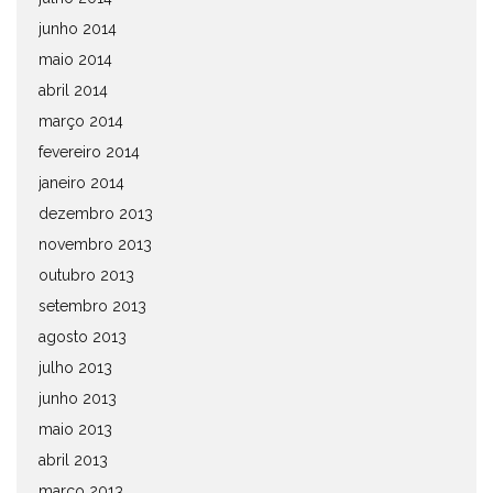
junho 2014
maio 2014
abril 2014
março 2014
fevereiro 2014
janeiro 2014
dezembro 2013
novembro 2013
outubro 2013
setembro 2013
agosto 2013
julho 2013
junho 2013
maio 2013
abril 2013
março 2013