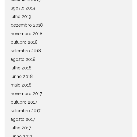
agosto 2019
julho 2019
dezembro 2018
novembro 2018
outubro 2018
setembro 2018
agosto 2018
julho 2018
junho 2018
maio 2018
novembro 2017
outubro 2017
setembro 2017
agosto 2017
julho 2017
junho 2017