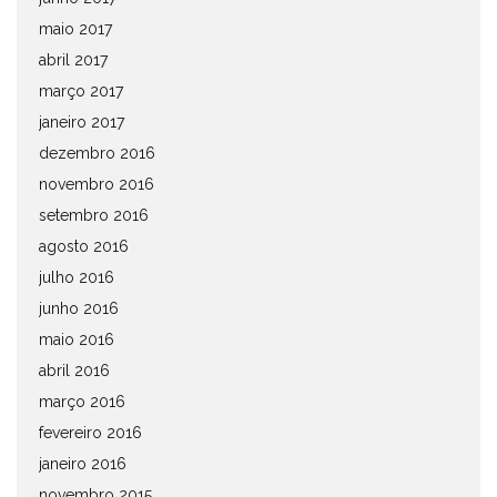
maio 2017
abril 2017
março 2017
janeiro 2017
dezembro 2016
novembro 2016
setembro 2016
agosto 2016
julho 2016
junho 2016
maio 2016
abril 2016
março 2016
fevereiro 2016
janeiro 2016
novembro 2015