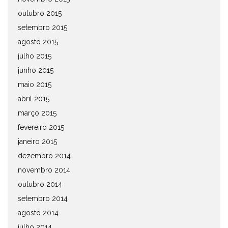
outubro 2015
setembro 2015
agosto 2015
julho 2015
junho 2015
maio 2015
abril 2015
março 2015
fevereiro 2015
janeiro 2015
dezembro 2014
novembro 2014
outubro 2014
setembro 2014
agosto 2014
julho 2014