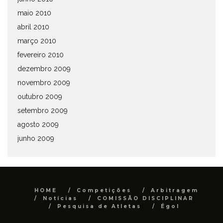
maio 2010
abril 2010
março 2010
fevereiro 2010
dezembro 2009
novembro 2009
outubro 2009
setembro 2009
agosto 2009
junho 2009
HOME
Competições
Arbitragem
Notícias
COMISSÃO DISCIPLINAR
Pesquisa de Atletas
Égol