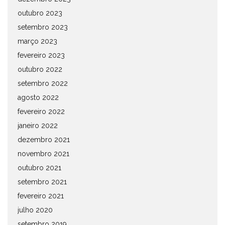
outubro 2023
setembro 2023
março 2023
fevereiro 2023
outubro 2022
setembro 2022
agosto 2022
fevereiro 2022
janeiro 2022
dezembro 2021
novembro 2021
outubro 2021
setembro 2021
fevereiro 2021
julho 2020
setembro 2019