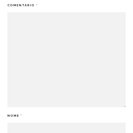
COMENTÁRIO
*
NOME
*