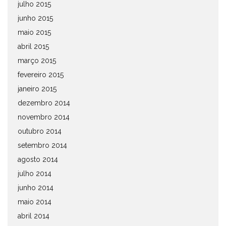
julho 2015
junho 2015
maio 2015
abril 2015
março 2015
fevereiro 2015
janeiro 2015
dezembro 2014
novembro 2014
outubro 2014
setembro 2014
agosto 2014
julho 2014
junho 2014
maio 2014
abril 2014