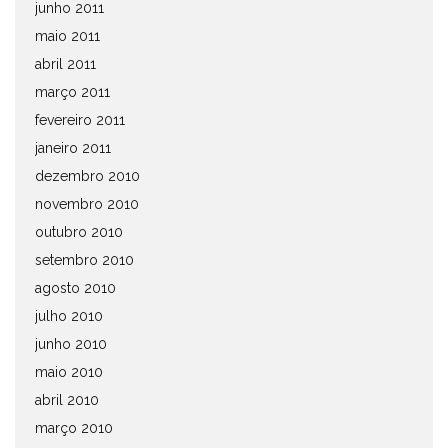
junho 2011
maio 2011
abril 2011
março 2011
fevereiro 2011
janeiro 2011
dezembro 2010
novembro 2010
outubro 2010
setembro 2010
agosto 2010
julho 2010
junho 2010
maio 2010
abril 2010
março 2010