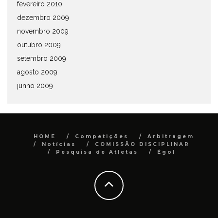
fevereiro 2010
dezembro 2009
novembro 2009
outubro 2009
setembro 2009
agosto 2009
junho 2009
HOME
Competições
Arbitragem
Notícias
COMISSÃO DISCIPLINAR
Pesquisa de Atletas
Égol