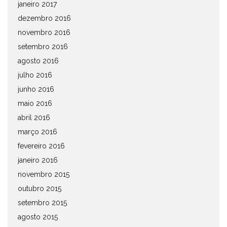
janeiro 2017
dezembro 2016
novembro 2016
setembro 2016
agosto 2016
julho 2016
junho 2016
maio 2016
abril 2016
março 2016
fevereiro 2016
janeiro 2016
novembro 2015
outubro 2015
setembro 2015
agosto 2015