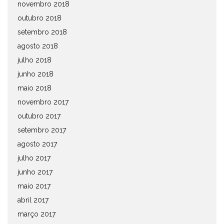
novembro 2018
outubro 2018
setembro 2018
agosto 2018
julho 2018
junho 2018
maio 2018
novembro 2017
outubro 2017
setembro 2017
agosto 2017
julho 2017
junho 2017
maio 2017
abril 2017
março 2017