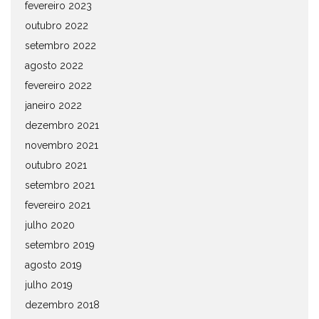
fevereiro 2023
outubro 2022
setembro 2022
agosto 2022
fevereiro 2022
janeiro 2022
dezembro 2021
novembro 2021
outubro 2021
setembro 2021
fevereiro 2021
julho 2020
setembro 2019
agosto 2019
julho 2019
dezembro 2018