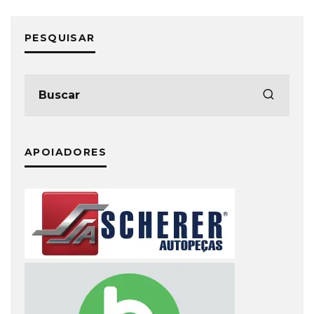
PESQUISAR
APOIADORES