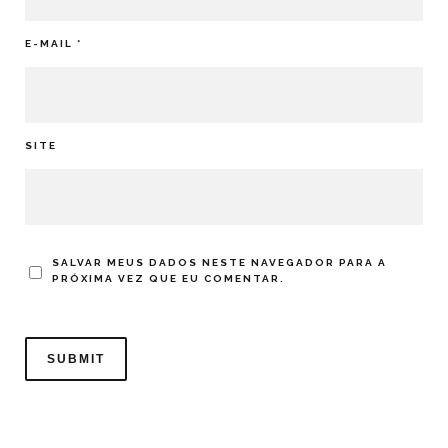
E-MAIL
*
SITE
SALVAR MEUS DADOS NESTE NAVEGADOR PARA A
PRÓXIMA VEZ QUE EU COMENTAR.