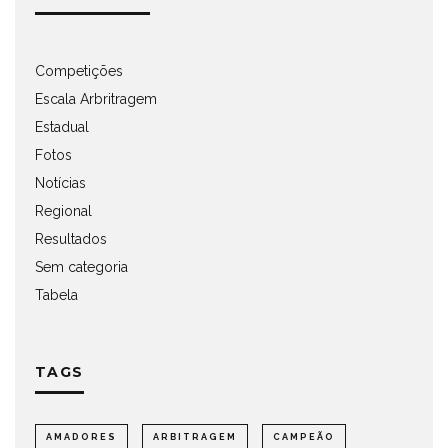
Competições
Escala Arbritragem
Estadual
Fotos
Notícias
Regional
Resultados
Sem categoria
Tabela
TAGS
AMADORES
ARBITRAGEM
CAMPEÃO