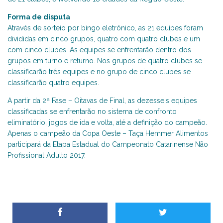
Forma de disputa
Através de sorteio por bingo eletrônico, as 21 equipes foram
divididas em cinco grupos, quatro com quatro clubes e um
com cinco clubes. As equipes se enfrentarão dentro dos
grupos em turno e returno. Nos grupos de quatro clubes se
classificarão três equipes e no grupo de cinco clubes se
classificarão quatro equipes.
A partir da 2ª Fase – Oitavas de Final, as dezesseis equipes
classificadas se enfrentarão no sistema de confronto
eliminatório, jogos de ida e volta, até a definição do campeão.
Apenas o campeão da Copa Oeste – Taça Hemmer Alimentos
participará da Etapa Estadual do Campeonato Catarinense Não
Profissional Adulto 2017.