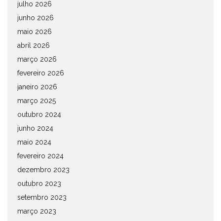
julho 2026
junho 2026
maio 2026
abril 2026
março 2026
fevereiro 2026
janeiro 2026
março 2025
outubro 2024
junho 2024
maio 2024
fevereiro 2024
dezembro 2023
outubro 2023
setembro 2023
março 2023