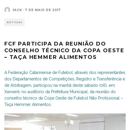
JACK
·
7 DE MAIO DE 2017
NOTÍCIAS
FCF PARTICIPA DA REUNIÃO DO
CONSELHO TÉCNICO DA COPA OESTE
– TAÇA HEMMER ALIMENTOS
A Federação Catarinense de Futebol, através dos representantes
dos Departamentos de Competições, Registro e Transferência e
de Arbitragem, participou na manhã deste sábado (06), em
Xanxerê, no auditório da Prefeitura Municipal, da reunião do
conselho técnico da Copa Oeste de Futebol Não Profissional –
Taça Hemmer Alimentos.