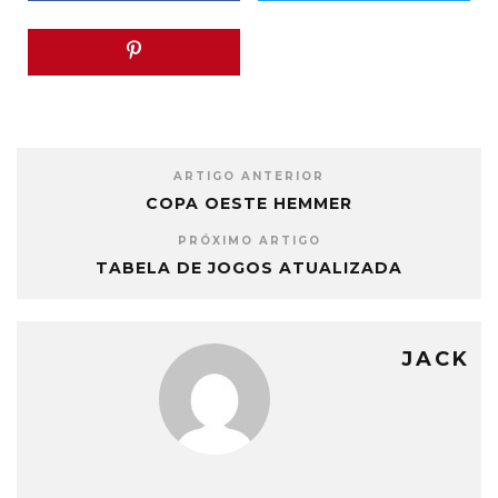
ARTIGO ANTERIOR
COPA OESTE HEMMER
PRÓXIMO ARTIGO
TABELA DE JOGOS ATUALIZADA
JACK