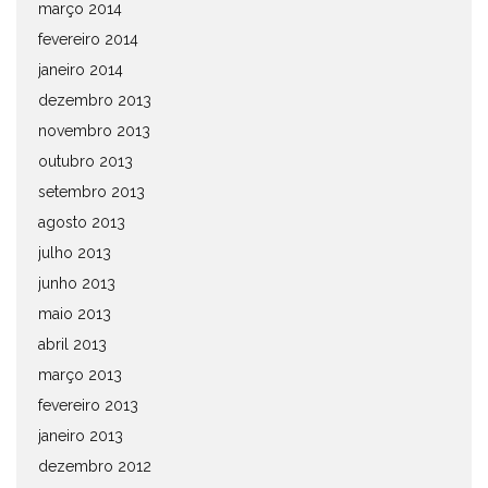
março 2014
fevereiro 2014
janeiro 2014
dezembro 2013
novembro 2013
outubro 2013
setembro 2013
agosto 2013
julho 2013
junho 2013
maio 2013
abril 2013
março 2013
fevereiro 2013
janeiro 2013
dezembro 2012