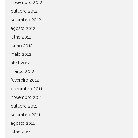
novembro 2012
outubro 2012
setembro 2012
agosto 2012
julho 2012
junho 2012
maio 2012
abril 2012
março 2012
fevereiro 2012
dezembro 2011
novembro 2011
outubro 2011
setembro 2011
agosto 2011
julho 2011