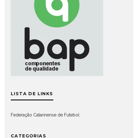
LISTA DE LINKS
Federação Catarinense de Futebol
CATEGORIAS