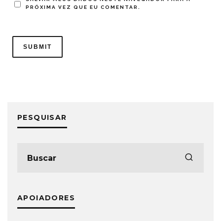
PRÓXIMA VEZ QUE EU COMENTAR.
PESQUISAR
APOIADORES