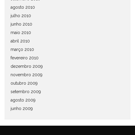
agosto 2010
julho 2010
junho 2010
maio 2010
abril 2010
março 2010
fevereiro 2010
dezembro 2009
novembro 2009
outubro 2009
setembro 2009
agosto 2009
junho 2009