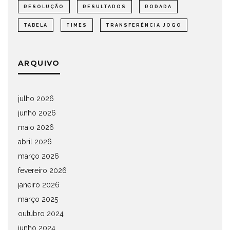
RESOLUÇÃO
RESULTADOS
RODADA
TABELA
TIMES
TRANSFERÊNCIA JOGO
ARQUIVO
julho 2026
junho 2026
maio 2026
abril 2026
março 2026
fevereiro 2026
janeiro 2026
março 2025
outubro 2024
junho 2024