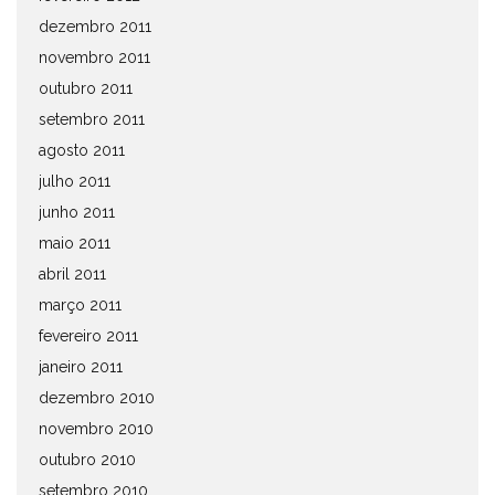
dezembro 2011
novembro 2011
outubro 2011
setembro 2011
agosto 2011
julho 2011
junho 2011
maio 2011
abril 2011
março 2011
fevereiro 2011
janeiro 2011
dezembro 2010
novembro 2010
outubro 2010
setembro 2010