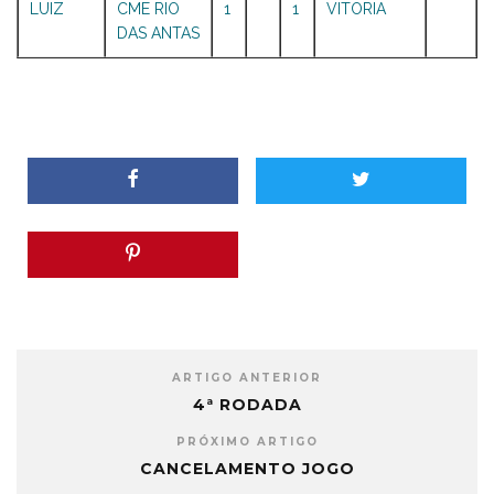
LUIZ
CME RIO
1
1
VITORIA
DAS ANTAS
ARTIGO ANTERIOR
4ª RODADA
PRÓXIMO ARTIGO
CANCELAMENTO JOGO