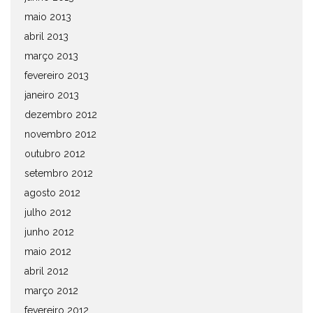
maio 2013
abril 2013
março 2013
fevereiro 2013
janeiro 2013
dezembro 2012
novembro 2012
outubro 2012
setembro 2012
agosto 2012
julho 2012
junho 2012
maio 2012
abril 2012
março 2012
fevereiro 2012