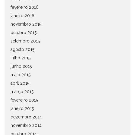
fevereiro 2016
janeiro 2016
novembro 2015
outubro 2015
setembro 2015
agosto 2015
julho 2015
junho 2015
maio 2015
abril 2015
março 2015
fevereiro 2015
janeiro 2015
dezembro 2014
novembro 2014
outubro 2014