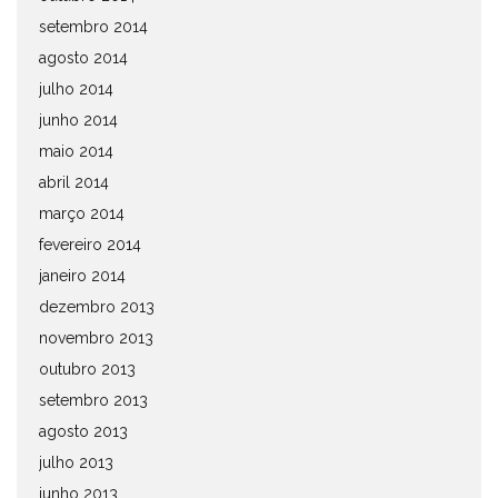
setembro 2014
agosto 2014
julho 2014
junho 2014
maio 2014
abril 2014
março 2014
fevereiro 2014
janeiro 2014
dezembro 2013
novembro 2013
outubro 2013
setembro 2013
agosto 2013
julho 2013
junho 2013