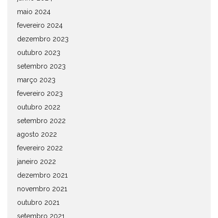
maio 2024
fevereiro 2024
dezembro 2023
outubro 2023
setembro 2023
março 2023
fevereiro 2023
outubro 2022
setembro 2022
agosto 2022
fevereiro 2022
janeiro 2022
dezembro 2021
novembro 2021
outubro 2021
setembro 2021