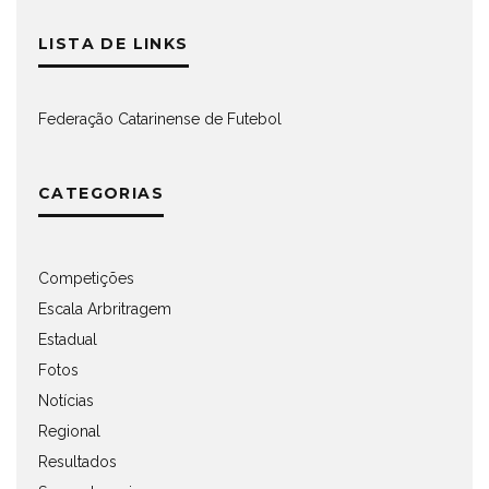
LISTA DE LINKS
Federação Catarinense de Futebol
CATEGORIAS
Competições
Escala Arbritragem
Estadual
Fotos
Notícias
Regional
Resultados