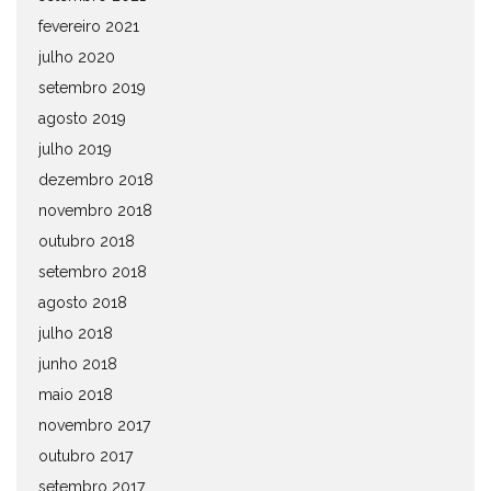
fevereiro 2021
julho 2020
setembro 2019
agosto 2019
julho 2019
dezembro 2018
novembro 2018
outubro 2018
setembro 2018
agosto 2018
julho 2018
junho 2018
maio 2018
novembro 2017
outubro 2017
setembro 2017