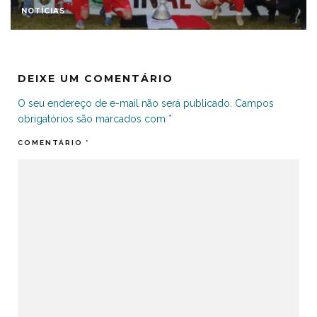
NOTÍCIAS
DEIXE UM COMENTÁRIO
O seu endereço de e-mail não será publicado.
Campos
obrigatórios são marcados com
*
COMENTÁRIO
*