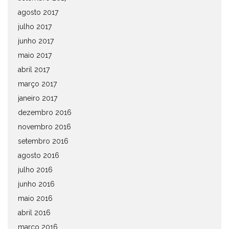
agosto 2017
julho 2017
junho 2017
maio 2017
abril 2017
março 2017
janeiro 2017
dezembro 2016
novembro 2016
setembro 2016
agosto 2016
julho 2016
junho 2016
maio 2016
abril 2016
março 2016