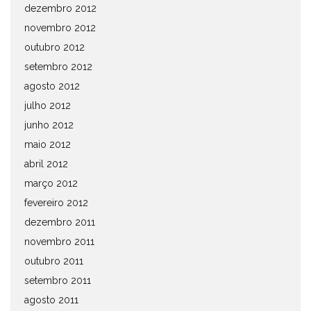
dezembro 2012
novembro 2012
outubro 2012
setembro 2012
agosto 2012
julho 2012
junho 2012
maio 2012
abril 2012
março 2012
fevereiro 2012
dezembro 2011
novembro 2011
outubro 2011
setembro 2011
agosto 2011