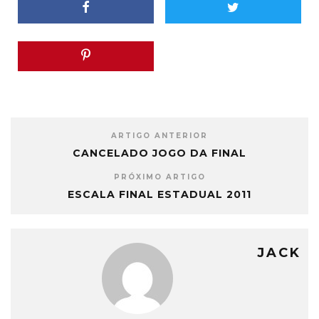
ARTIGO ANTERIOR
CANCELADO JOGO DA FINAL
PRÓXIMO ARTIGO
ESCALA FINAL ESTADUAL 2011
JACK