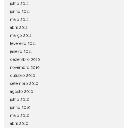
julho 2011
junho 2011
maio 2011
abril 2011
março 2011
fevereiro 2011
janeiro 2011
dezembro 2010
novembro 2010
outubro 2010
setembro 2010
agosto 2010
julho 2010
junho 2010
maio 2010
abril 2010