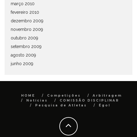
março 2010
fevereiro 2010
dezembro 2009
novembro 2009
outubro 2009
setembro 2009
agosto 2009
junho 2009
HOME
Competições
Arbitragem
Notícias
COMISSÃO DISCIPLINAR
Pesquisa de Atletas
Égol