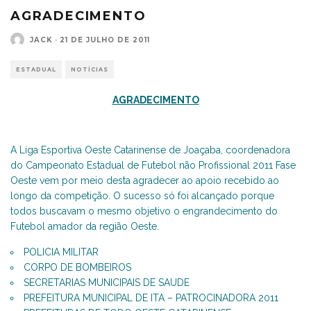
AGRADECIMENTO
JACK
·
21 DE JULHO DE 2011
ESTADUAL
NOTÍCIAS
AGRADECIMENTO
A Liga Esportiva Oeste Catarinense de Joaçaba, coordenadora
do Campeonato Estadual de Futebol não Profissional 2011 Fase
Oeste vem por meio desta agradecer ao apoio recebido ao
longo da competição. O sucesso só foi alcançado porque
todos buscavam o mesmo objetivo o engrandecimento do
Futebol amador da região Oeste.
POLICIA MILITAR
CORPO DE BOMBEIROS
SECRETARIAS MUNICIPAIS DE SAUDE
PREFEITURA MUNICIPAL DE ITA – PATROCINADORA 2011