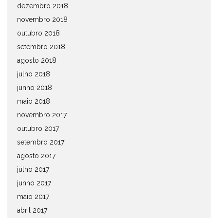
dezembro 2018
novembro 2018
outubro 2018
setembro 2018
agosto 2018
julho 2018
junho 2018
maio 2018
novembro 2017
outubro 2017
setembro 2017
agosto 2017
julho 2017
junho 2017
maio 2017
abril 2017