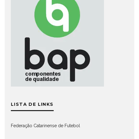
LISTA DE LINKS
Federação Catarinense de Futebol