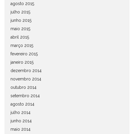
agosto 2015
julho 2015
junho 2015
maio 2015
abril 2015
março 2015
fevereiro 2015
janeiro 2015
dezembro 2014
novembro 2014
outubro 2014
setembro 2014
agosto 2014
julho 2014
junho 2014
maio 2014