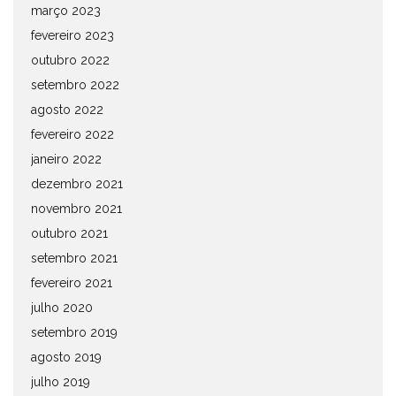
março 2023
fevereiro 2023
outubro 2022
setembro 2022
agosto 2022
fevereiro 2022
janeiro 2022
dezembro 2021
novembro 2021
outubro 2021
setembro 2021
fevereiro 2021
julho 2020
setembro 2019
agosto 2019
julho 2019