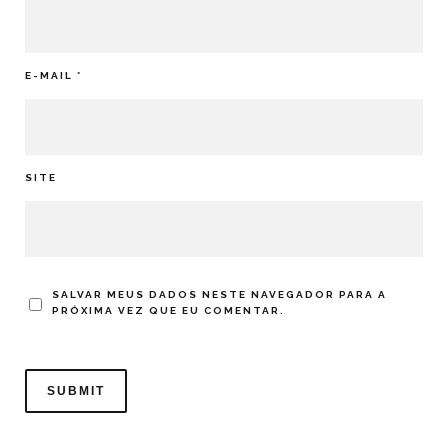
E-MAIL
*
SITE
SALVAR MEUS DADOS NESTE NAVEGADOR PARA A
PRÓXIMA VEZ QUE EU COMENTAR.