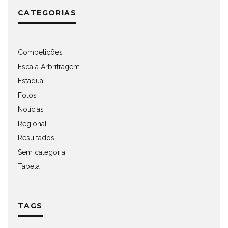
CATEGORIAS
Competições
Escala Arbritragem
Estadual
Fotos
Notícias
Regional
Resultados
Sem categoria
Tabela
TAGS