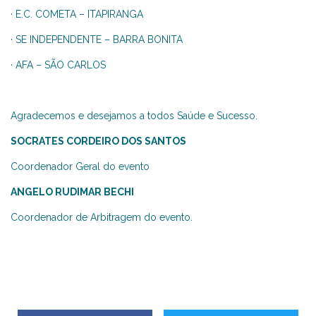
· E.C. COMETA – ITAPIRANGA
· SE INDEPENDENTE – BARRA BONITA
· AFA – SÃO CARLOS
Agradecemos e desejamos a todos Saúde e Sucesso.
SOCRATES CORDEIRO DOS SANTOS
Coordenador Geral do evento
ANGELO RUDIMAR BECHI
Coordenador de Arbitragem do evento.