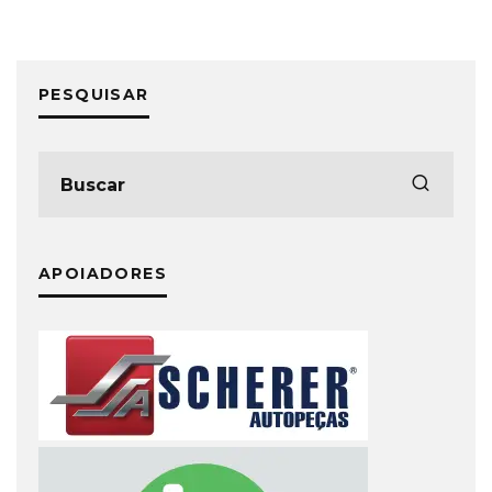
PESQUISAR
APOIADORES