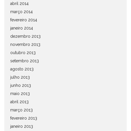
abril 2014
março 2014
fevereiro 2014
janeiro 2014
dezembro 2013
novembro 2013
outubro 2013
setembro 2013
agosto 2013
julho 2013
junho 2013
maio 2013
abril 2013
março 2013
fevereiro 2013
janeiro 2013