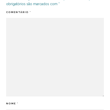
obrigatórios são marcados com
*
COMENTÁRIO
*
NOME
*