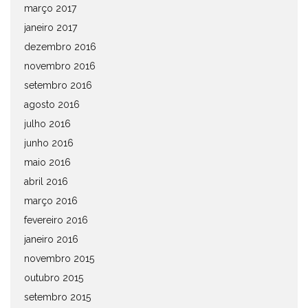
março 2017
janeiro 2017
dezembro 2016
novembro 2016
setembro 2016
agosto 2016
julho 2016
junho 2016
maio 2016
abril 2016
março 2016
fevereiro 2016
janeiro 2016
novembro 2015
outubro 2015
setembro 2015