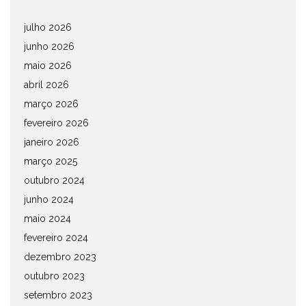
julho 2026
junho 2026
maio 2026
abril 2026
março 2026
fevereiro 2026
janeiro 2026
março 2025
outubro 2024
junho 2024
maio 2024
fevereiro 2024
dezembro 2023
outubro 2023
setembro 2023