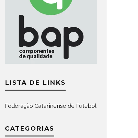
LISTA DE LINKS
Federação Catarinense de Futebol
CATEGORIAS