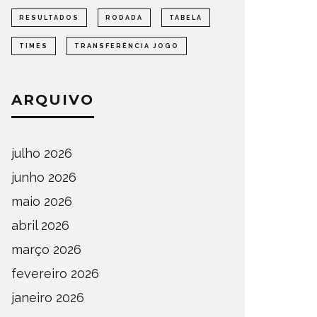
RESULTADOS
RODADA
TABELA
TIMES
TRANSFERÊNCIA JOGO
ARQUIVO
julho 2026
junho 2026
maio 2026
abril 2026
março 2026
fevereiro 2026
janeiro 2026