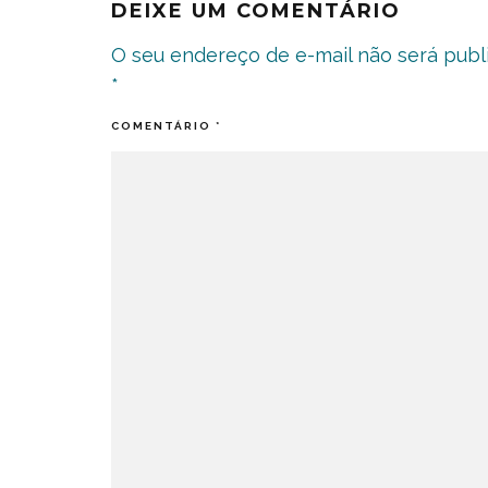
DEIXE UM COMENTÁRIO
O seu endereço de e-mail não será publ
*
COMENTÁRIO
*