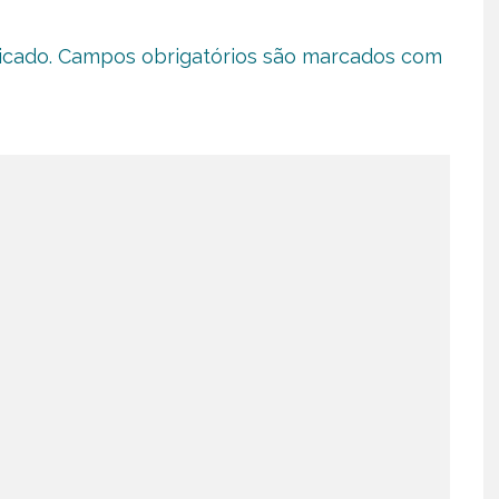
icado.
Campos obrigatórios são marcados com