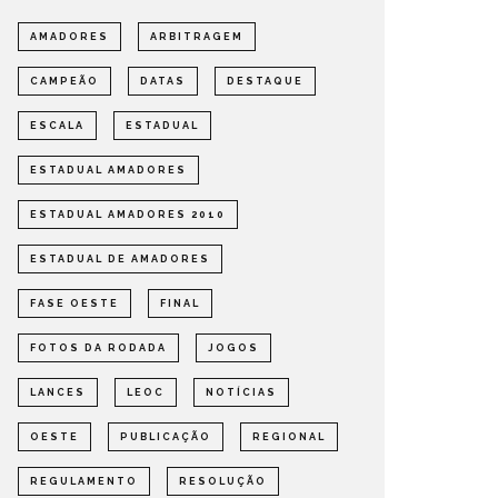
AMADORES
ARBITRAGEM
CAMPEÃO
DATAS
DESTAQUE
ESCALA
ESTADUAL
ESTADUAL AMADORES
ESTADUAL AMADORES 2010
ESTADUAL DE AMADORES
FASE OESTE
FINAL
FOTOS DA RODADA
JOGOS
LANCES
LEOC
NOTÍCIAS
OESTE
PUBLICAÇÃO
REGIONAL
REGULAMENTO
RESOLUÇÃO