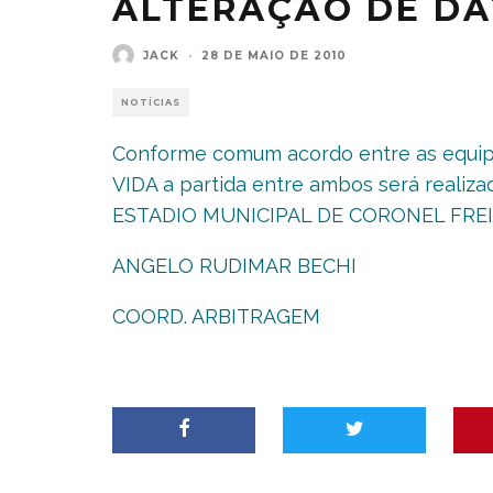
ALTERAÇÃO DE DA
JACK
·
28 DE MAIO DE 2010
NOTÍCIAS
Conforme comum acordo entre as equ
VIDA a partida entre ambos será realizad
ESTADIO MUNICIPAL DE CORONEL FREI
ANGELO RUDIMAR BECHI
COORD. ARBITRAGEM