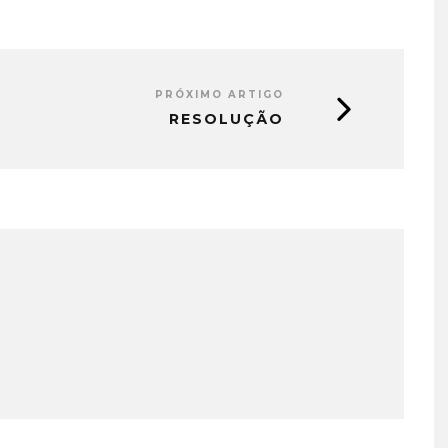
PRÓXIMO ARTIGO
RESOLUÇÃO