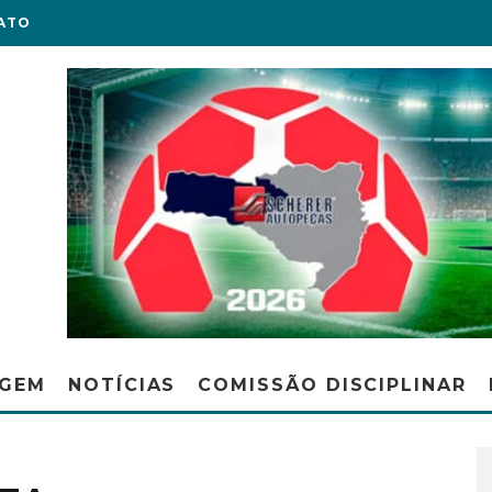
ATO
AGEM
NOTÍCIAS
COMISSÃO DISCIPLINAR