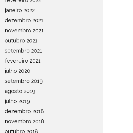
fevereiro 2022
janeiro 2022
dezembro 2021
novembro 2021
outubro 2021
setembro 2021
fevereiro 2021
julho 2020
setembro 2019
agosto 2019
julho 2019
dezembro 2018
novembro 2018
outubro 2018