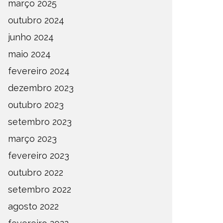
março 2025
outubro 2024
junho 2024
maio 2024
fevereiro 2024
dezembro 2023
outubro 2023
setembro 2023
março 2023
fevereiro 2023
outubro 2022
setembro 2022
agosto 2022