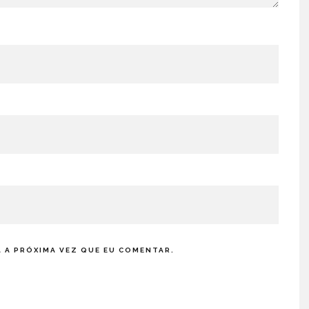
 A PRÓXIMA VEZ QUE EU COMENTAR.