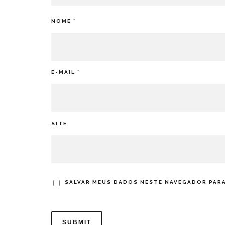
NOME
*
E-MAIL
*
SITE
SALVAR MEUS DADOS NESTE NAVEGADOR PARA