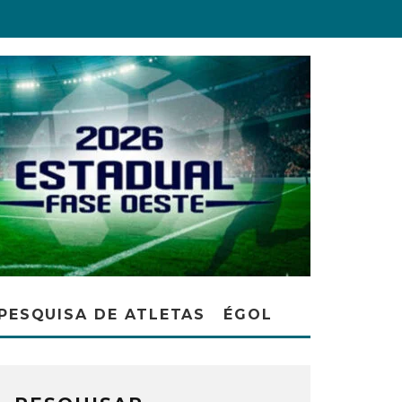
PESQUISA DE ATLETAS
ÉGOL