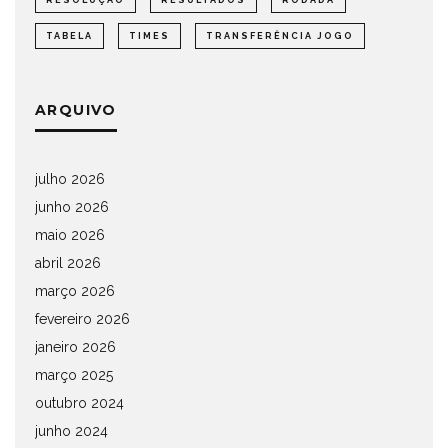
RESOLUÇÃO
RESULTADOS
RODADA
TABELA
TIMES
TRANSFERÊNCIA JOGO
ARQUIVO
julho 2026
junho 2026
maio 2026
abril 2026
março 2026
fevereiro 2026
janeiro 2026
março 2025
outubro 2024
junho 2024