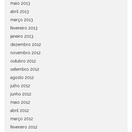
maio 2013
abril 2013
março 2013
fevereiro 2013
janeiro 2013
dezembro 2012
novembro 2012
outubro 2012
setembro 2012
agosto 2012
julho 2012
junho 2012
maio 2012
abril 2012
março 2012
fevereiro 2012