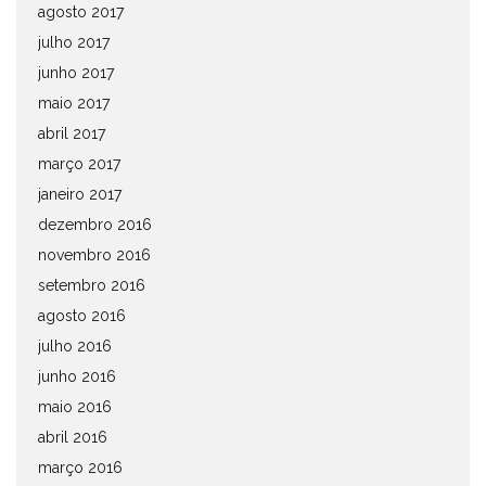
agosto 2017
julho 2017
junho 2017
maio 2017
abril 2017
março 2017
janeiro 2017
dezembro 2016
novembro 2016
setembro 2016
agosto 2016
julho 2016
junho 2016
maio 2016
abril 2016
março 2016