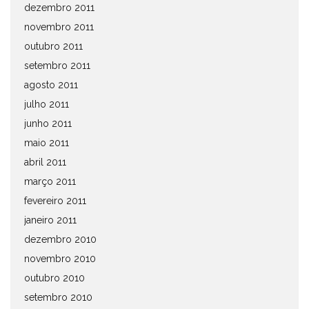
dezembro 2011
novembro 2011
outubro 2011
setembro 2011
agosto 2011
julho 2011
junho 2011
maio 2011
abril 2011
março 2011
fevereiro 2011
janeiro 2011
dezembro 2010
novembro 2010
outubro 2010
setembro 2010