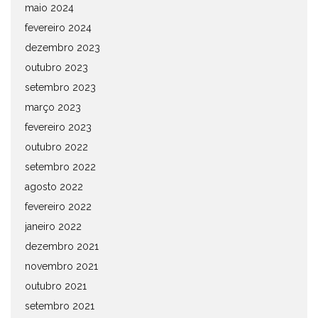
maio 2024
fevereiro 2024
dezembro 2023
outubro 2023
setembro 2023
março 2023
fevereiro 2023
outubro 2022
setembro 2022
agosto 2022
fevereiro 2022
janeiro 2022
dezembro 2021
novembro 2021
outubro 2021
setembro 2021