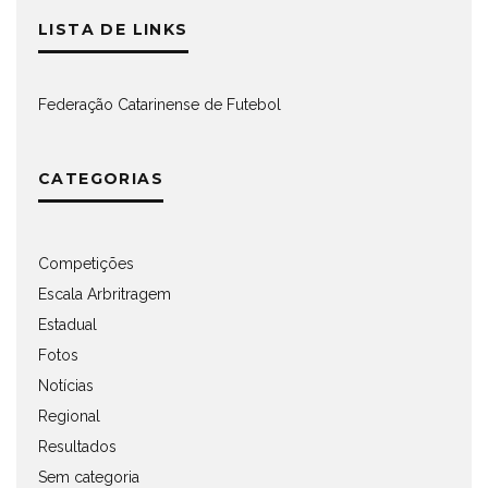
LISTA DE LINKS
Federação Catarinense de Futebol
CATEGORIAS
Competições
Escala Arbritragem
Estadual
Fotos
Notícias
Regional
Resultados
Sem categoria