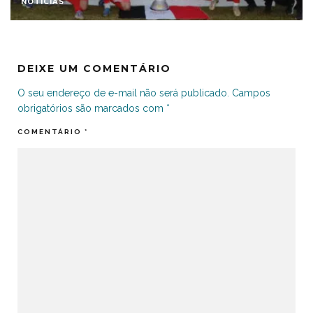
NOTÍCIAS
DEIXE UM COMENTÁRIO
O seu endereço de e-mail não será publicado.
Campos
obrigatórios são marcados com
*
COMENTÁRIO
*