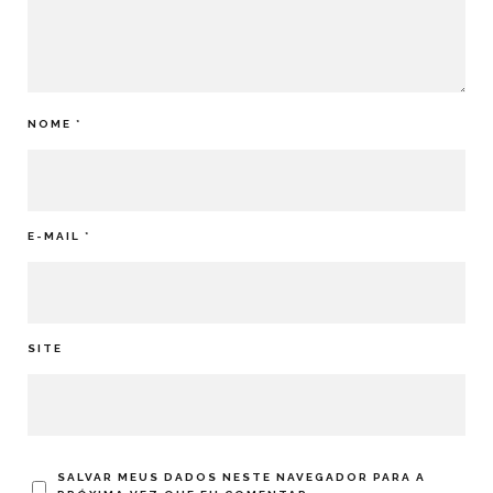
NOME
*
E-MAIL
*
SITE
SALVAR MEUS DADOS NESTE NAVEGADOR PARA A