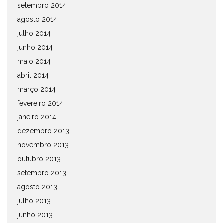
setembro 2014
agosto 2014
julho 2014
junho 2014
maio 2014
abril 2014
março 2014
fevereiro 2014
janeiro 2014
dezembro 2013
novembro 2013
outubro 2013
setembro 2013
agosto 2013
julho 2013
junho 2013