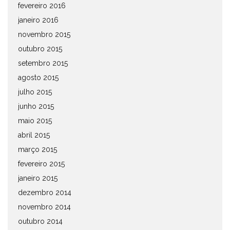
fevereiro 2016
janeiro 2016
novembro 2015
outubro 2015
setembro 2015
agosto 2015
julho 2015
junho 2015
maio 2015
abril 2015
março 2015
fevereiro 2015
janeiro 2015
dezembro 2014
novembro 2014
outubro 2014