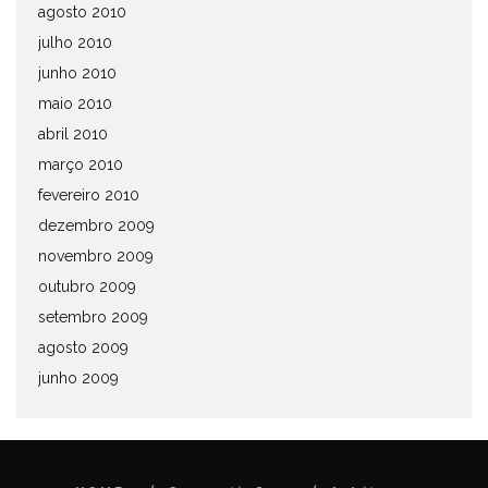
agosto 2010
julho 2010
junho 2010
maio 2010
abril 2010
março 2010
fevereiro 2010
dezembro 2009
novembro 2009
outubro 2009
setembro 2009
agosto 2009
junho 2009