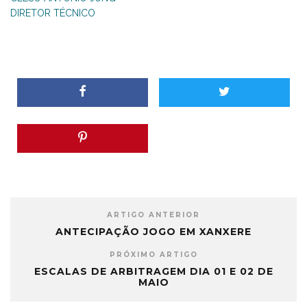
DIRETOR TÉCNICO
ARTIGO ANTERIOR
ANTECIPAÇÃO JOGO EM XANXERE
PRÓXIMO ARTIGO
ESCALAS DE ARBITRAGEM DIA 01 E 02 DE
MAIO