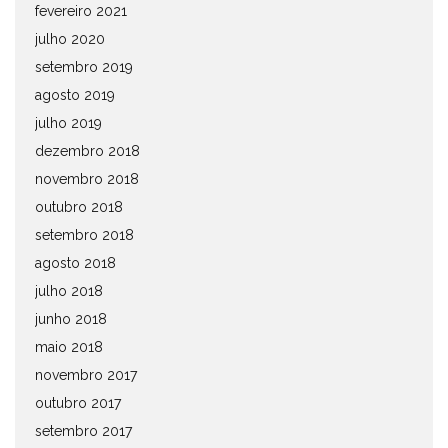
fevereiro 2021
julho 2020
setembro 2019
agosto 2019
julho 2019
dezembro 2018
novembro 2018
outubro 2018
setembro 2018
agosto 2018
julho 2018
junho 2018
maio 2018
novembro 2017
outubro 2017
setembro 2017