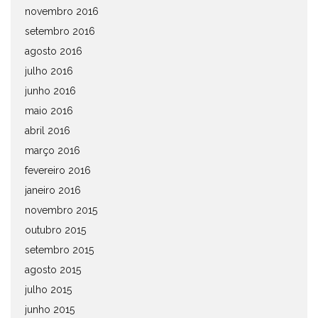
novembro 2016
setembro 2016
agosto 2016
julho 2016
junho 2016
maio 2016
abril 2016
março 2016
fevereiro 2016
janeiro 2016
novembro 2015
outubro 2015
setembro 2015
agosto 2015
julho 2015
junho 2015