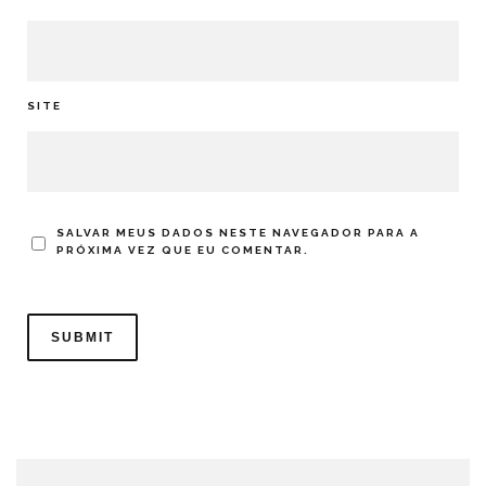
SITE
SALVAR MEUS DADOS NESTE NAVEGADOR PARA A
PRÓXIMA VEZ QUE EU COMENTAR.