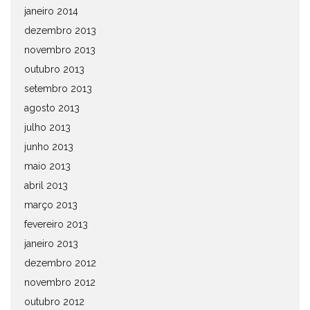
janeiro 2014
dezembro 2013
novembro 2013
outubro 2013
setembro 2013
agosto 2013
julho 2013
junho 2013
maio 2013
abril 2013
março 2013
fevereiro 2013
janeiro 2013
dezembro 2012
novembro 2012
outubro 2012