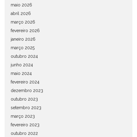
maio 2026
abril 2026
março 2026
fevereiro 2026
janeiro 2026
março 2025
outubro 2024
junho 2024
maio 2024
fevereiro 2024
dezembro 2023
outubro 2023
setembro 2023
março 2023
fevereiro 2023
outubro 2022