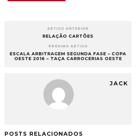
ARTIGO ANTERIOR
RELAÇÃO CARTÕES
PRÓXIMO ARTIGO
ESCALA ARBITRAGEM SEGUNDA FASE – COPA
OESTE 2016 – TAÇA CARROCERIAS OESTE
JACK
POSTS RELACIONADOS