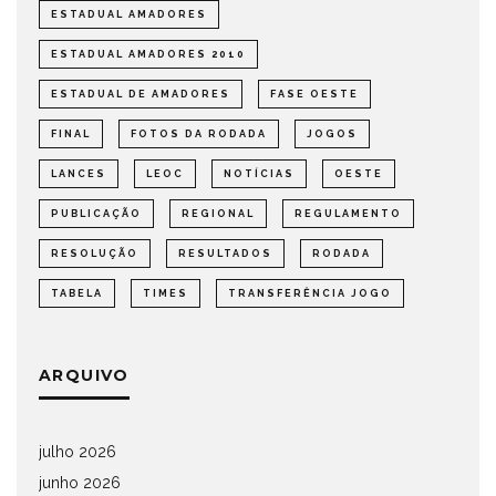
ESTADUAL AMADORES
ESTADUAL AMADORES 2010
ESTADUAL DE AMADORES
FASE OESTE
FINAL
FOTOS DA RODADA
JOGOS
LANCES
LEOC
NOTÍCIAS
OESTE
PUBLICAÇÃO
REGIONAL
REGULAMENTO
RESOLUÇÃO
RESULTADOS
RODADA
TABELA
TIMES
TRANSFERÊNCIA JOGO
ARQUIVO
julho 2026
junho 2026