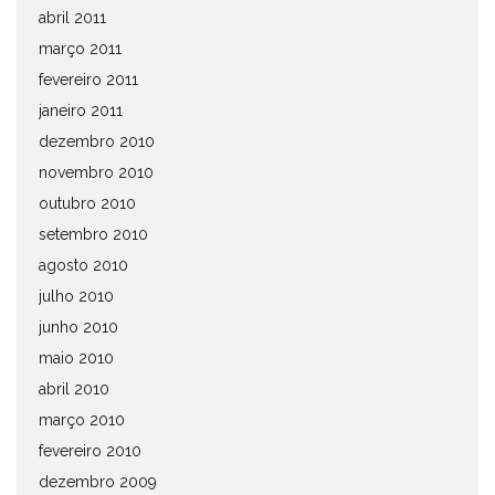
abril 2011
março 2011
fevereiro 2011
janeiro 2011
dezembro 2010
novembro 2010
outubro 2010
setembro 2010
agosto 2010
julho 2010
junho 2010
maio 2010
abril 2010
março 2010
fevereiro 2010
dezembro 2009