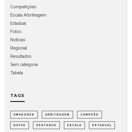
Competições
Escala Arbritragem
Estadual
Fotos
Notícias
Regional
Resultados
Sem categoria
Tabela
TAGS
AMADORES
ARBITRAGEM
CAMPEÃO
DATAS
DESTAQUE
ESCALA
ESTADUAL