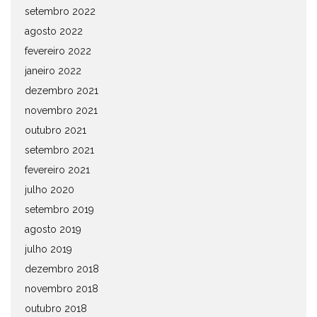
setembro 2022
agosto 2022
fevereiro 2022
janeiro 2022
dezembro 2021
novembro 2021
outubro 2021
setembro 2021
fevereiro 2021
julho 2020
setembro 2019
agosto 2019
julho 2019
dezembro 2018
novembro 2018
outubro 2018