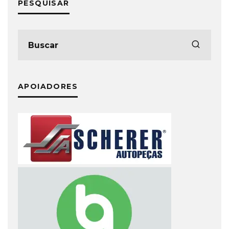
PESQUISAR
APOIADORES