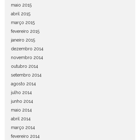
maio 2015
abril 2015
março 2015
fevereiro 2015
janeiro 2015
dezembro 2014
novembro 2014
outubro 2014
setembro 2014
agosto 2014
julho 2014
junho 2014
maio 2014
abril 2014
março 2014
fevereiro 2014