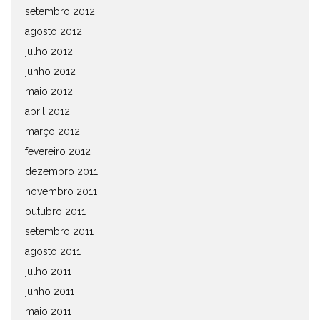
setembro 2012
agosto 2012
julho 2012
junho 2012
maio 2012
abril 2012
março 2012
fevereiro 2012
dezembro 2011
novembro 2011
outubro 2011
setembro 2011
agosto 2011
julho 2011
junho 2011
maio 2011