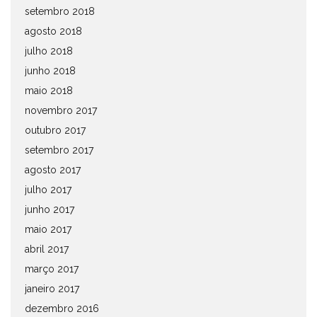
setembro 2018
agosto 2018
julho 2018
junho 2018
maio 2018
novembro 2017
outubro 2017
setembro 2017
agosto 2017
julho 2017
junho 2017
maio 2017
abril 2017
março 2017
janeiro 2017
dezembro 2016