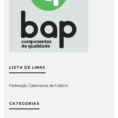
LISTA DE LINKS
Federação Catarinense de Futebol
CATEGORIAS