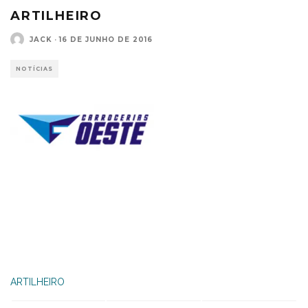
ARTILHEIRO
JACK
·
16 DE JUNHO DE 2016
NOTÍCIAS
ARTILHEIRO