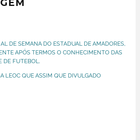
AGEM
NAL DE SEMANA DO ESTADUAL DE AMADORES,
MENTE APÓS TERMOS O CONHECIMENTO DAS
 DE FUTEBOL.
DA LEOC QUE ASSIM QUE DIVULGADO