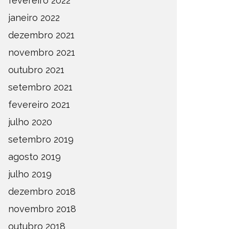
fevereiro 2022
janeiro 2022
dezembro 2021
novembro 2021
outubro 2021
setembro 2021
fevereiro 2021
julho 2020
setembro 2019
agosto 2019
julho 2019
dezembro 2018
novembro 2018
outubro 2018