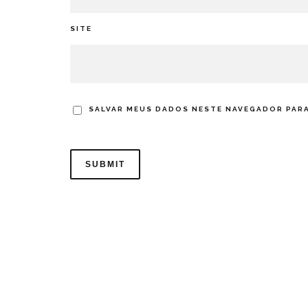
SITE
SALVAR MEUS DADOS NESTE NAVEGADOR PARA