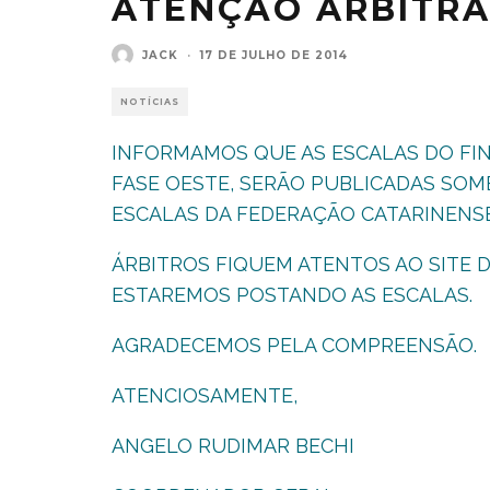
ATENÇÃO ARBITR
JACK
·
17 DE JULHO DE 2014
NOTÍCIAS
INFORMAMOS QUE AS ESCALAS DO FI
FASE OESTE, SERÃO PUBLICADAS SO
ESCALAS DA FEDERAÇÃO CATARINENSE
ÁRBITROS FIQUEM ATENTOS AO SITE 
ESTAREMOS POSTANDO AS ESCALAS.
AGRADECEMOS PELA COMPREENSÃO.
ATENCIOSAMENTE,
ANGELO RUDIMAR BECHI