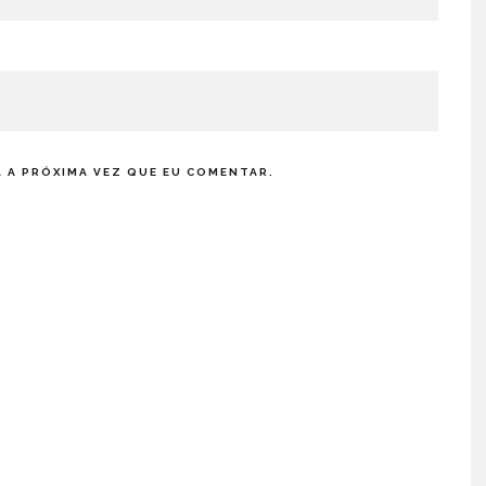
 A PRÓXIMA VEZ QUE EU COMENTAR.