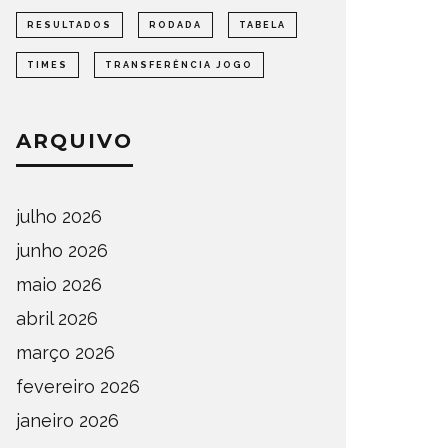
RESULTADOS
RODADA
TABELA
TIMES
TRANSFERÊNCIA JOGO
ARQUIVO
julho 2026
junho 2026
maio 2026
abril 2026
março 2026
fevereiro 2026
janeiro 2026