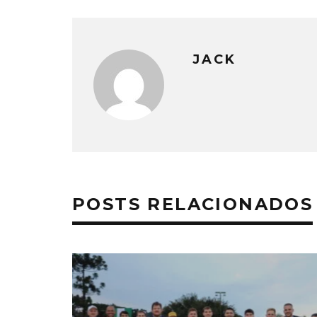
JACK
POSTS RELACIONADOS