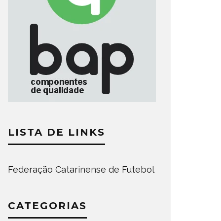
LISTA DE LINKS
Federação Catarinense de Futebol
CATEGORIAS