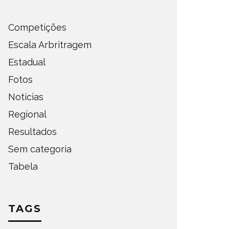
Competições
Escala Arbritragem
Estadual
Fotos
Notícias
Regional
Resultados
Sem categoria
Tabela
TAGS