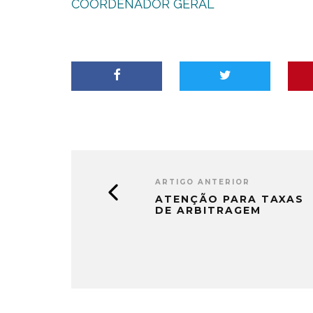
COORDENADOR GERAL
ARTIGO ANTERIOR
ATENÇÃO PARA TAXAS
DE ARBITRAGEM