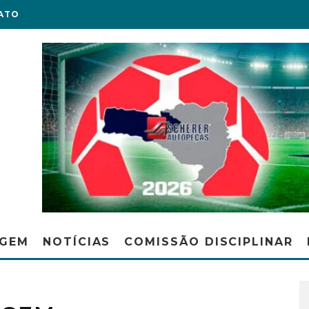
ATO
AGEM
NOTÍCIAS
COMISSÃO DISCIPLINAR