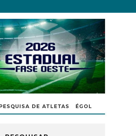
PESQUISA DE ATLETAS
ÉGOL