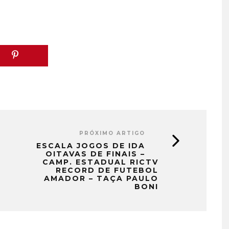
PRÓXIMO ARTIGO
ESCALA JOGOS DE IDA
OITAVAS DE FINAIS –
CAMP. ESTADUAL RICTV
RECORD DE FUTEBOL
AMADOR – TAÇA PAULO
BONI