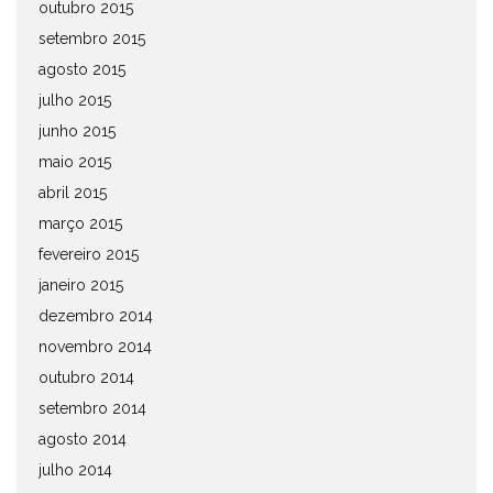
outubro 2015
setembro 2015
agosto 2015
julho 2015
junho 2015
maio 2015
abril 2015
março 2015
fevereiro 2015
janeiro 2015
dezembro 2014
novembro 2014
outubro 2014
setembro 2014
agosto 2014
julho 2014