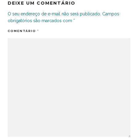
DEIXE UM COMENTÁRIO
O seu endereço de e-mail não será publicado.
Campos
obrigatórios são marcados com
*
COMENTÁRIO
*