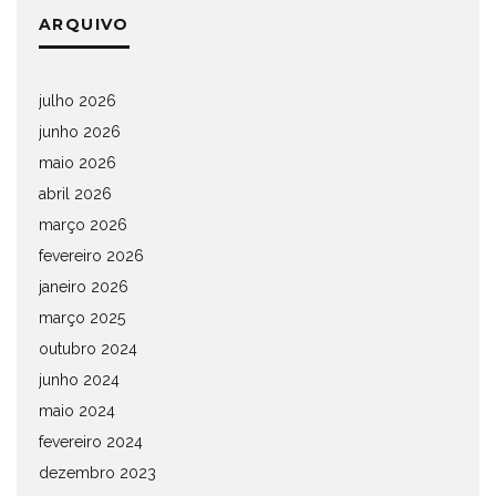
ARQUIVO
julho 2026
junho 2026
maio 2026
abril 2026
março 2026
fevereiro 2026
janeiro 2026
março 2025
outubro 2024
junho 2024
maio 2024
fevereiro 2024
dezembro 2023