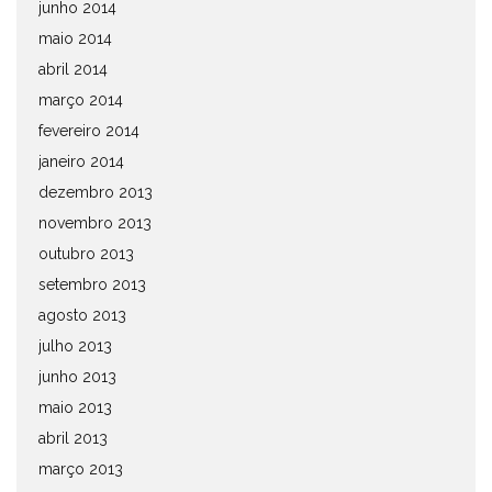
junho 2014
maio 2014
abril 2014
março 2014
fevereiro 2014
janeiro 2014
dezembro 2013
novembro 2013
outubro 2013
setembro 2013
agosto 2013
julho 2013
junho 2013
maio 2013
abril 2013
março 2013