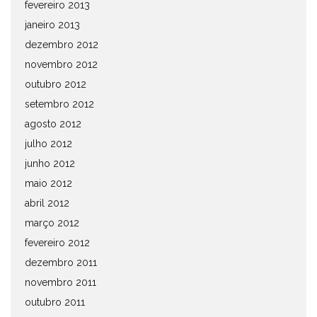
fevereiro 2013
janeiro 2013
dezembro 2012
novembro 2012
outubro 2012
setembro 2012
agosto 2012
julho 2012
junho 2012
maio 2012
abril 2012
março 2012
fevereiro 2012
dezembro 2011
novembro 2011
outubro 2011