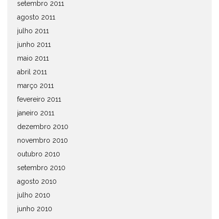
setembro 2011
agosto 2011
julho 2011
junho 2011
maio 2011
abril 2011
março 2011
fevereiro 2011
janeiro 2011
dezembro 2010
novembro 2010
outubro 2010
setembro 2010
agosto 2010
julho 2010
junho 2010