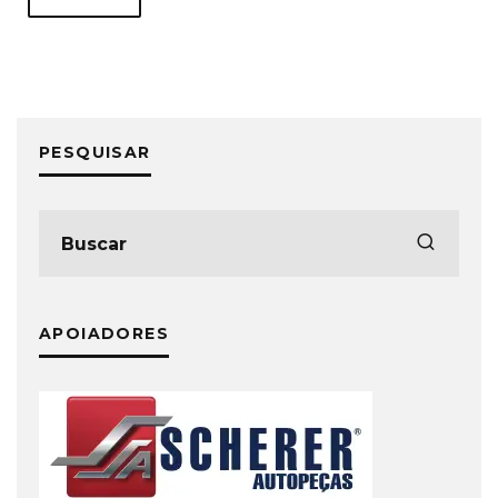
PESQUISAR
APOIADORES