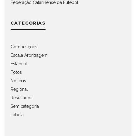
Federação Catarinense de Futebol
CATEGORIAS
Competições
Escala Arbritragem
Estadual
Fotos
Notícias
Regional
Resultados
Sem categoria
Tabela