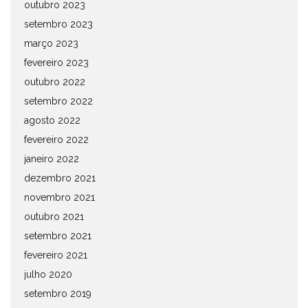
outubro 2023
setembro 2023
março 2023
fevereiro 2023
outubro 2022
setembro 2022
agosto 2022
fevereiro 2022
janeiro 2022
dezembro 2021
novembro 2021
outubro 2021
setembro 2021
fevereiro 2021
julho 2020
setembro 2019