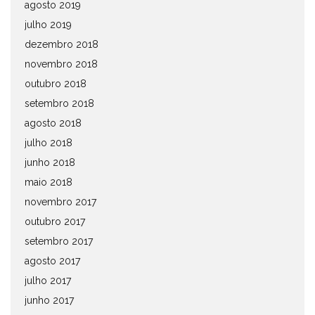
agosto 2019
julho 2019
dezembro 2018
novembro 2018
outubro 2018
setembro 2018
agosto 2018
julho 2018
junho 2018
maio 2018
novembro 2017
outubro 2017
setembro 2017
agosto 2017
julho 2017
junho 2017