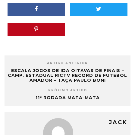
ARTIGO ANTERIOR
ESCALA JOGOS DE IDA OITAVAS DE FINAIS –
CAMP. ESTADUAL RICTV RECORD DE FUTEBOL
AMADOR – TAÇA PAULO BONI
PRÓXIMO ARTIGO
11ª RODADA MATA-MATA
JACK