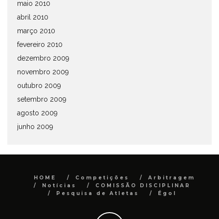
maio 2010
abril 2010
março 2010
fevereiro 2010
dezembro 2009
novembro 2009
outubro 2009
setembro 2009
agosto 2009
junho 2009
HOME
Competições
Arbitragem
Notícias
COMISSÃO DISCIPLINAR
Pesquisa de Atletas
Égol