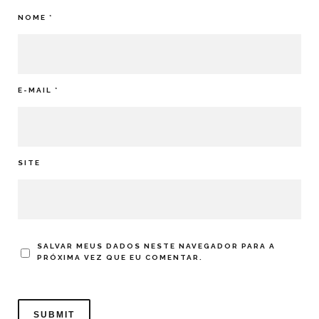
NOME
*
E-MAIL
*
SITE
SALVAR MEUS DADOS NESTE NAVEGADOR PARA A
PRÓXIMA VEZ QUE EU COMENTAR.