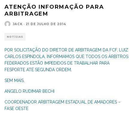
ATENÇÃO INFORMAÇÃO PARA
ARBITRAGEM
JACK
·
21 DE JULHO DE 2014
NOTÍCIAS
POR SOLICITAÇÃO DO DIRETOR DE ARBITRAGEM DA FCF, LUIZ
CARLOS ESPINDOLA, INFORMAMOS QUE TODOS OS ÁRBITROS
FEDERADOS ESTÃO IMPEDIDOS DE TRABALHAR PARA
FESPORTE ATÉ SEGUNDA ORDEM.
SEM MAIS,
ANGELO RUDIMAR BECHI
COORDENADOR ARBITRAGEM ESTADUAL DE AMADORES –
FASE OESTE