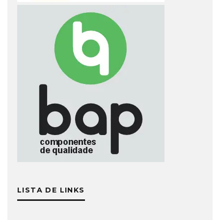
LISTA DE LINKS