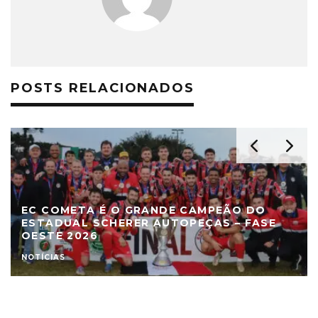
POSTS RELACIONADOS
EC COMETA É O GRANDE CAMPEÃO DO
ESTADUAL SCHERER AUTOPEÇAS – FASE
OESTE 2026
NOTÍCIAS