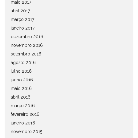
maio 2017
abril 2017
março 2017
janeiro 2017
dezembro 2016
novembro 2016
setembro 2016
agosto 2016
julho 2016
junho 2016
maio 2016
abril 2016
março 2016
fevereiro 2016
janeiro 2016
novembro 2015