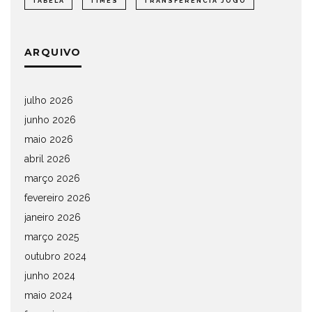
TABELA
TIMES
TRANSFERÊNCIA JOGO
ARQUIVO
julho 2026
junho 2026
maio 2026
abril 2026
março 2026
fevereiro 2026
janeiro 2026
março 2025
outubro 2024
junho 2024
maio 2024