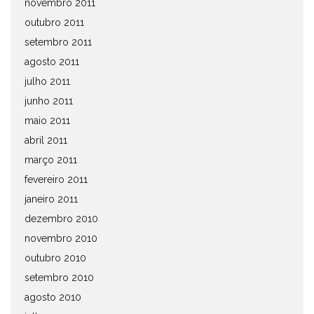
novembro 2011
outubro 2011
setembro 2011
agosto 2011
julho 2011
junho 2011
maio 2011
abril 2011
março 2011
fevereiro 2011
janeiro 2011
dezembro 2010
novembro 2010
outubro 2010
setembro 2010
agosto 2010