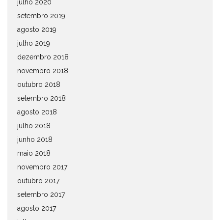
julho 2020
setembro 2019
agosto 2019
julho 2019
dezembro 2018
novembro 2018
outubro 2018
setembro 2018
agosto 2018
julho 2018
junho 2018
maio 2018
novembro 2017
outubro 2017
setembro 2017
agosto 2017