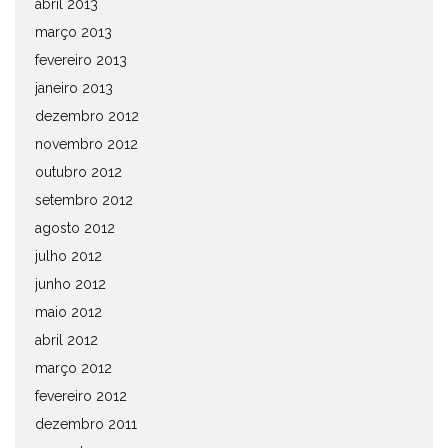
abril 2013
março 2013
fevereiro 2013
janeiro 2013
dezembro 2012
novembro 2012
outubro 2012
setembro 2012
agosto 2012
julho 2012
junho 2012
maio 2012
abril 2012
março 2012
fevereiro 2012
dezembro 2011