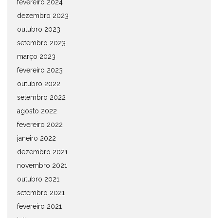
fevereiro 2024
dezembro 2023
outubro 2023
setembro 2023
março 2023
fevereiro 2023
outubro 2022
setembro 2022
agosto 2022
fevereiro 2022
janeiro 2022
dezembro 2021
novembro 2021
outubro 2021
setembro 2021
fevereiro 2021