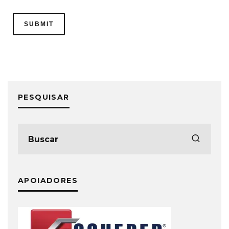
PESQUISAR
APOIADORES