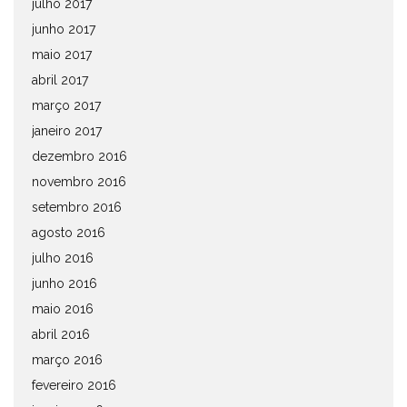
julho 2017
junho 2017
maio 2017
abril 2017
março 2017
janeiro 2017
dezembro 2016
novembro 2016
setembro 2016
agosto 2016
julho 2016
junho 2016
maio 2016
abril 2016
março 2016
fevereiro 2016