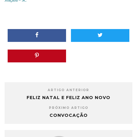
Joaçaba – SC
ARTIGO ANTERIOR
FELIZ NATAL E FELIZ ANO NOVO
PRÓXIMO ARTIGO
CONVOCAÇÃO