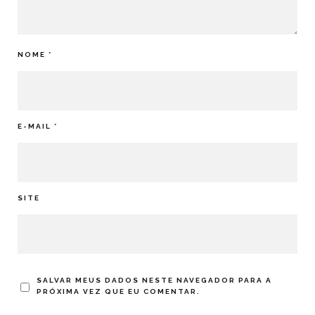
NOME
*
E-MAIL
*
SITE
SALVAR MEUS DADOS NESTE NAVEGADOR PARA A
PRÓXIMA VEZ QUE EU COMENTAR.