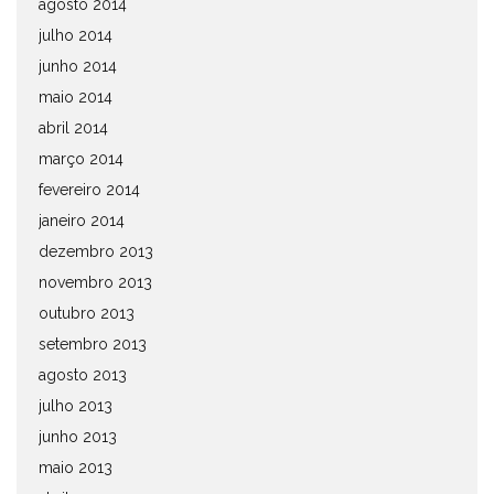
agosto 2014
julho 2014
junho 2014
maio 2014
abril 2014
março 2014
fevereiro 2014
janeiro 2014
dezembro 2013
novembro 2013
outubro 2013
setembro 2013
agosto 2013
julho 2013
junho 2013
maio 2013