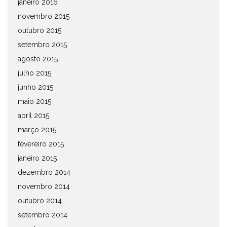
janeiro 2016
novembro 2015
outubro 2015
setembro 2015
agosto 2015
julho 2015
junho 2015
maio 2015
abril 2015
março 2015
fevereiro 2015
janeiro 2015
dezembro 2014
novembro 2014
outubro 2014
setembro 2014