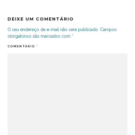
DEIXE UM COMENTÁRIO
O seu endereço de e-mail não será publicado.
Campos
obrigatórios são marcados com
*
COMENTÁRIO
*