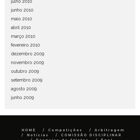
julho 2010
junho 2010
maio 2010
abril 2010
março 2010
fevereiro 2010
dezembro 2009
novembro 2009
outubro 2009
setembro 2009
agosto 2009
junho 2009
HOME
Competições
Arbitragem
Notícias
COMISSÃO DISCIPLINAR