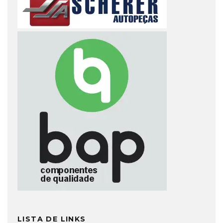
LISTA DE LINKS