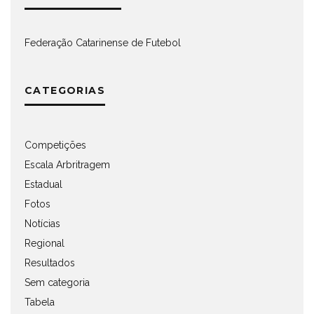
Federação Catarinense de Futebol
CATEGORIAS
Competições
Escala Arbritragem
Estadual
Fotos
Notícias
Regional
Resultados
Sem categoria
Tabela