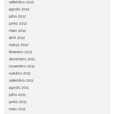
setembro 2012
agosto 2012
julho 2012
junho 2012
maio 2012
abril 2012
março 2012
fevereiro 2012
dezembro 2011
novembro 2011
outubro 2011
setembro 2011
agosto 2011
julho 2011
junho 2011
maio 2011