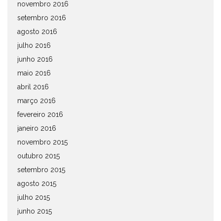
novembro 2016
setembro 2016
agosto 2016
julho 2016
junho 2016
maio 2016
abril 2016
março 2016
fevereiro 2016
janeiro 2016
novembro 2015
outubro 2015
setembro 2015
agosto 2015
julho 2015
junho 2015