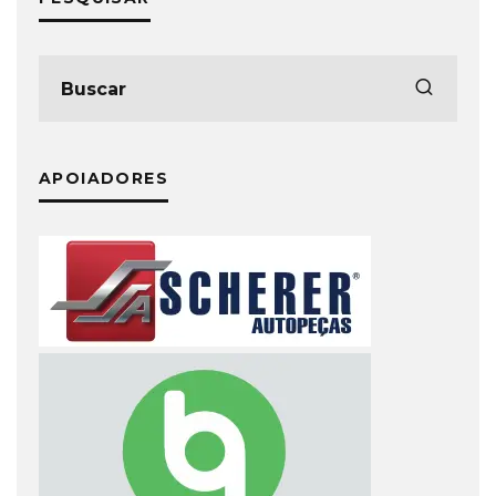
APOIADORES