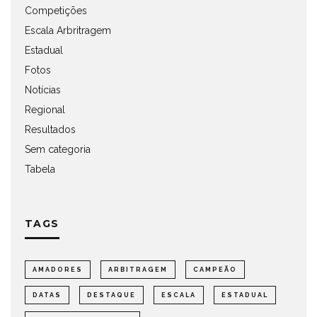
Competições
Escala Arbritragem
Estadual
Fotos
Notícias
Regional
Resultados
Sem categoria
Tabela
TAGS
AMADORES
ARBITRAGEM
CAMPEÃO
DATAS
DESTAQUE
ESCALA
ESTADUAL