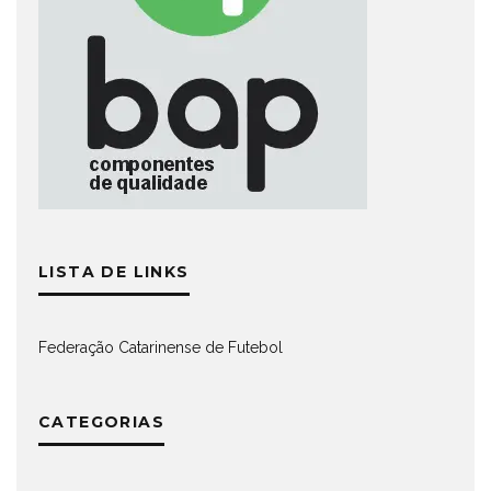
LISTA DE LINKS
Federação Catarinense de Futebol
CATEGORIAS