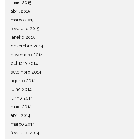
maio 2015
abril 2015
março 2015
fevereiro 2015
janeiro 2015
dezembro 2014
novembro 2014
outubro 2014
setembro 2014
agosto 2014
julho 2014
junho 2014
maio 2014
abril 2014
março 2014
fevereiro 2014