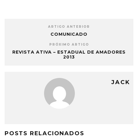
ARTIGO ANTERIOR
COMUNICADO
PRÓXIMO ARTIGO
REVISTA ATIVA – ESTADUAL DE AMADORES
2013
JACK
POSTS RELACIONADOS