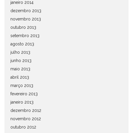
janeiro 2014
dezembro 2013
novembro 2013
outubro 2013
setembro 2013
agosto 2013
julho 2013
junho 2013
maio 2013
abril 2013
março 2013
fevereiro 2013
janeiro 2013
dezembro 2012
novembro 2012
outubro 2012