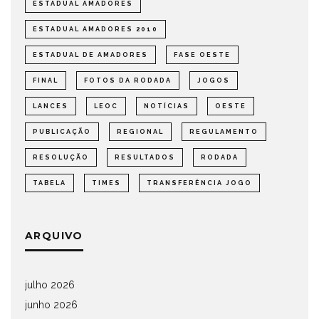
ESTADUAL AMADORES
ESTADUAL AMADORES 2010
ESTADUAL DE AMADORES
FASE OESTE
FINAL
FOTOS DA RODADA
JOGOS
LANCES
LEOC
NOTÍCIAS
OESTE
PUBLICAÇÃO
REGIONAL
REGULAMENTO
RESOLUÇÃO
RESULTADOS
RODADA
TABELA
TIMES
TRANSFERÊNCIA JOGO
ARQUIVO
julho 2026
junho 2026