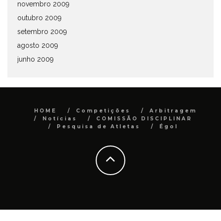
novembro 2009
outubro 2009
setembro 2009
agosto 2009
junho 2009
HOME
Competições
Arbitragem
Notícias
COMISSÃO DISCIPLINAR
Pesquisa de Atletas
Égol