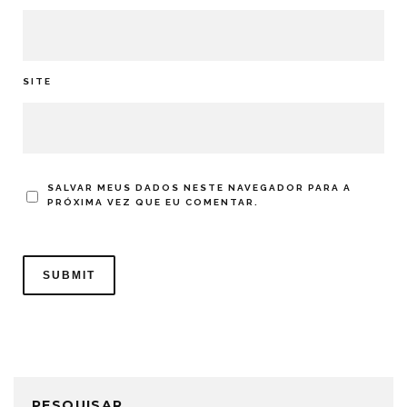
SITE
SALVAR MEUS DADOS NESTE NAVEGADOR PARA A
PRÓXIMA VEZ QUE EU COMENTAR.
PESQUISAR