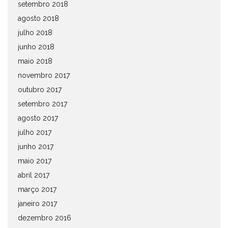
setembro 2018
agosto 2018
julho 2018
junho 2018
maio 2018
novembro 2017
outubro 2017
setembro 2017
agosto 2017
julho 2017
junho 2017
maio 2017
abril 2017
março 2017
janeiro 2017
dezembro 2016