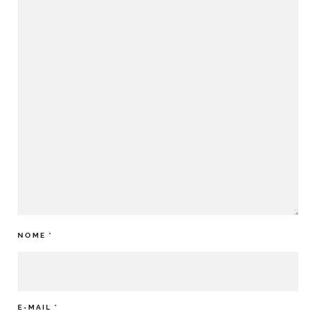
NOME
*
E-MAIL
*