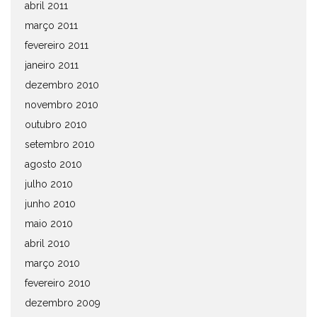
abril 2011
março 2011
fevereiro 2011
janeiro 2011
dezembro 2010
novembro 2010
outubro 2010
setembro 2010
agosto 2010
julho 2010
junho 2010
maio 2010
abril 2010
março 2010
fevereiro 2010
dezembro 2009