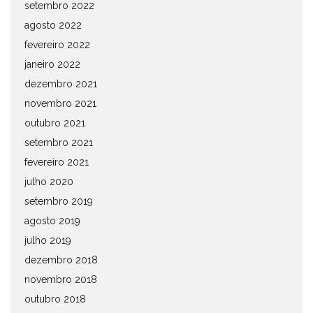
setembro 2022
agosto 2022
fevereiro 2022
janeiro 2022
dezembro 2021
novembro 2021
outubro 2021
setembro 2021
fevereiro 2021
julho 2020
setembro 2019
agosto 2019
julho 2019
dezembro 2018
novembro 2018
outubro 2018