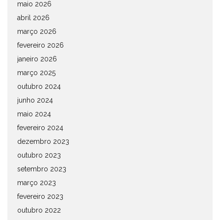
maio 2026
abril 2026
março 2026
fevereiro 2026
janeiro 2026
março 2025
outubro 2024
junho 2024
maio 2024
fevereiro 2024
dezembro 2023
outubro 2023
setembro 2023
março 2023
fevereiro 2023
outubro 2022