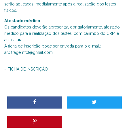
serão aplicadas imediatamente após a realização dos testes
físicos.
Atestado médico
Os candidatos deverão apresentar, obrigatoriamente, atestado
médico para a realização dos testes, com carimbo do CRM e
assinatura.
A ficha de inscrição pode ser enviada para o e-mail:
arbitragemfcf@gmail.com
– FICHA DE INSCRIÇÃO