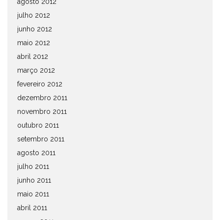
agosto 2012
julho 2012
junho 2012
maio 2012
abril 2012
março 2012
fevereiro 2012
dezembro 2011
novembro 2011
outubro 2011
setembro 2011
agosto 2011
julho 2011
junho 2011
maio 2011
abril 2011