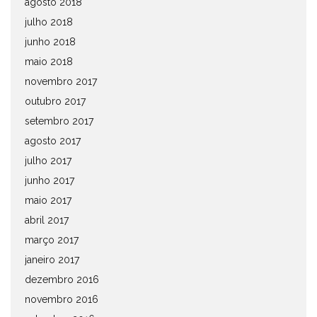
agosto 2018
julho 2018
junho 2018
maio 2018
novembro 2017
outubro 2017
setembro 2017
agosto 2017
julho 2017
junho 2017
maio 2017
abril 2017
março 2017
janeiro 2017
dezembro 2016
novembro 2016