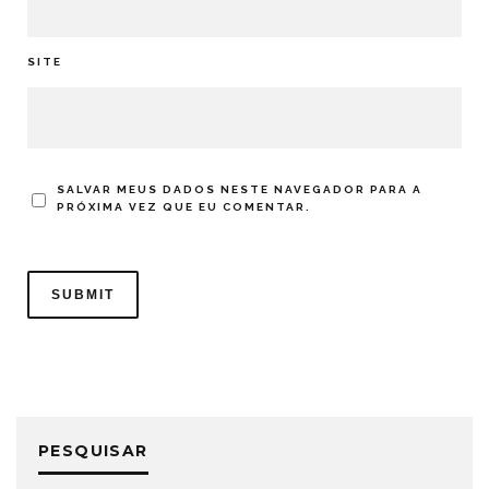
SITE
SALVAR MEUS DADOS NESTE NAVEGADOR PARA A
PRÓXIMA VEZ QUE EU COMENTAR.
PESQUISAR