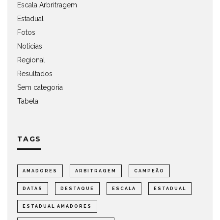
Escala Arbritragem
Estadual
Fotos
Notícias
Regional
Resultados
Sem categoria
Tabela
TAGS
AMADORES
ARBITRAGEM
CAMPEÃO
DATAS
DESTAQUE
ESCALA
ESTADUAL
ESTADUAL AMADORES