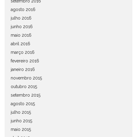
setembro 2016
agosto 2016
julho 2016
junho 2016
maio 2016
abril 2016
março 2016
fevereiro 2016
janeiro 2016
novembro 2015
outubro 2015
setembro 2015
agosto 2015
julho 2015
junho 2015
maio 2015