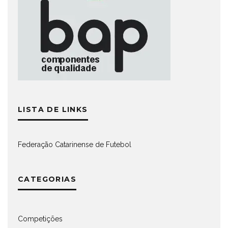
LISTA DE LINKS
Federação Catarinense de Futebol
CATEGORIAS
Competições