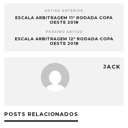
ARTIGO ANTERIOR
ESCALA ARBITRAGEM 11ª RODADA COPA
OESTE 2018
PRÓXIMO ARTIGO
ESCALA ARBITRAGEM 12ª RODADA COPA
OESTE 2018
JACK
POSTS RELACIONADOS