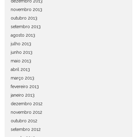
dezembro 2013
novembro 2013
outubro 2013
setembro 2013
agosto 2013
julho 2013
junho 2013
maio 2013
abril 2013
março 2013
fevereiro 2013
janeiro 2013
dezembro 2012
novembro 2012
outubro 2012
setembro 2012