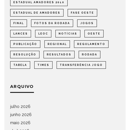
ESTADUAL AMADORES 2010
ESTADUAL DE AMADORES
FASE OESTE
FINAL
FOTOS DA RODADA
JOGOS
LANCES
LEOC
NOTÍCIAS
OESTE
PUBLICAÇÃO
REGIONAL
REGULAMENTO
RESOLUÇÃO
RESULTADOS
RODADA
TABELA
TIMES
TRANSFERÊNCIA JOGO
ARQUIVO
julho 2026
junho 2026
maio 2026