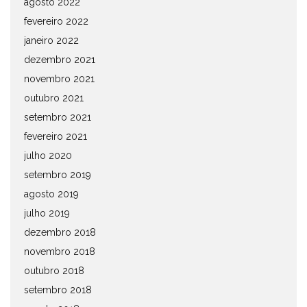
agosto 2022
fevereiro 2022
janeiro 2022
dezembro 2021
novembro 2021
outubro 2021
setembro 2021
fevereiro 2021
julho 2020
setembro 2019
agosto 2019
julho 2019
dezembro 2018
novembro 2018
outubro 2018
setembro 2018