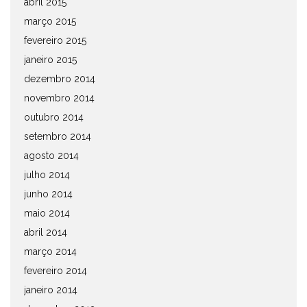
abril 2015
março 2015
fevereiro 2015
janeiro 2015
dezembro 2014
novembro 2014
outubro 2014
setembro 2014
agosto 2014
julho 2014
junho 2014
maio 2014
abril 2014
março 2014
fevereiro 2014
janeiro 2014