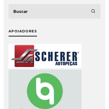
APOIADORES