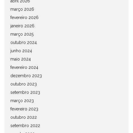
abril 2026
março 2026
fevereiro 2026
janeiro 2026
março 2025
outubro 2024
junho 2024
maio 2024
fevereiro 2024
dezembro 2023
outubro 2023
setembro 2023
março 2023
fevereiro 2023
outubro 2022
setembro 2022