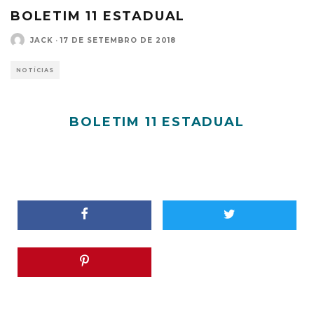
BOLETIM 11 ESTADUAL
JACK
·
17 DE SETEMBRO DE 2018
NOTÍCIAS
BOLETIM 11 ESTADUAL