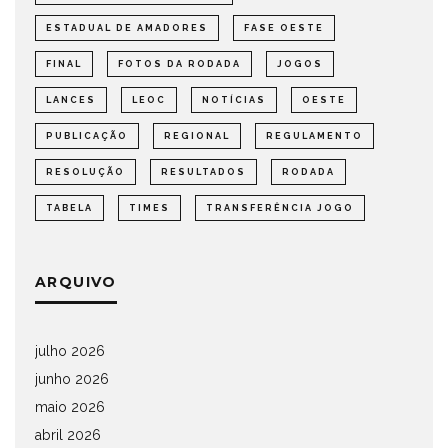
ESTADUAL DE AMADORES
FASE OESTE
FINAL
FOTOS DA RODADA
JOGOS
LANCES
LEOC
NOTÍCIAS
OESTE
PUBLICAÇÃO
REGIONAL
REGULAMENTO
RESOLUÇÃO
RESULTADOS
RODADA
TABELA
TIMES
TRANSFERÊNCIA JOGO
ARQUIVO
julho 2026
junho 2026
maio 2026
abril 2026