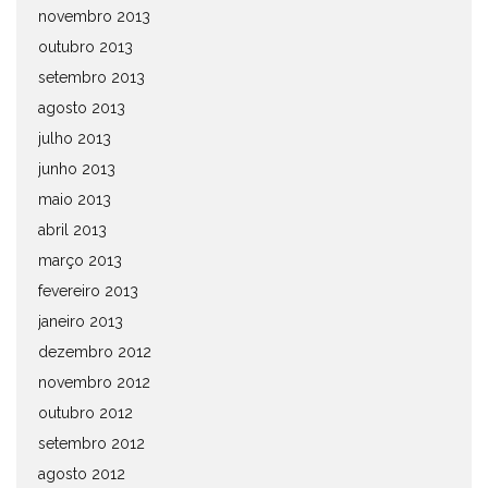
novembro 2013
outubro 2013
setembro 2013
agosto 2013
julho 2013
junho 2013
maio 2013
abril 2013
março 2013
fevereiro 2013
janeiro 2013
dezembro 2012
novembro 2012
outubro 2012
setembro 2012
agosto 2012