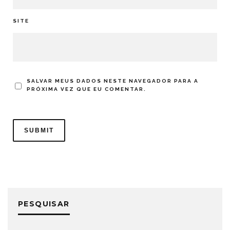
SITE
SALVAR MEUS DADOS NESTE NAVEGADOR PARA A
PRÓXIMA VEZ QUE EU COMENTAR.
PESQUISAR