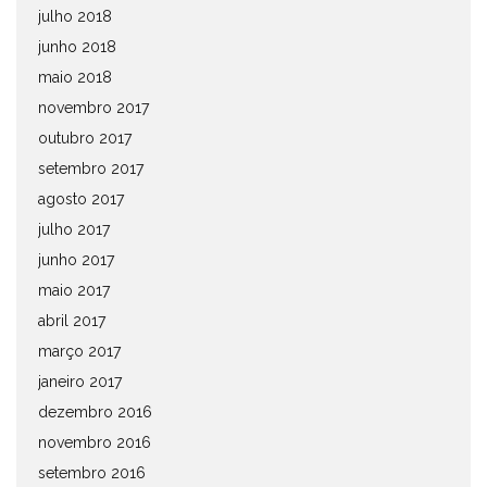
julho 2018
junho 2018
maio 2018
novembro 2017
outubro 2017
setembro 2017
agosto 2017
julho 2017
junho 2017
maio 2017
abril 2017
março 2017
janeiro 2017
dezembro 2016
novembro 2016
setembro 2016