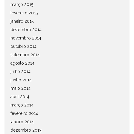
março 2015
fevereiro 2015
janeiro 2015
dezembro 2014
novembro 2014
outubro 2014
setembro 2014
agosto 2014
julho 2014
junho 2014
maio 2014
abril 2014
março 2014
fevereiro 2014
janeiro 2014
dezembro 2013