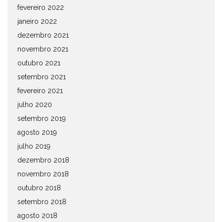
fevereiro 2022
janeiro 2022
dezembro 2021
novembro 2021
outubro 2021
setembro 2021
fevereiro 2021
julho 2020
setembro 2019
agosto 2019
julho 2019
dezembro 2018
novembro 2018
outubro 2018
setembro 2018
agosto 2018