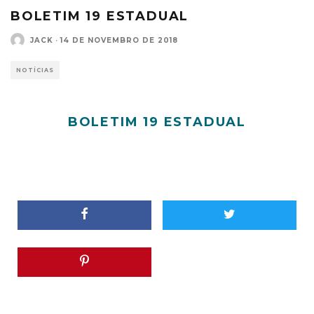
BOLETIM 19 ESTADUAL
JACK
·
14 DE NOVEMBRO DE 2018
NOTÍCIAS
BOLETIM 19 ESTADUAL