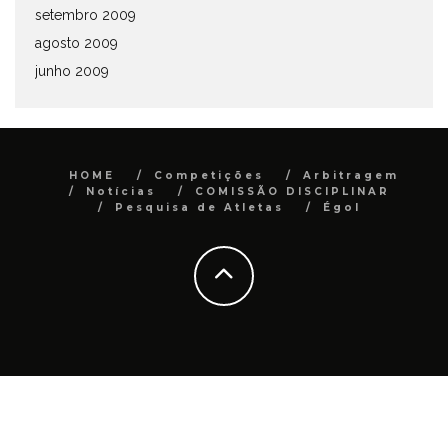
setembro 2009
agosto 2009
junho 2009
HOME
Competições
Arbitragem
Notícias
COMISSÃO DISCIPLINAR
Pesquisa de Atletas
Égol