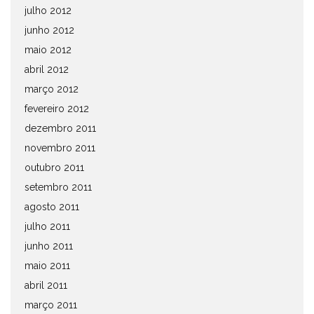
julho 2012
junho 2012
maio 2012
abril 2012
março 2012
fevereiro 2012
dezembro 2011
novembro 2011
outubro 2011
setembro 2011
agosto 2011
julho 2011
junho 2011
maio 2011
abril 2011
março 2011