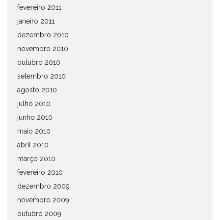
fevereiro 2011
janeiro 2011
dezembro 2010
novembro 2010
outubro 2010
setembro 2010
agosto 2010
julho 2010
junho 2010
maio 2010
abril 2010
março 2010
fevereiro 2010
dezembro 2009
novembro 2009
outubro 2009