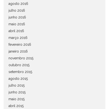
agosto 2016
julho 2016
junho 2016
maio 2016
abril 2016
março 2016
fevereiro 2016
janeiro 2016
novembro 2015
outubro 2015
setembro 2015
agosto 2015
julho 2015
junho 2015
maio 2015
abril 2015