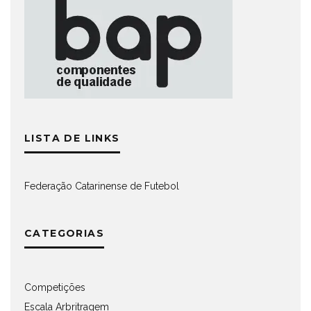
LISTA DE LINKS
Federação Catarinense de Futebol
CATEGORIAS
Competições
Escala Arbritragem