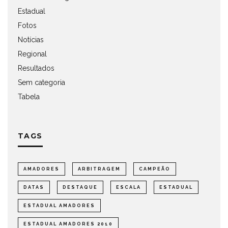
Estadual
Fotos
Notícias
Regional
Resultados
Sem categoria
Tabela
TAGS
AMADORES
ARBITRAGEM
CAMPEÃO
DATAS
DESTAQUE
ESCALA
ESTADUAL
ESTADUAL AMADORES
ESTADUAL AMADORES 2010