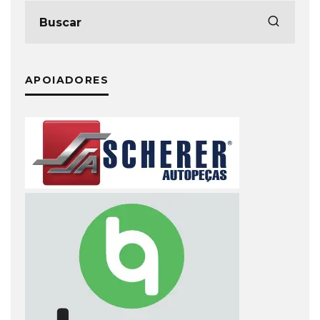
APOIADORES