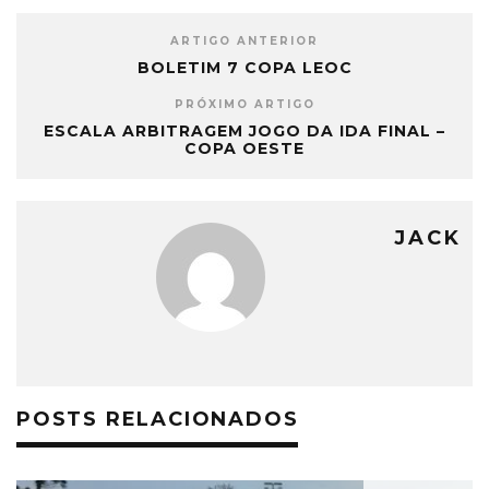
ARTIGO ANTERIOR
BOLETIM 7 COPA LEOC
PRÓXIMO ARTIGO
ESCALA ARBITRAGEM JOGO DA IDA FINAL –
COPA OESTE
JACK
POSTS RELACIONADOS