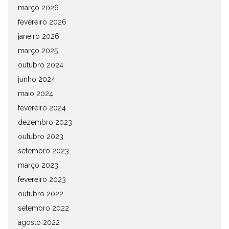
março 2026
fevereiro 2026
janeiro 2026
março 2025
outubro 2024
junho 2024
maio 2024
fevereiro 2024
dezembro 2023
outubro 2023
setembro 2023
março 2023
fevereiro 2023
outubro 2022
setembro 2022
agosto 2022