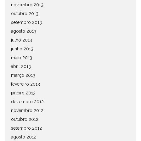
novembro 2013
outubro 2013
setembro 2013
agosto 2013
julho 2013
junho 2013
maio 2013
abril 2013
março 2013
fevereiro 2013
janeiro 2013
dezembro 2012
novembro 2012
outubro 2012
setembro 2012
agosto 2012