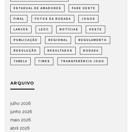
ESTADUAL DE AMADORES
FASE OESTE
FINAL
FOTOS DA RODADA
JOGOS
LANCES
LEOC
NOTÍCIAS
OESTE
PUBLICAÇÃO
REGIONAL
REGULAMENTO
RESOLUÇÃO
RESULTADOS
RODADA
TABELA
TIMES
TRANSFERÊNCIA JOGO
ARQUIVO
julho 2026
junho 2026
maio 2026
abril 2026