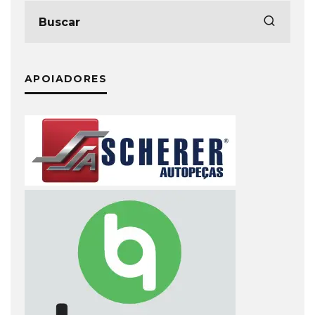
APOIADORES