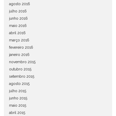
agosto 2016
julho 2016
junho 2016
maio 2016
abril 2016
março 2016
fevereiro 2016
janeiro 2016
novembro 2015
outubro 2015
setembro 2015
agosto 2015
julho 2015
junho 2015
maio 2015
abril 2015