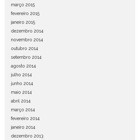
março 2015
fevereiro 2015
janeiro 2015
dezembro 2014
novembro 2014
outubro 2014
setembro 2014
agosto 2014
julho 2014
junho 2014
maio 2014
abril 2014
março 2014
fevereiro 2014
janeiro 2014
dezembro 2013