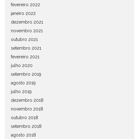
fevereiro 2022
janeiro 2022
dezembro 2021
novembro 2021
outubro 2021
setembro 2021
fevereiro 2021
julho 2020
setembro 2019
agosto 2019
julho 2019
dezembro 2018
novembro 2018
outubro 2018
setembro 2018
agosto 2018