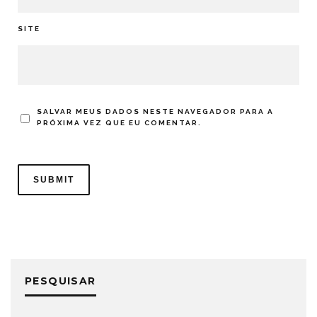
SITE
SALVAR MEUS DADOS NESTE NAVEGADOR PARA A
PRÓXIMA VEZ QUE EU COMENTAR.
PESQUISAR