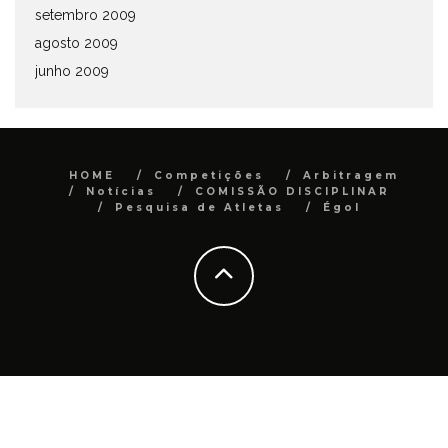
setembro 2009
agosto 2009
junho 2009
HOME
Competições
Arbitragem
Notícias
COMISSÃO DISCIPLINAR
Pesquisa de Atletas
Égol