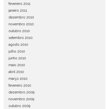
fevereiro 2011
janeiro 2011
dezembro 2010
novembro 2010
outubro 2010
setembro 2010
agosto 2010
julho 2010
junho 2010
maio 2010
abril 2010
março 2010
fevereiro 2010
dezembro 2009
novembro 2009
outubro 2009