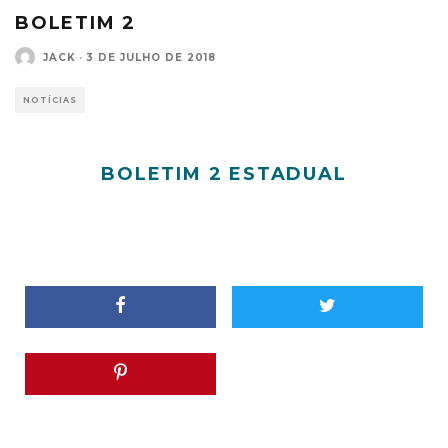
BOLETIM 2
JACK
·
3 DE JULHO DE 2018
NOTÍCIAS
BOLETIM 2 ESTADUAL