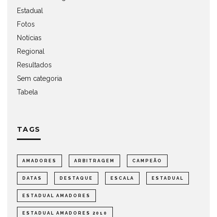
Estadual
Fotos
Notícias
Regional
Resultados
Sem categoria
Tabela
TAGS
AMADORES
ARBITRAGEM
CAMPEÃO
DATAS
DESTAQUE
ESCALA
ESTADUAL
ESTADUAL AMADORES
ESTADUAL AMADORES 2010