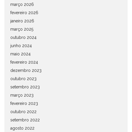
março 2026
fevereiro 2026
janeiro 2026
março 2025
outubro 2024
junho 2024
maio 2024
fevereiro 2024
dezembro 2023
outubro 2023
setembro 2023
março 2023
fevereiro 2023
outubro 2022
setembro 2022
agosto 2022