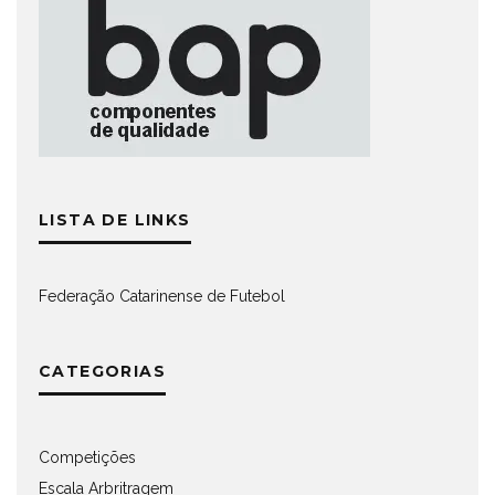
LISTA DE LINKS
Federação Catarinense de Futebol
CATEGORIAS
Competições
Escala Arbritragem