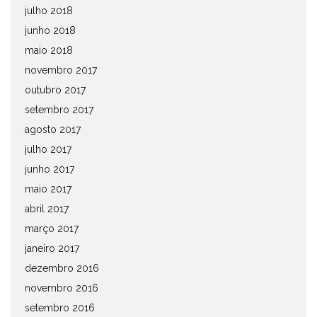
julho 2018
junho 2018
maio 2018
novembro 2017
outubro 2017
setembro 2017
agosto 2017
julho 2017
junho 2017
maio 2017
abril 2017
março 2017
janeiro 2017
dezembro 2016
novembro 2016
setembro 2016