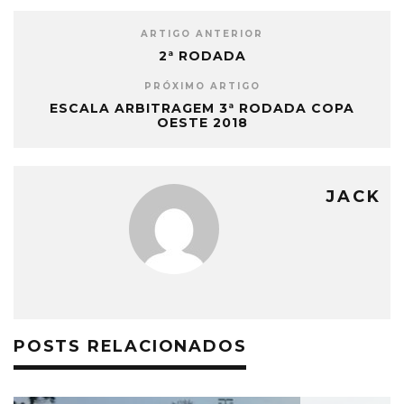
ARTIGO ANTERIOR
2ª RODADA
PRÓXIMO ARTIGO
ESCALA ARBITRAGEM 3ª RODADA COPA
OESTE 2018
JACK
POSTS RELACIONADOS