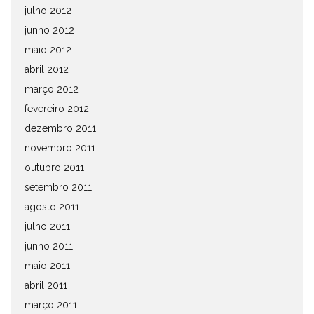
julho 2012
junho 2012
maio 2012
abril 2012
março 2012
fevereiro 2012
dezembro 2011
novembro 2011
outubro 2011
setembro 2011
agosto 2011
julho 2011
junho 2011
maio 2011
abril 2011
março 2011