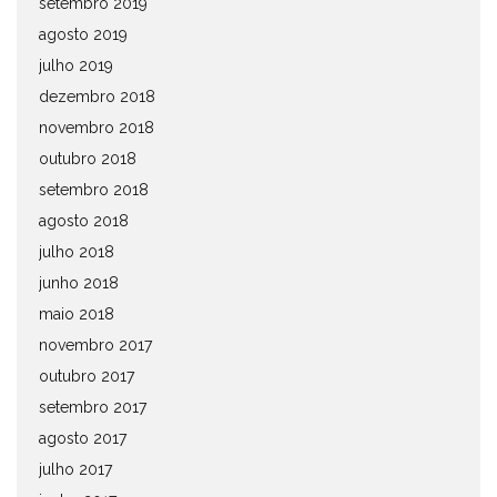
setembro 2019
agosto 2019
julho 2019
dezembro 2018
novembro 2018
outubro 2018
setembro 2018
agosto 2018
julho 2018
junho 2018
maio 2018
novembro 2017
outubro 2017
setembro 2017
agosto 2017
julho 2017