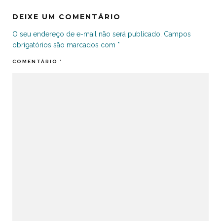
DEIXE UM COMENTÁRIO
O seu endereço de e-mail não será publicado.
Campos
obrigatórios são marcados com
*
COMENTÁRIO
*