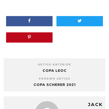
ARTIGO ANTERIOR
COPA LEOC
PRÓXIMO ARTIGO
COPA SCHERER 2021
JACK