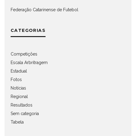
Federação Catarinense de Futebol
CATEGORIAS
Competições
Escala Arbritragem
Estadual
Fotos
Notícias
Regional
Resultados
Sem categoria
Tabela