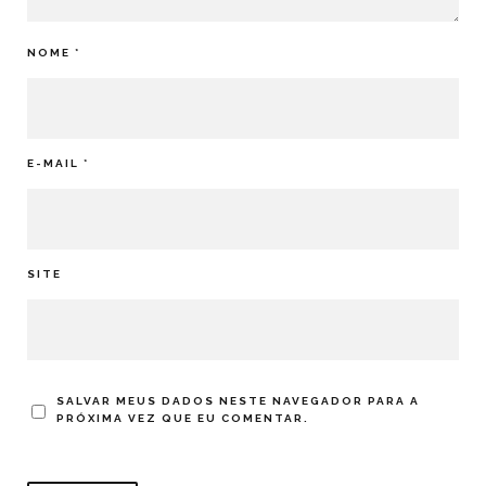
NOME
*
E-MAIL
*
SITE
SALVAR MEUS DADOS NESTE NAVEGADOR PARA A
PRÓXIMA VEZ QUE EU COMENTAR.