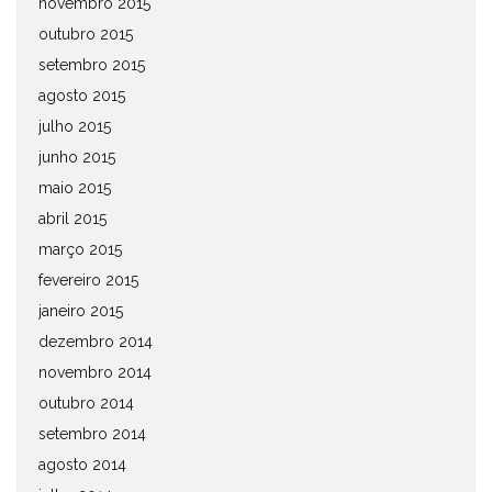
novembro 2015
outubro 2015
setembro 2015
agosto 2015
julho 2015
junho 2015
maio 2015
abril 2015
março 2015
fevereiro 2015
janeiro 2015
dezembro 2014
novembro 2014
outubro 2014
setembro 2014
agosto 2014