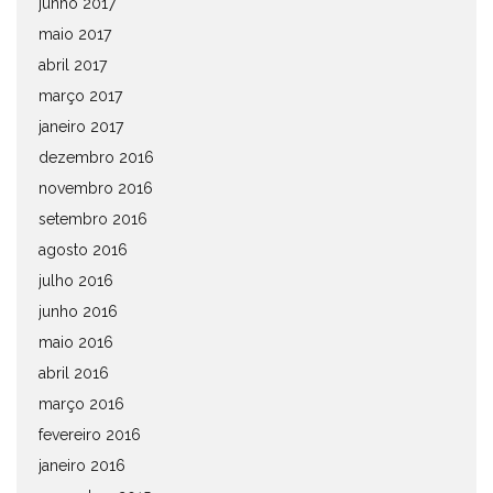
junho 2017
maio 2017
abril 2017
março 2017
janeiro 2017
dezembro 2016
novembro 2016
setembro 2016
agosto 2016
julho 2016
junho 2016
maio 2016
abril 2016
março 2016
fevereiro 2016
janeiro 2016