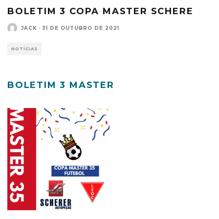
BOLETIM 3 COPA MASTER SCHERE
JACK
·
31 DE OUTUBRO DE 2021
NOTÍCIAS
BOLETIM 3 MASTER