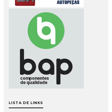
LISTA DE LINKS