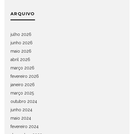
ARQUIVO
julho 2026
junho 2026
maio 2026
abril 2026
março 2026
fevereiro 2026
janeiro 2026
março 2025
outubro 2024
junho 2024
maio 2024
fevereiro 2024