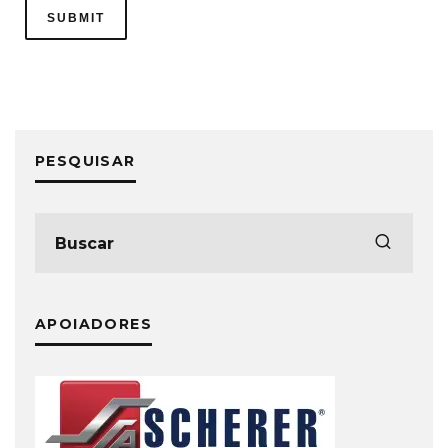
PESQUISAR
APOIADORES