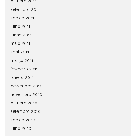
outubro 2011
setembro 2011
agosto 2011
julho 2011
junho 2011
maio 2011
abril 2011
março 2011
fevereiro 2011
janeiro 2011
dezembro 2010
novembro 2010
outubro 2010
setembro 2010
agosto 2010
julho 2010