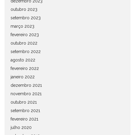
dezembro 2023
outubro 2023
setembro 2023
março 2023
fevereiro 2023
outubro 2022
setembro 2022
agosto 2022
fevereiro 2022
janeiro 2022
dezembro 2021
novembro 2021
outubro 2021
setembro 2021
fevereiro 2021
julho 2020