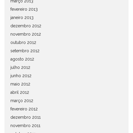
março 2013
fevereiro 2013
janeiro 2013
dezembro 2012
novembro 2012
outubro 2012
setembro 2012
agosto 2012
julho 2012
junho 2012
maio 2012
abril 2012
março 2012
fevereiro 2012
dezembro 2011
novembro 2011