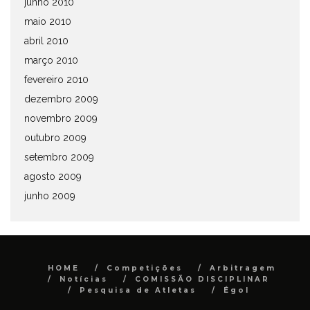
junho 2010
maio 2010
abril 2010
março 2010
fevereiro 2010
dezembro 2009
novembro 2009
outubro 2009
setembro 2009
agosto 2009
junho 2009
HOME
Competições
Arbitragem
Notícias
COMISSÃO DISCIPLINAR
Pesquisa de Atletas
Égol