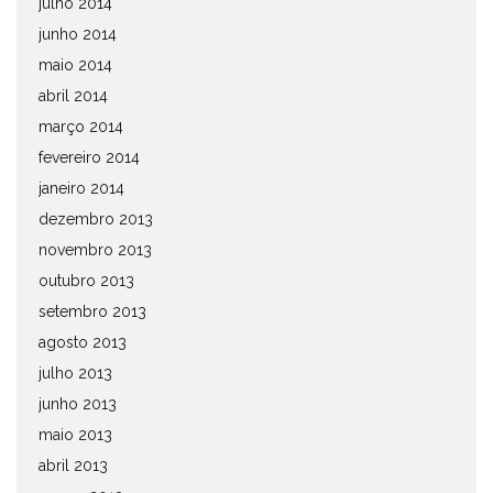
julho 2014
junho 2014
maio 2014
abril 2014
março 2014
fevereiro 2014
janeiro 2014
dezembro 2013
novembro 2013
outubro 2013
setembro 2013
agosto 2013
julho 2013
junho 2013
maio 2013
abril 2013