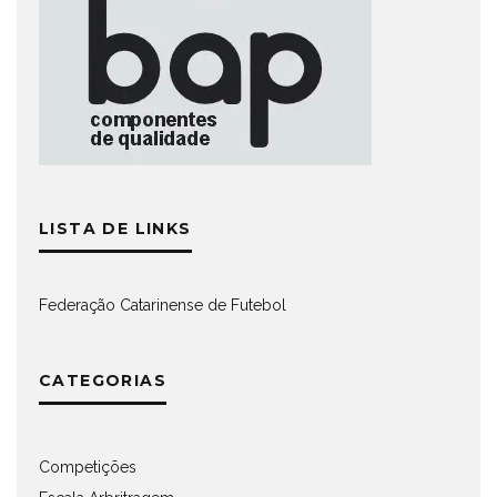
LISTA DE LINKS
Federação Catarinense de Futebol
CATEGORIAS
Competições