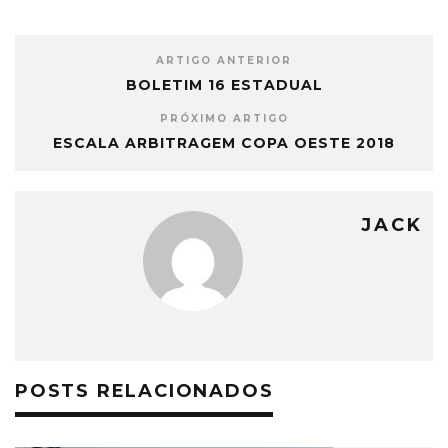
ARTIGO ANTERIOR
BOLETIM 16 ESTADUAL
PRÓXIMO ARTIGO
ESCALA ARBITRAGEM COPA OESTE 2018
JACK
POSTS RELACIONADOS