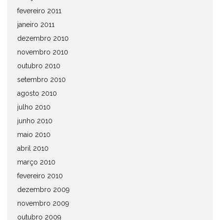
fevereiro 2011
janeiro 2011
dezembro 2010
novembro 2010
outubro 2010
setembro 2010
agosto 2010
julho 2010
junho 2010
maio 2010
abril 2010
março 2010
fevereiro 2010
dezembro 2009
novembro 2009
outubro 2009