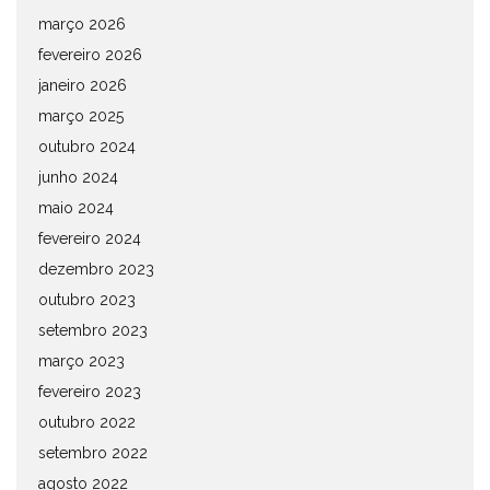
março 2026
fevereiro 2026
janeiro 2026
março 2025
outubro 2024
junho 2024
maio 2024
fevereiro 2024
dezembro 2023
outubro 2023
setembro 2023
março 2023
fevereiro 2023
outubro 2022
setembro 2022
agosto 2022