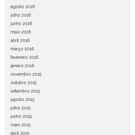
agosto 2016
julho 2016
junho 2016
maio 2016
abril 2016
março 2016
fevereiro 2016
janeiro 2016
novembro 2015
outubro 2015
setembro 2015
agosto 2015
julho 2015
junho 2015
maio 2015
abril 2015