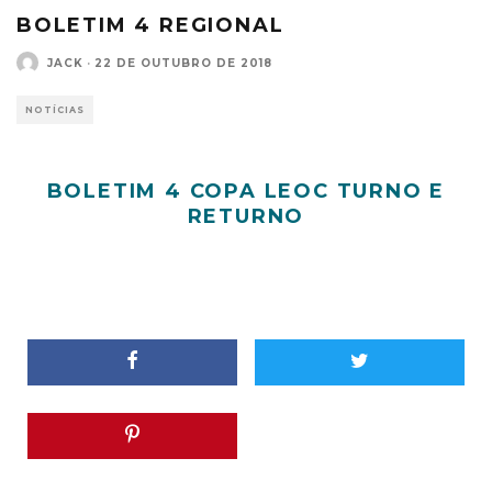
BOLETIM 4 REGIONAL
JACK
·
22 DE OUTUBRO DE 2018
NOTÍCIAS
BOLETIM 4 COPA LEOC TURNO E
RETURNO