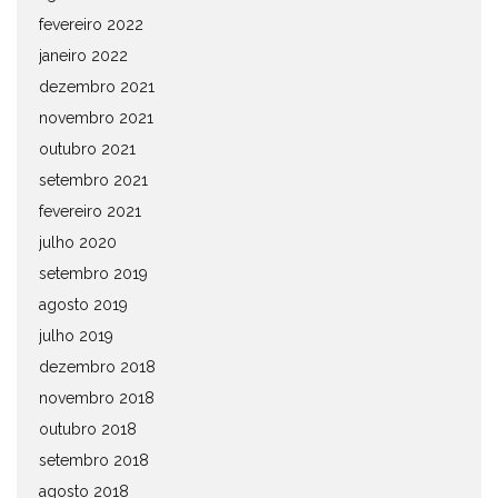
fevereiro 2022
janeiro 2022
dezembro 2021
novembro 2021
outubro 2021
setembro 2021
fevereiro 2021
julho 2020
setembro 2019
agosto 2019
julho 2019
dezembro 2018
novembro 2018
outubro 2018
setembro 2018
agosto 2018