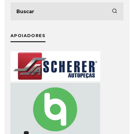
APOIADORES