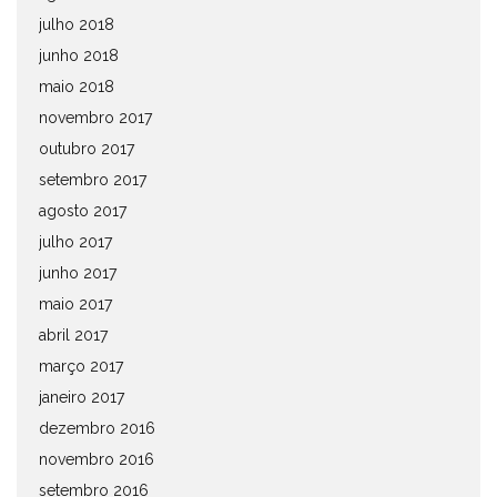
julho 2018
junho 2018
maio 2018
novembro 2017
outubro 2017
setembro 2017
agosto 2017
julho 2017
junho 2017
maio 2017
abril 2017
março 2017
janeiro 2017
dezembro 2016
novembro 2016
setembro 2016