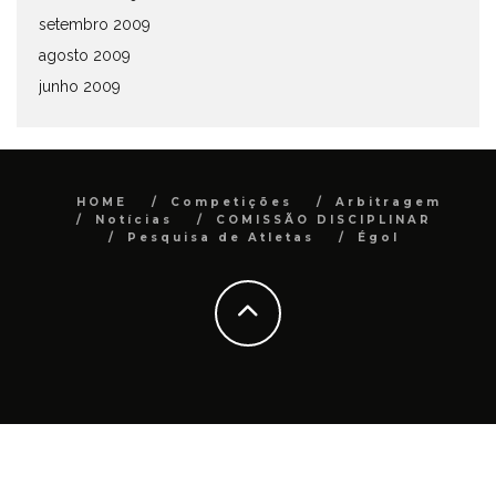
setembro 2009
agosto 2009
junho 2009
HOME
Competições
Arbitragem
Notícias
COMISSÃO DISCIPLINAR
Pesquisa de Atletas
Égol