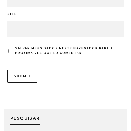
SITE
SALVAR MEUS DADOS NESTE NAVEGADOR PARA A
PRÓXIMA VEZ QUE EU COMENTAR.
PESQUISAR