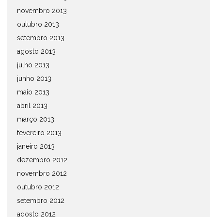
novembro 2013
outubro 2013
setembro 2013
agosto 2013
julho 2013
junho 2013
maio 2013
abril 2013
março 2013
fevereiro 2013
janeiro 2013
dezembro 2012
novembro 2012
outubro 2012
setembro 2012
agosto 2012