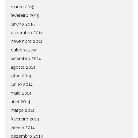
março 2015
fevereiro 2015
janeiro 2015
dezembro 2014
novembro 2014
outubro 2014
setembro 2014
agosto 2014
julho 2014
junho 2014
maio 2014
abril 2014
março 2014
fevereiro 2014
janeiro 2014
dezembro 2013