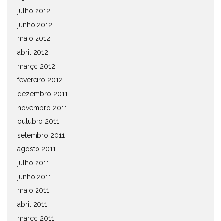
julho 2012
junho 2012
maio 2012
abril 2012
março 2012
fevereiro 2012
dezembro 2011
novembro 2011
outubro 2011
setembro 2011
agosto 2011
julho 2011
junho 2011
maio 2011
abril 2011
março 2011