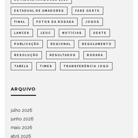
ESTADUAL DE AMADORES
FASE OESTE
FINAL
FOTOS DA RODADA
JOGOS
LANCES
LEOC
NOTÍCIAS
OESTE
PUBLICAÇÃO
REGIONAL
REGULAMENTO
RESOLUÇÃO
RESULTADOS
RODADA
TABELA
TIMES
TRANSFERÊNCIA JOGO
ARQUIVO
julho 2026
junho 2026
maio 2026
abril 2026