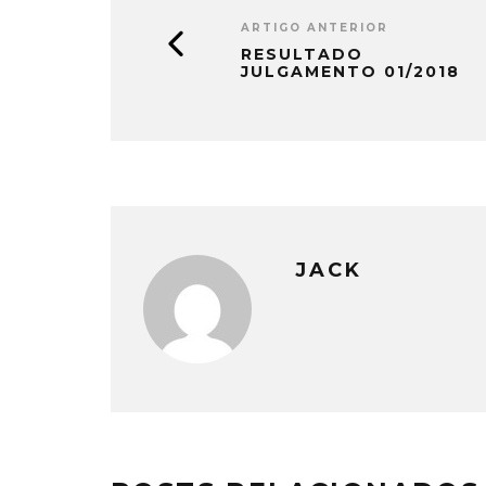
ARTIGO ANTERIOR
RESULTADO
JULGAMENTO 01/2018
JACK