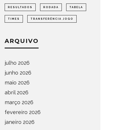
RESULTADOS
RODADA
TABELA
TIMES
TRANSFERÊNCIA JOGO
ARQUIVO
julho 2026
junho 2026
maio 2026
abril 2026
março 2026
fevereiro 2026
janeiro 2026