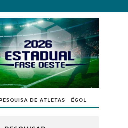
PESQUISA DE ATLETAS
ÉGOL