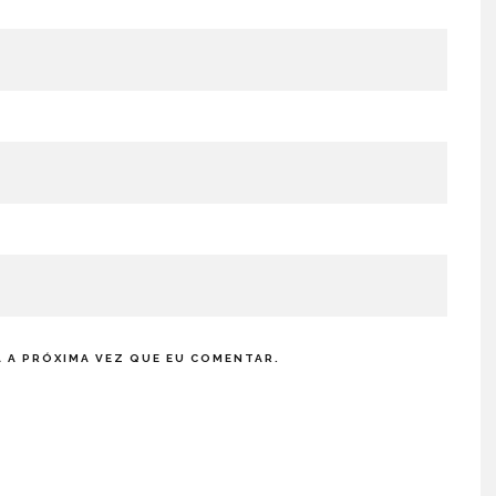
 A PRÓXIMA VEZ QUE EU COMENTAR.