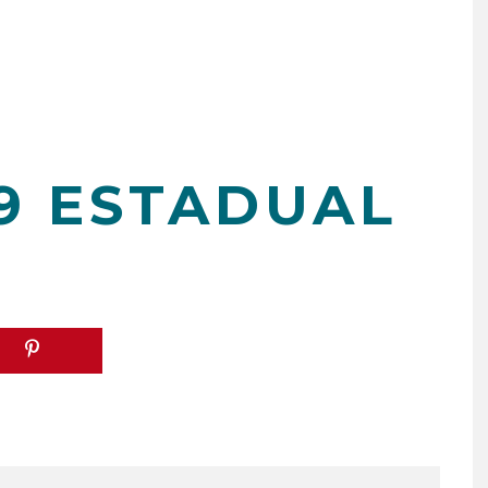
9 ESTADUAL