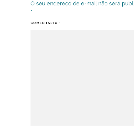
O seu endereço de e-mail não será publ
*
COMENTÁRIO
*