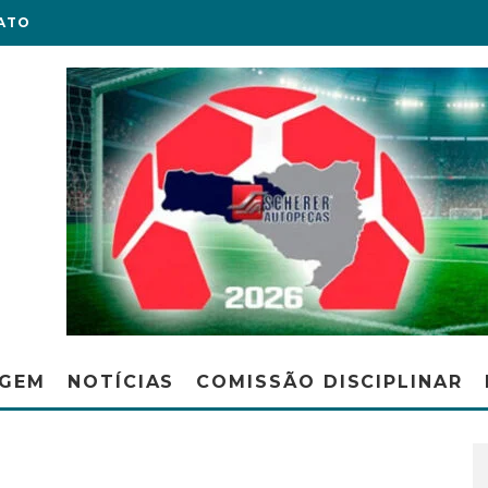
ATO
AGEM
NOTÍCIAS
COMISSÃO DISCIPLINAR