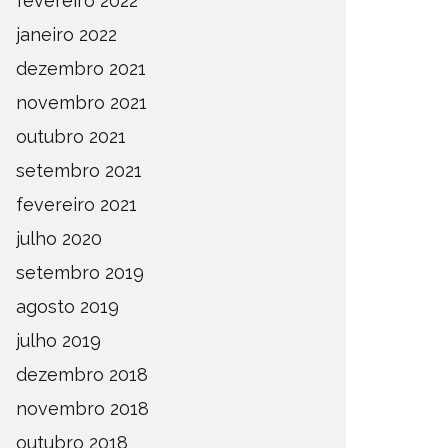
fevereiro 2022
janeiro 2022
dezembro 2021
novembro 2021
outubro 2021
setembro 2021
fevereiro 2021
julho 2020
setembro 2019
agosto 2019
julho 2019
dezembro 2018
novembro 2018
outubro 2018