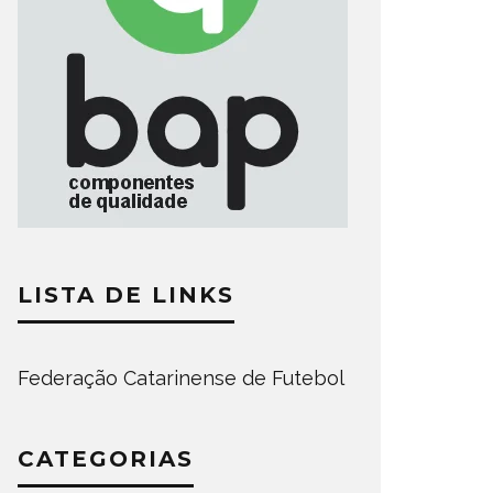
LISTA DE LINKS
Federação Catarinense de Futebol
CATEGORIAS