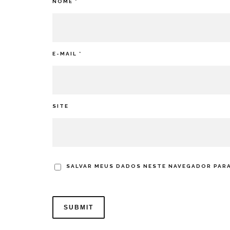
NOME
*
E-MAIL
*
SITE
SALVAR MEUS DADOS NESTE NAVEGADOR PARA