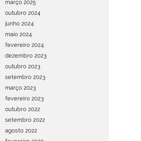
março 2025
outubro 2024
junho 2024
maio 2024
fevereiro 2024
dezembro 2023
outubro 2023
setembro 2023
março 2023
fevereiro 2023
outubro 2022
setembro 2022
agosto 2022