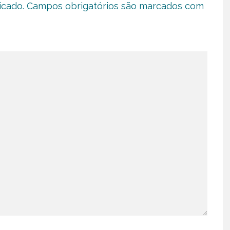
icado.
Campos obrigatórios são marcados com