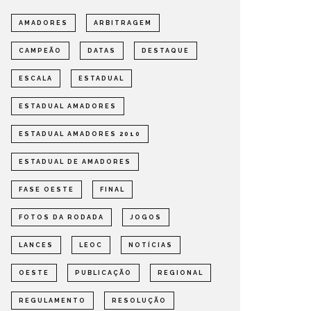
AMADORES
ARBITRAGEM
CAMPEÃO
DATAS
DESTAQUE
ESCALA
ESTADUAL
ESTADUAL AMADORES
ESTADUAL AMADORES 2010
ESTADUAL DE AMADORES
FASE OESTE
FINAL
FOTOS DA RODADA
JOGOS
LANCES
LEOC
NOTÍCIAS
OESTE
PUBLICAÇÃO
REGIONAL
REGULAMENTO
RESOLUÇÃO