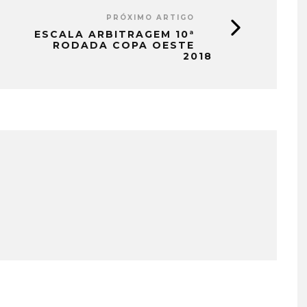
PRÓXIMO ARTIGO
ESCALA ARBITRAGEM 10ª
RODADA COPA OESTE
2018